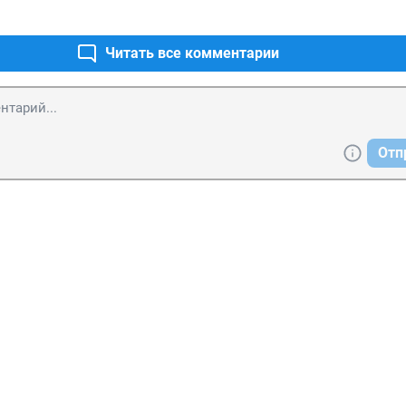
Читать все комментарии
Отп