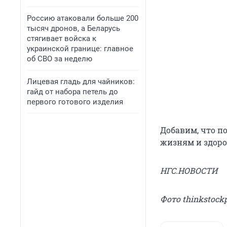
Россию атаковали больше 200
тысяч дронов, а Беларусь
стягивает войска к
украинской границе: главное
об СВО за неделю
Лицевая гладь для чайников:
гайд от набора петель до
первого готового изделия
Добавим, что п
жизням и здоро
НГС.НОВОСТИ
Фото thinkstock