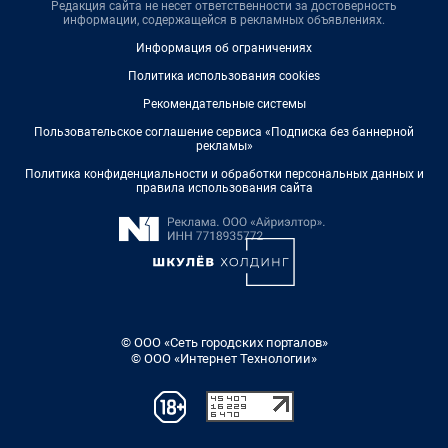
Редакция сайта не несет ответственности за достоверность
информации, содержащейся в рекламных объявлениях.
Информация об ограничениях
Политика использования cookies
Рекомендательные системы
Пользовательское соглашение сервиса «Подписка без баннерной
рекламы»
Политика конфиденциальности и обработки персональных данных и
правила использования сайта
© ООО «Сеть городских порталов»
© ООО «Интернет Технологии»