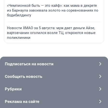
«Чемпионкой быть — это кайф»: как мама в декрете
из Барнаула завоевала золото на соревнованиях по
бодибилдингу
Новости ХМАО за 5 августа: муж дает деньги Айзе,
вартовчанин оголился возле ТЦ, откроются новые
поликлиники
Подписаться на новости
Сообщить новость
Рубрики
Реклама на сайте