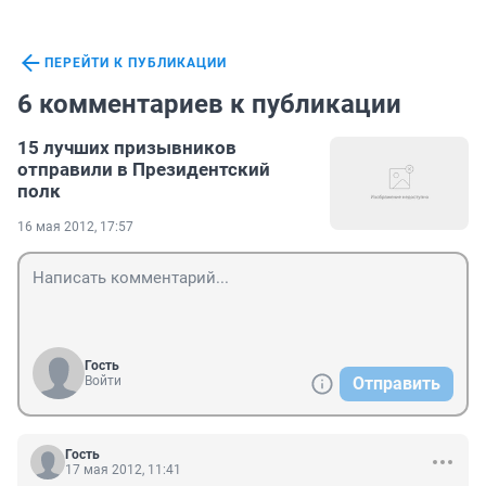
ПЕРЕЙТИ К ПУБЛИКАЦИИ
6 комментариев к публикации
15 лучших призывников
отправили в Президентский
полк
16 мая 2012, 17:57
Гость
Войти
Отправить
Гость
17 мая 2012, 11:41