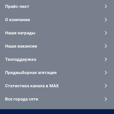
Прайс-лист
О компании
Наши награды
Наши вакансии
Техподдержка
Предвыборная агитация
Статистика канала в MAX
Все города сети