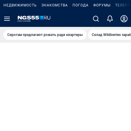
НЕДВИЖИМОСТЬ
ЗНАКОМСТВА
ПОГОДА
ФОРУМЫ
ТЕЛЕПР
Сиротам предлагают рожать ради квартиры
Склад Wildberries зар