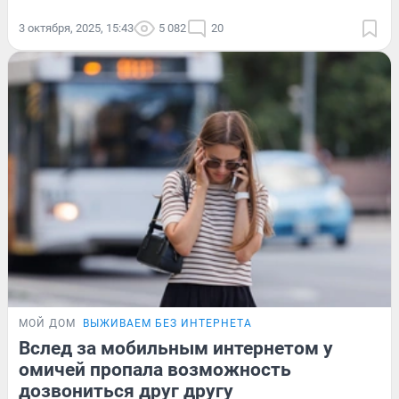
3 октября, 2025, 15:43
5 082
20
МОЙ ДОМ
ВЫЖИВАЕМ БЕЗ ИНТЕРНЕТА
Вслед за мобильным интернетом у
омичей пропала возможность
дозвониться друг другу