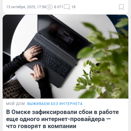
13 октября, 2025, 17:58
8 071
18
МОЙ ДОМ
ВЫЖИВАЕМ БЕЗ ИНТЕРНЕТА
В Омске зафиксировали сбои в работе
еще одного интернет-провайдера —
что говорят в компании