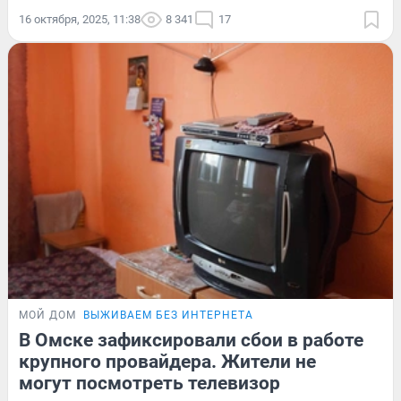
16 октября, 2025, 11:38
8 341
17
МОЙ ДОМ
ВЫЖИВАЕМ БЕЗ ИНТЕРНЕТА
В Омске зафиксировали сбои в работе
крупного провайдера. Жители не
могут посмотреть телевизор