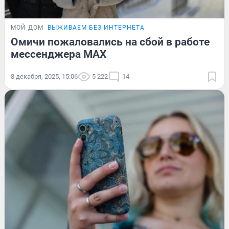
МОЙ ДОМ
ВЫЖИВАЕМ БЕЗ ИНТЕРНЕТА
Омичи пожаловались на сбой в работе
мессенджера MAX
8 декабря, 2025, 15:06
5 222
14