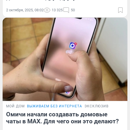
2 октября, 2025, 08:02
13 325
50
МОЙ ДОМ
ВЫЖИВАЕМ БЕЗ ИНТЕРНЕТА
ЭКСКЛЮЗИВ
Омичи начали создавать домовые
чаты в MAX. Для чего они это делают?