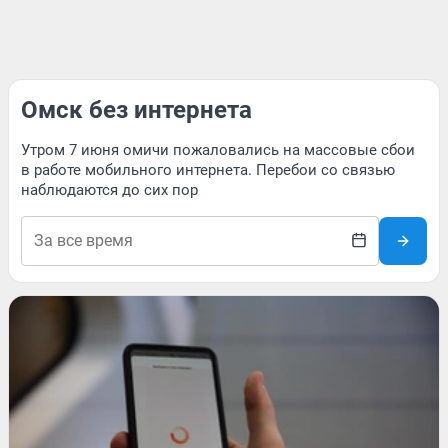
Омск без интернета
Утром 7 июня омичи пожаловались на массовые сбои
в работе мобильного интернета. Перебои со связью
наблюдаются до сих пор