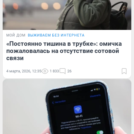
МОЙ ДОМ
ВЫЖИВАЕМ БЕЗ ИНТЕРНЕТА
«Постоянно тишина в трубке»: омичка
пожаловалась на отсутствие сотовой
связи
4 марта, 2026, 12:35
1 833
26