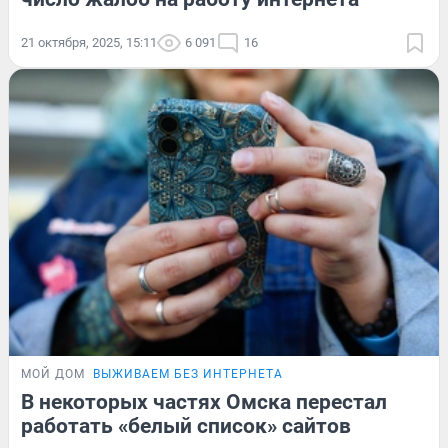
21 октября, 2025, 15:11
6 091
16
МОЙ ДОМ
ВЫЖИВАЕМ БЕЗ ИНТЕРНЕТА
В некоторых частях Омска перестал
работать «белый список» сайтов