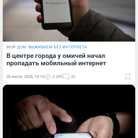
МОЙ ДОМ
ВЫЖИВАЕМ БЕЗ ИНТЕРНЕТА
В центре города у омичей начал
пропадать мобильный интернет
30 июля, 2026, 18:13
2 295
32