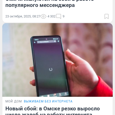
популярного мессенджера
23 октября, 2025, 08:27
4 302
9
МОЙ ДОМ
ВЫЖИВАЕМ БЕЗ ИНТЕРНЕТА
Новый сбой: в Омске резко выросло
число жалоб на работу интернета