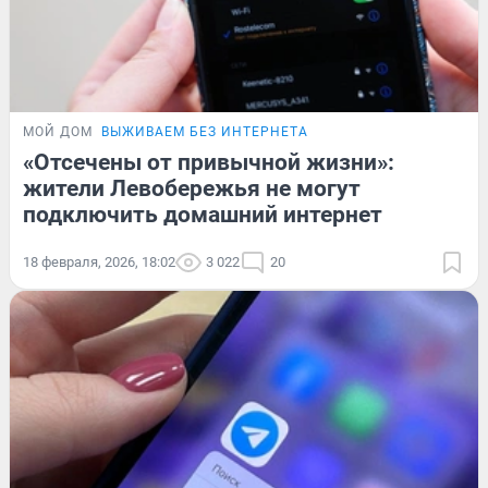
МОЙ ДОМ
ВЫЖИВАЕМ БЕЗ ИНТЕРНЕТА
«Отсечены от привычной жизни»:
жители Левобережья не могут
подключить домашний интернет
18 февраля, 2026, 18:02
3 022
20