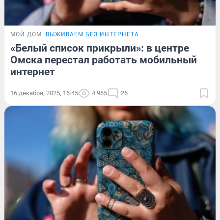
МОЙ ДОМ
ВЫЖИВАЕМ БЕЗ ИНТЕРНЕТА
«Белый список прикрыли»: в центре
Омска перестал работать мобильный
интернет
16 декабря, 2025, 16:45
4 965
26