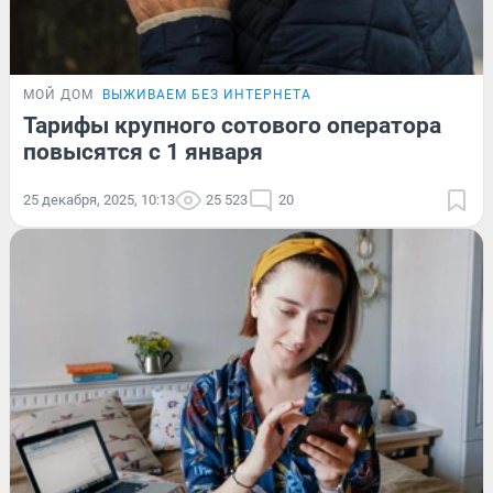
МОЙ ДОМ
ВЫЖИВАЕМ БЕЗ ИНТЕРНЕТА
Тарифы крупного сотового оператора
повысятся с 1 января
25 декабря, 2025, 10:13
25 523
20