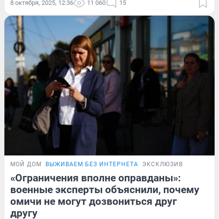
8 октября, 2025, 12:36
11 060
15
МОЙ ДОМ
ВЫЖИВАЕМ БЕЗ ИНТЕРНЕТА
ЭКСКЛЮЗИВ
«Ограничения вполне оправданы»:
военные эксперты объяснили, почему
омичи не могут дозвониться друг
другу