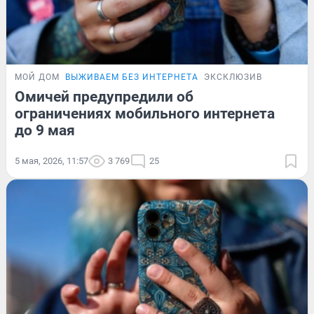
МОЙ ДОМ
ВЫЖИВАЕМ БЕЗ ИНТЕРНЕТА
ЭКСКЛЮЗИВ
Омичей предупредили об
ограничениях мобильного интернета
до 9 мая
5 мая, 2026, 11:57
3 769
25