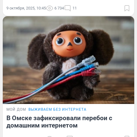
9 октября, 2025, 10:45
6 734
11
МОЙ ДОМ
ВЫЖИВАЕМ БЕЗ ИНТЕРНЕТА
В Омске зафиксировали перебои с
домашним интернетом