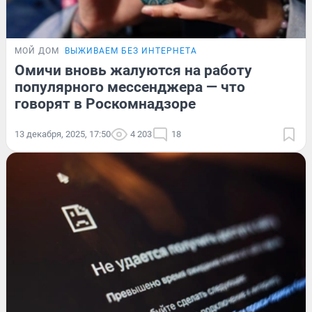
МОЙ ДОМ
ВЫЖИВАЕМ БЕЗ ИНТЕРНЕТА
Омичи вновь жалуются на работу
популярного мессенджера — что
говорят в Роскомнадзоре
13 декабря, 2025, 17:50
4 203
18