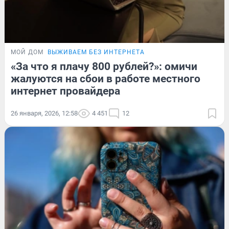
МОЙ ДОМ
ВЫЖИВАЕМ БЕЗ ИНТЕРНЕТА
«За что я плачу 800 рублей?»: омичи
жалуются на сбои в работе местного
интернет провайдера
26 января, 2026, 12:58
4 451
12