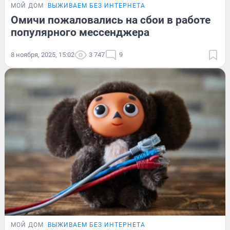
МОЙ ДОМ
ВЫЖИВАЕМ БЕЗ ИНТЕРНЕТА
Омичи пожаловались на сбои в работе
популярного мессенджера
8 ноября, 2025, 15:02
3 747
9
МОЙ ДОМ
ВЫЖИВАЕМ БЕЗ ИНТЕРНЕТА