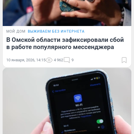
МОЙ ДОМ
ВЫЖИВАЕМ БЕЗ ИНТЕРНЕТА
В Омской области зафиксировали сбой
в работе популярного мессенджера
10 января, 2026, 14:15
4 962
9