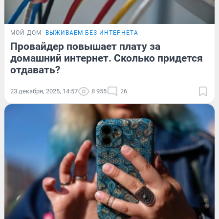
МОЙ ДОМ
ВЫЖИВАЕМ БЕЗ ИНТЕРНЕТА
Провайдер повышает плату за
домашний интернет. Сколько придется
отдавать?
23 декабря, 2025, 14:57
8 955
26