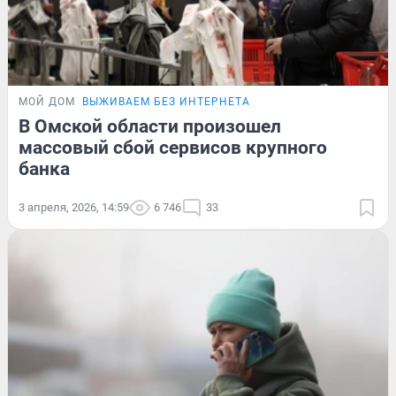
МОЙ ДОМ
ВЫЖИВАЕМ БЕЗ ИНТЕРНЕТА
В Омской области произошел
массовый сбой сервисов крупного
банка
3 апреля, 2026, 14:59
6 746
33