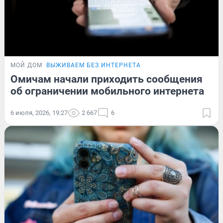
МОЙ ДОМ
ВЫЖИВАЕМ БЕЗ ИНТЕРНЕТА
Омичам начали приходить сообщения
об ограничении мобильного интернета
6 июля, 2026, 19:27
2 667
6