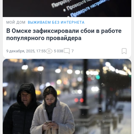
МОЙ ДОМ
ВЫЖИВАЕМ БЕЗ ИНТЕРНЕТА
В Омске зафиксировали сбои в работе
популярного провайдера
9 декабря, 2025, 17:55
5 038
7