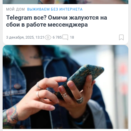
МОЙ ДОМ
ВЫЖИВАЕМ БЕЗ ИНТЕРНЕТА
Telegram все? Омичи жалуются на
сбои в работе мессенджера
3 декабря, 2025, 13:21
6 785
18