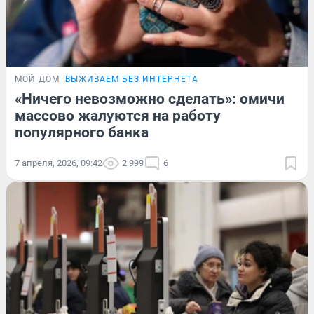
МОЙ ДОМ
ВЫЖИВАЕМ БЕЗ ИНТЕРНЕТА
«Ничего невозможно сделать»: омичи
массово жалуются на работу
популярного банка
7 апреля, 2026, 09:42
2 999
6