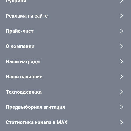
Рубрики
Реклама на сайте
Прайс-лист
О компании
Наши награды
Наши вакансии
Техподдержка
Предвыборная агитация
Статистика канала в MAX