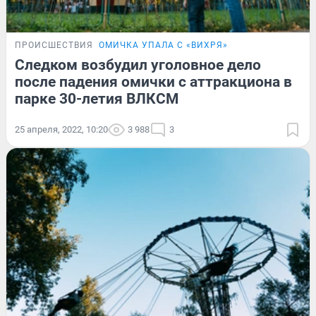
ПРОИСШЕСТВИЯ
ОМИЧКА УПАЛА С «ВИХРЯ»
Следком возбудил уголовное дело
после падения омички с аттракциона в
парке 30-летия ВЛКСМ
25 апреля, 2022, 10:20
3 988
3