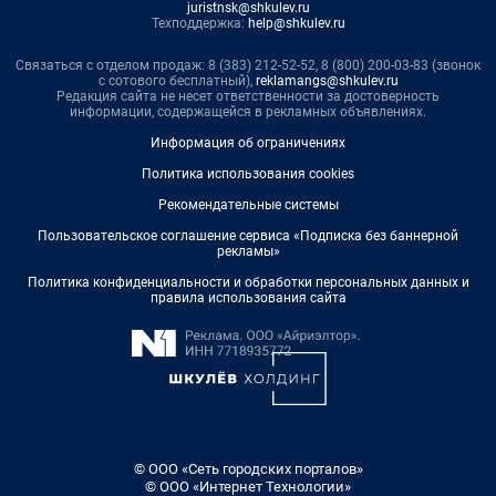
juristnsk@shkulev.ru
Техподдержка:
help@shkulev.ru
Связаться с отделом продаж: 8 (383) 212-52-52, 8 (800) 200-03-83 (звонок
с сотового бесплатный),
reklamangs@shkulev.ru
Редакция сайта не несет ответственности за достоверность
информации, содержащейся в рекламных объявлениях.
Информация об ограничениях
Политика использования cookies
Рекомендательные системы
Пользовательское соглашение сервиса «Подписка без баннерной
рекламы»
Политика конфиденциальности и обработки персональных данных и
правила использования сайта
© ООО «Сеть городских порталов»
© ООО «Интернет Технологии»