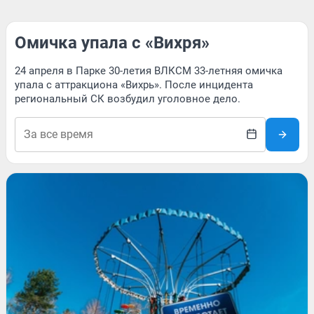
Омичка упала с «Вихря»
24 апреля в Парке 30-летия ВЛКСМ 33-летняя омичка
упала с аттракциона «Вихрь». После инцидента
региональный СК возбудил уголовное дело.