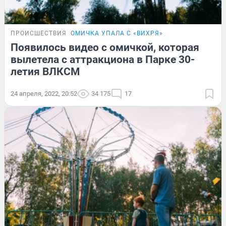
ПРОИСШЕСТВИЯ
ОМИЧКА УПАЛА С «ВИХРЯ»
Появилось видео с омичкой, которая
вылетела с аттракциона в Парке 30-
летия ВЛКСМ
24 апреля, 2022, 20:52
34 175
17