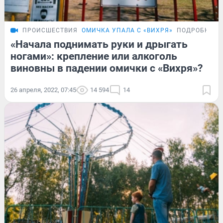
ПРОИСШЕСТВИЯ
ОМИЧКА УПАЛА С «ВИХРЯ»
ПОДРОБНОСТ
«Начала поднимать руки и дрыгать
ногами»: крепление или алкоголь
виновны в падении омички с «Вихря»?
26 апреля, 2022, 07:45
14 594
14