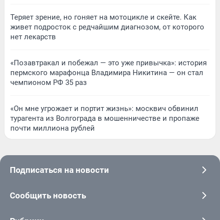
Теряет зрение, но гоняет на мотоцикле и скейте. Как
живет подросток с редчайшим диагнозом, от которого
нет лекарств
«Позавтракал и побежал — это уже привычка»: история
пермского марафонца Владимира Никитина — он стал
чемпионом РФ 35 раз
«Он мне угрожает и портит жизнь»: москвич обвинил
турагента из Волгограда в мошенничестве и пропаже
почти миллиона рублей
Подписаться на новости
Сообщить новость