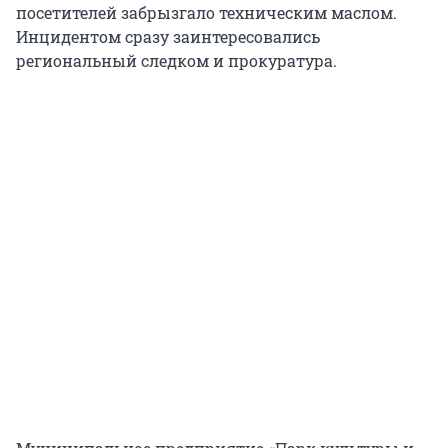
посетителей забрызгало техническим маслом.
Инцидентом сразу заинтересовались
региональный следком и прокуратура.