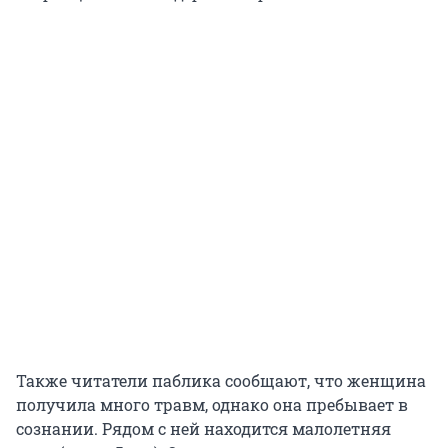
Также читатели паблика сообщают, что женщина
получила много травм, однако она пребывает в
сознании. Рядом с ней находится малолетняя