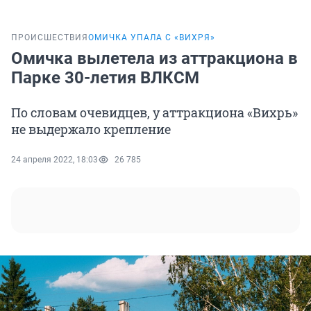
ПРОИСШЕСТВИЯ
ОМИЧКА УПАЛА С «ВИХРЯ»
Омичка вылетела из аттракциона в
Парке 30-летия ВЛКСМ
По словам очевидцев, у аттракциона «Вихрь»
не выдержало крепление
24 апреля 2022, 18:03
26 785