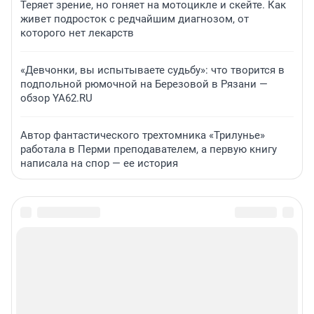
Теряет зрение, но гоняет на мотоцикле и скейте. Как
живет подросток с редчайшим диагнозом, от
которого нет лекарств
«Девчонки, вы испытываете судьбу»: что творится в
подпольной рюмочной на Березовой в Рязани —
обзор YA62.RU
Автор фантастического трехтомника «Трилунье»
работала в Перми преподавателем, а первую книгу
написала на спор — ее история