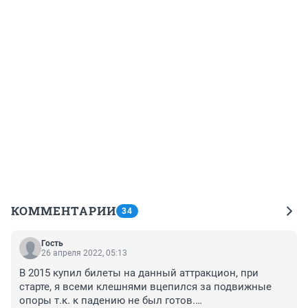
КОММЕНТАРИИ
34
Гость
26 апреля 2022, 05:13
В 2015 купил билеты на данный аттракцион, при 
старте, я всеми клешнями вцепился за подвижные 
опоры т.к. к падению не был готов.
