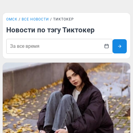
ОМСК
ВСЕ НОВОСТИ
ТИКТОКЕР
Новости по тэгу Тиктокер