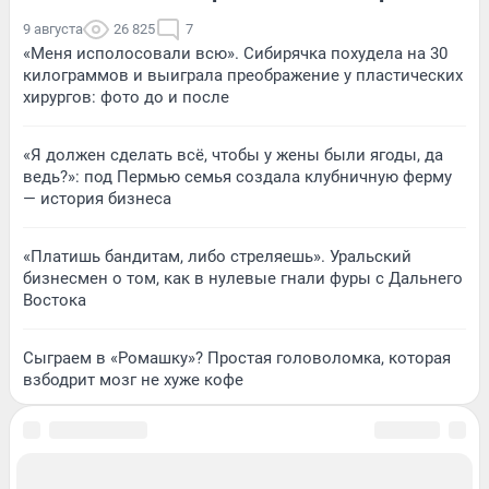
9 августа
26 825
7
«Меня исполосовали всю». Сибирячка похудела на 30
килограммов и выиграла преображение у пластических
хирургов: фото до и после
«Я должен сделать всё, чтобы у жены были ягоды, да
ведь?»: под Пермью семья создала клубничную ферму
— история бизнеса
«Платишь бандитам, либо стреляешь». Уральский
бизнесмен о том, как в нулевые гнали фуры с Дальнего
Востока
Сыграем в «Ромашку»? Простая головоломка, которая
взбодрит мозг не хуже кофе