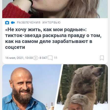
РАЗВЛЕЧЕНИЯ
ИНТЕРВЬЮ
«Не хочу жить, как мои родные»:
тикток-звезда раскрыла правду о том,
как на самом деле зарабатывают в
соцсети
16 мая, 2021, 13:00
8 047
11