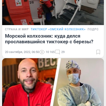
СТРАНА И МИР
ТИКТОКЕР «ОМСКИЙ КОЛХОЗНИК»
ПОДРОБНО
Морской колхозник: куда делся
прославившийся тиктокер с березы?
20 сентября, 2022, 06:50
10 165
29