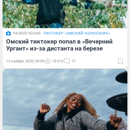
РАЗВЛЕЧЕНИЯ
ТИКТОКЕР «ОМСКИЙ КОЛХОЗНИК»
Омский тиктокер попал в «Вечерний
Ургант» из-за дистанта на березе
13 ноября, 2020, 09:59
10 013
17