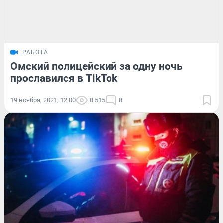
РАБОТА
Омский полицейский за одну ночь
прославился в TikTok
19 ноября, 2021, 12:00
8 515
8