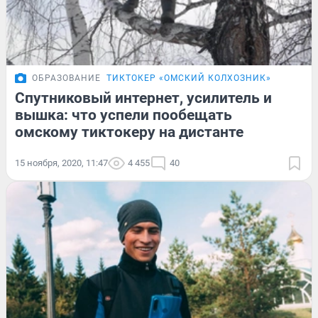
ОБРАЗОВАНИЕ
ТИКТОКЕР «ОМСКИЙ КОЛХОЗНИК»
Спутниковый интернет, усилитель и
вышка: что успели пообещать
омскому тиктокеру на дистанте
15 ноября, 2020, 11:47
4 455
40