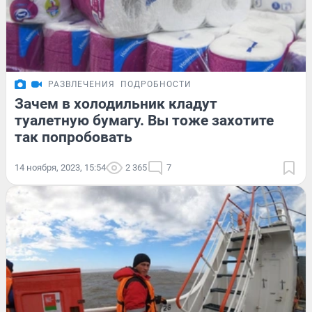
РАЗВЛЕЧЕНИЯ
ПОДРОБНОСТИ
Зачем в холодильник кладут
туалетную бумагу. Вы тоже захотите
так попробовать
14 ноября, 2023, 15:54
2 365
7