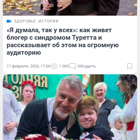
ЗДОРОВЬЕ
ИСТОРИИ
«Я думала, так у всех»: как живет
блогер с синдромом Туретта и
рассказывает об этом на огромную
аудиторию
17 февраля, 2026, 17:00
1 065
Обсудить