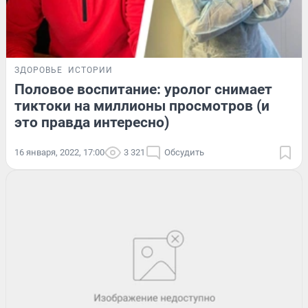
ЗДОРОВЬЕ
ИСТОРИИ
Половое воспитание: уролог снимает
тиктоки на миллионы просмотров (и
это правда интересно)
16 января, 2022, 17:00
3 321
Обсудить