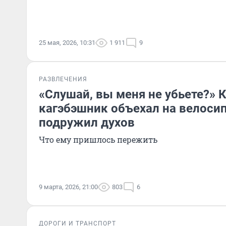
25 мая, 2026, 10:31
1 911
9
РАЗВЛЕЧЕНИЯ
«Слушай, вы меня не убьете?»
кагэбэшник объехал на велосип
подружил духов
Что ему пришлось пережить
9 марта, 2026, 21:00
803
6
ДОРОГИ И ТРАНСПОРТ