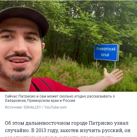
Сейчас Патрисио и сам может сколько угодно рассказывать о
Хабаровске, Приморском крае и России
Источник: 
SSHALLEY / YouTube.com
Об этом дальневосточном городе Патрисио узнал
случайно. В 2013 году, захотев изучить русский, он