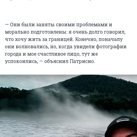
— Они были заняты своими проблемами и
морально подготовлены: я очень долго говорил,
что хочу жить за границей. Конечно, поначалу
они волновались, но, когда увидели фотографии
города и мое счастливое лицо, тут же
успокоились, — объяснил Патрисио.