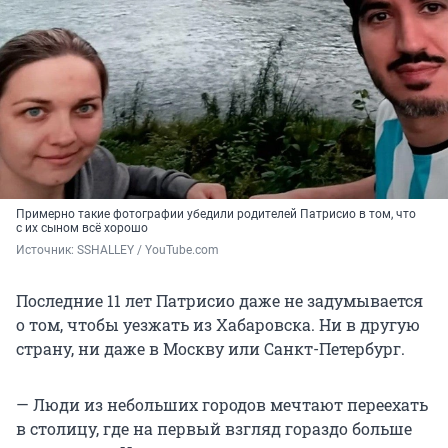
Примерно такие фотографии убедили родителей Патрисио в том, что
с их сыном всё хорошо
Источник: 
SSHALLEY / YouTube.com
Последние 11 лет Патрисио даже не задумывается
о том, чтобы уезжать из Хабаровска. Ни в другую
страну, ни даже в Москву или Санкт-Петербург.
— Люди из небольших городов мечтают переехать
в столицу, где на первый взгляд гораздо больше