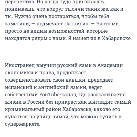
перспектив. Но когда туда приезжаешь,
понимаешь, что вокруг тысячи таких же, как и
ты. Нужно очень постараться, чтобы тебя
заметили, — подмечает Патрисио. — Часто мы
просто не видим возможностей, которые
находятся рядом с нами. Я нашел их в Хабаровске.
Иностранец выучил русский язык в Академии
экономики и права, продолжает
совершенствовать свои навыки, преподает
испанский и английский языки, ведет
собственный YouTube-канал, где рассказывает о
жизни в России без прикрас: как выглядит самый
криминальный район Хабаровска, каково это
купаться на улице зимой, что можно купить в
супермаркете.