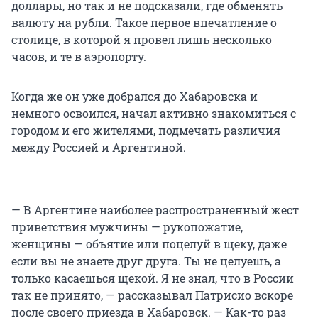
доллары, но так и не подсказали, где обменять
валюту на рубли. Такое первое впечатление о
столице, в которой я провел лишь несколько
часов, и те в аэропорту.
Когда же он уже добрался до Хабаровска и
немного освоился, начал активно знакомиться с
городом и его жителями, подмечать различия
между Россией и Аргентиной.
— В Аргентине наиболее распространенный жест
приветствия мужчины — рукопожатие,
женщины — объятие или поцелуй в щеку, даже
если вы не знаете друг друга. Ты не целуешь, а
только касаешься щекой. Я не знал, что в России
так не принято, — рассказывал Патрисио вскоре
после своего приезда в Хабаровск. — Как-то раз