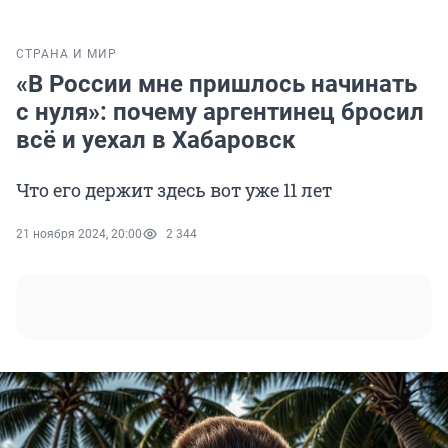
СТРАНА И МИР
«В России мне пришлось начинать
с нуля»: почему аргентинец бросил
всё и уехал в Хабаровск
Что его держит здесь вот уже 11 лет
21 ноября 2024, 20:00
2 344