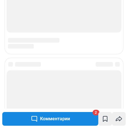
2
Комментарии