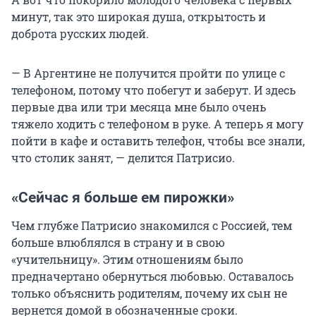
минут, так это широкая душа, открытость и
доброта русских людей.
— В Аргентине не получится пройти по улице с
телефоном, потому что побегут и заберут. И здесь
первые два или три месяца мне было очень
тяжело ходить с телефоном в руке. А теперь я могу
пойти в кафе и оставить телефон, чтобы все знали,
что столик занят, — делится Патрисио.
«Сейчас я больше ем пирожки»
Чем глубже Патрисио знакомился с Россией, тем
больше влюблялся в страну и в свою
«учительницу». Этим отношениям было
предначертано обернуться любовью. Оставалось
только объяснить родителям, почему их сын не
вернется домой в обозначенные сроки.