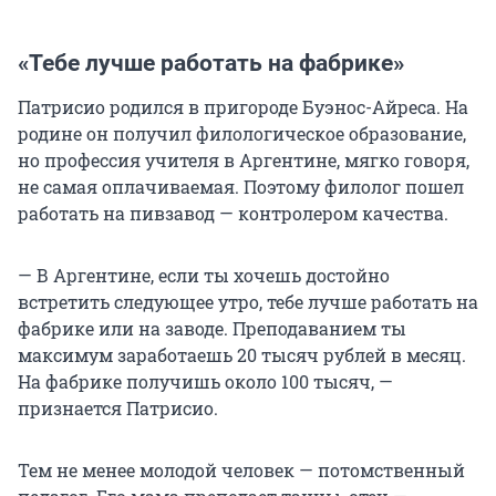
«Тебе лучше работать на фабрике»
Патрисио родился в пригороде Буэнос-Айреса. На
родине он получил филологическое образование,
но профессия учителя в Аргентине, мягко говоря,
не самая оплачиваемая. Поэтому филолог пошел
работать на пивзавод — контролером качества.
— В Аргентине, если ты хочешь достойно
встретить следующее утро, тебе лучше работать на
фабрике или на заводе. Преподаванием ты
максимум заработаешь 20 тысяч рублей в месяц.
На фабрике получишь около 100 тысяч, —
признается Патрисио.
Тем не менее молодой человек — потомственный