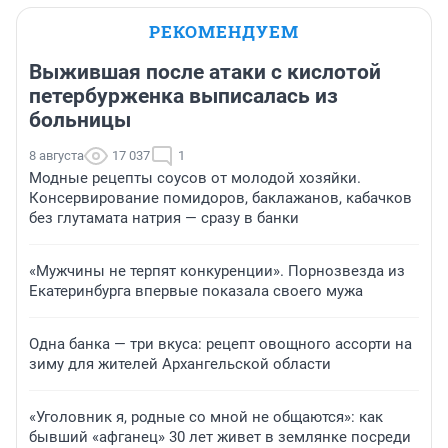
РЕКОМЕНДУЕМ
Выжившая после атаки с кислотой
петербурженка выписалась из
больницы
8 августа
17 037
1
Модные рецепты соусов от молодой хозяйки.
Консервирование помидоров, баклажанов, кабачков
без глутамата натрия — сразу в банки
«Мужчины не терпят конкуренции». Порнозвезда из
Екатеринбурга впервые показала своего мужа
Одна банка — три вкуса: рецепт овощного ассорти на
зиму для жителей Архангельской области
«Уголовник я, родные со мной не общаются»: как
бывший «афганец» 30 лет живет в землянке посреди