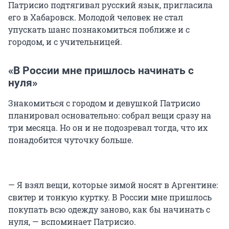
Патрисио подтягивал русский язык, пригласила
его в Хабаровск. Молодой человек не стал
упускать шанс познакомиться поближе и с
городом, и с учительницей.
«В России мне пришлось начинать с
нуля»
Знакомиться с городом и девушкой Патрисио
планировал основательно: собрал вещи сразу на
три месяца. Но он и не подозревал тогда, что их
понадобится чуточку больше.
— Я взял вещи, которые зимой носят в Аргентине:
свитер и тонкую куртку. В России мне пришлось
покупать всю одежду заново, как бы начинать с
нуля, — вспоминает Патрисио.