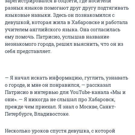
зарегистрировался в соцсети, где носители
разных языков помогают друг другу подтягивать
языковые навыки. Здесь он познакомился с
девушкой, которая жила в Хабаровске и работала
учителем английского языка. Она согласилась
ему помочь. Патрисио, услышав название
незнакомого города, решил выяснить, что он из
себя представляет.
— Я начал искать информацию, гуглить, узнавать
о городе, и мне он понравился, — рассказал
Патрисио в интервью для YouTube-канала «Мы и
они». — Я никогда не слышал про Хабаровск,
прежде чем приехал. Я знал о Москве, Санкт-
Петербурге, Владивостоке.
Несколько уроков спустя девушка, с которой