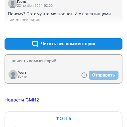
Гость
22 ноября 2024, 02:00
Почему? Потому что мозговнет. И с аргентинцами 
такое случается
+1
–0
Читать все комментарии
Гость
Отправить
Войти
Новости СМИ2
ТОП 5