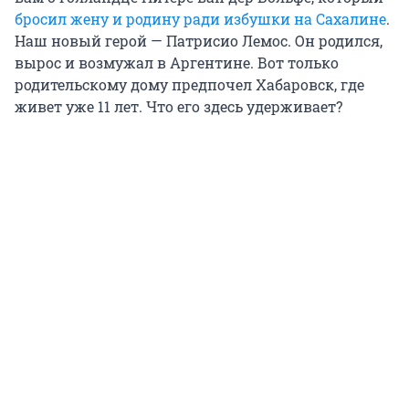
бросил жену и родину ради избушки на Сахалине
.
Наш новый герой — Патрисио Лемос. Он родился,
вырос и возмужал в Аргентине. Вот только
родительскому дому предпочел Хабаровск, где
живет уже 11 лет. Что его здесь удерживает?