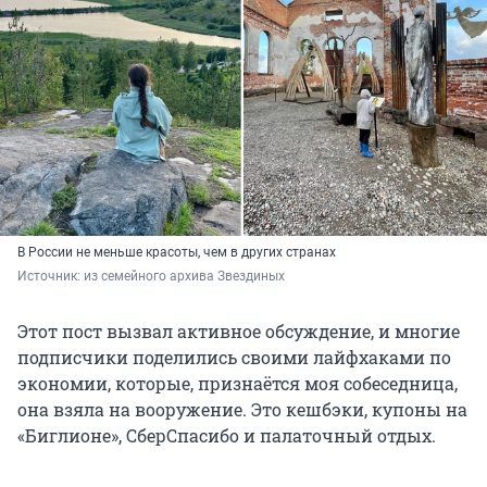
В России не меньше красоты, чем в других странах
Источник: 
из семейного архива Звездиных
Этот пост вызвал активное обсуждение, и многие
подписчики поделились своими лайфхаками по
экономии, которые, признаётся моя собеседница,
она взяла на вооружение. Это кешбэки, купоны на
«Биглионе», СберСпасибо и палаточный отдых.