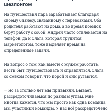
шезлонгом
На путешествия пара зарабатывает благодаря
своему бизнесу, связанному с перевозками. Оба
родителя работают из дома, а во время поездок
берут работу с собой. Андрей часто отвлекается на
телефон, да и Ольга, которая трудится
маркетологом, тоже выделяет время на
определенные задачи.
На вопрос о том, как вместе с мужем работать,
вести быт, путешествовать и справляться, Ольга
со смехом говорит, что порой и они ругаются.
— Но за столько лет мы привыкли. Бывает,
рассредоточиваемся по разным углам. Мне
иногда кажется, что мы просто как одна команда,
мы участники команды. У нас всё рассредоточено