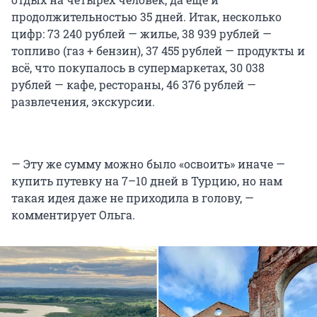
продолжительностью 35 дней. Итак, несколько
цифр: 73 240 рублей — жилье, 38 939 рублей —
топливо (газ + бензин), 37 455 рублей — продукты и
всё, что покупалось в супермаркетах, 30 038
рублей — кафе, рестораны, 46 376 рублей —
развлечения, экскурсии.
— Эту же сумму можно было «освоить» иначе —
купить путевку на 7–10 дней в Турцию, но нам
такая идея даже не приходила в голову, —
комментирует Ольга.