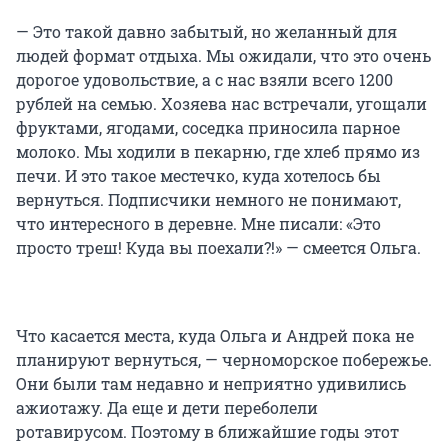
— Это такой давно забытый, но желанный для
людей формат отдыха. Мы ожидали, что это очень
дорогое удовольствие, а с нас взяли всего 1200
рублей на семью. Хозяева нас встречали, угощали
фруктами, ягодами, соседка приносила парное
молоко. Мы ходили в пекарню, где хлеб прямо из
печи. И это такое местечко, куда хотелось бы
вернуться. Подписчики немного не понимают,
что интересного в деревне. Мне писали: «Это
просто треш! Куда вы поехали?!» — смеется Ольга.
Что касается места, куда Ольга и Андрей пока не
планируют вернуться, — черноморское побережье.
Они были там недавно и неприятно удивились
ажиотажу. Да еще и дети переболели
ротавирусом. Поэтому в ближайшие годы этот