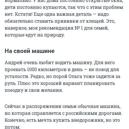
нормально. У нас дома постоянно открытые окна,
дети постоянно купаются, так что с этим проблем
нет. Кстати! Еще одна важная деталь — надо
обязательно ставить прививки от клещей. Это,
наверное, моя рекомендация № 1 для семей,
которые едут на природу.
На своей машине
Андрей очень любит водить машину. Для него
проехать 1000 километров в день — не повод для
усталости. Редко, но порой Ольга тоже садится за
руль. Плюс это хороший вариант планировать
поездку и свои желания.
Сейчас в распоряжении семьи обычная машина,
но которая справляется с российскими дорогами.
Конечно, есть мечта купить внедорожник, но это
потом.