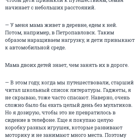
начинает с небольших расстояний.
— У меня мама живет в деревне, едем к ней.
Потом, например, в Петропавловск. Таким
образом наращиваем нагрузку, и дети привыкают
к автомобильной среде.
Мама двоих детей знает, чем занять их в дороге.
— В этом году, когда мы путешествовали, старший
читал школьный список литературы. Гаджеты, я
не скрываю, тоже часто спасают. Наверно, очень
сложно было бы ехать целый день без мультиков.
Но я дозирую, чтобы это не превратилось в
сидение в телефоне. Еще я покупаю целую
коробку разных игрушек, которые развивают
моторику и не занимают много места. Поэтому