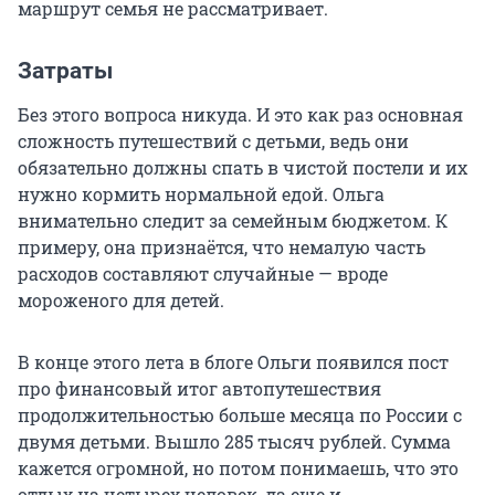
маршрут семья не рассматривает.
Затраты
Без этого вопроса никуда. И это как раз основная
сложность путешествий с детьми, ведь они
обязательно должны спать в чистой постели и их
нужно кормить нормальной едой. Ольга
внимательно следит за семейным бюджетом. К
примеру, она признаётся, что немалую часть
расходов составляют случайные — вроде
мороженого для детей.
В конце этого лета в блоге Ольги появился пост
про финансовый итог автопутешествия
продолжительностью больше месяца по России с
двумя детьми. Вышло 285 тысяч рублей. Сумма
кажется огромной, но потом понимаешь, что это
отдых на четырех человек, да еще и