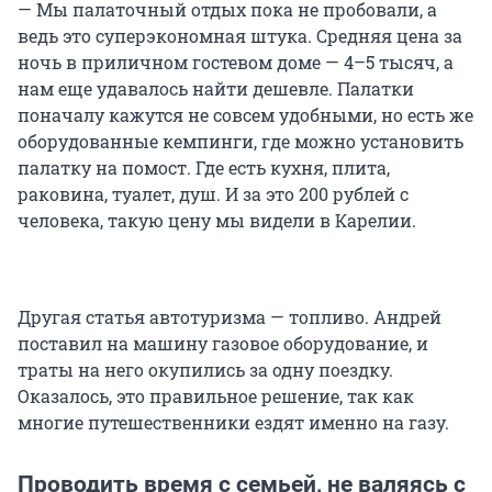
— Мы палаточный отдых пока не пробовали, а
ведь это суперэкономная штука. Средняя цена за
ночь в приличном гостевом доме — 4–5 тысяч, а
нам еще удавалось найти дешевле. Палатки
поначалу кажутся не совсем удобными, но есть же
оборудованные кемпинги, где можно установить
палатку на помост. Где есть кухня, плита,
раковина, туалет, душ. И за это 200 рублей с
человека, такую цену мы видели в Карелии.
Другая статья автотуризма — топливо. Андрей
поставил на машину газовое оборудование, и
траты на него окупились за одну поездку.
Оказалось, это правильное решение, так как
многие путешественники ездят именно на газу.
Проводить время с семьей, не валяясь с