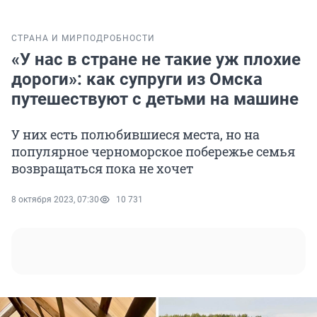
СТРАНА И МИР
ПОДРОБНОСТИ
«У нас в стране не такие уж плохие
дороги»: как супруги из Омска
путешествуют с детьми на машине
У них есть полюбившиеся места, но на
популярное черноморское побережье семья
возвращаться пока не хочет
8 октября 2023, 07:30
10 731