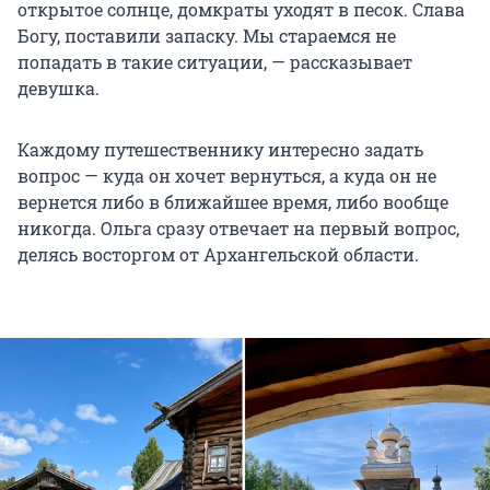
открытое солнце, домкраты уходят в песок. Слава
Богу, поставили запаску. Мы стараемся не
попадать в такие ситуации, — рассказывает
девушка.
Каждому путешественнику интересно задать
вопрос — куда он хочет вернуться, а куда он не
вернется либо в ближайшее время, либо вообще
никогда. Ольга сразу отвечает на первый вопрос,
делясь восторгом от Архангельской области.