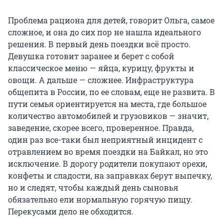
Проблема рациона для детей, говорит Ольга, самое
сложное, и она до сих пор не нашла идеального
решения. В первый день поездки всё просто.
Девушка готовит заранее и берет с собой
классическое меню — яйца, курицу, фрукты и
овощи. А дальше — сложнее. Инфраструктура
общепита в России, по ее словам, еще не развита. В
пути семья ориентируется на места, где большое
количество автомобилей и грузовиков — значит,
заведение, скорее всего, проверенное. Правда,
один раз все-таки был неприятный инцидент с
отравлением во время поездки на Байкал, но это
исключение. В дорогу родители покупают орехи,
конфеты и сладости, на заправках берут выпечку,
но и следят, чтобы каждый день сыновья
обязательно ели нормальную горячую пищу.
Перекусами дело не обходится.