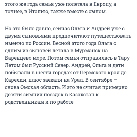
этого же года семья уже полетела в Европу, а
точнее, в Италию, также вместе с сыном.
Но это было давно, сейчас Ольга и Андрей уже с
двумя сыновьями предпочитают путешествовать
именно по России. Весной этого года Ольга с
одним из сыновей летала в Мурманск на
Баренцево море. Потом семья отправилась в Тару.
Летом был Русский Север. Андрей, Ольга и дети
побывали в шести городах от Пермского края до
Карелии, плюс заехали на Урал. В сентябре —
снова Омская область. И это не считая примерно
десяти зимних поездок в Казахстан к
родственникам и по работе.