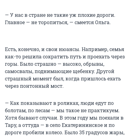
— У нас в стране не такие уж плохие дороги.
Главное — не торопиться, — смеется Ольга.
Есть, конечно, и свои нюансы. Например, семья
как-то решила сократить путь и проехать через
горы. Было страшно — высоко, обрывы,
самосвалы, поднимающие щебенку. Другой
страшный момент был, когда пришлось ехать
через понтонный мост.
— Как показывают в роликах, люди едут по
болотам, по лесам — мы такое не практикуем.
Хотя бывают случаи. В этом году мы поехали в
Тару, а оттуда — в село Екатерининское и по
дороге пробили колесо. Было 35 градусов жары,