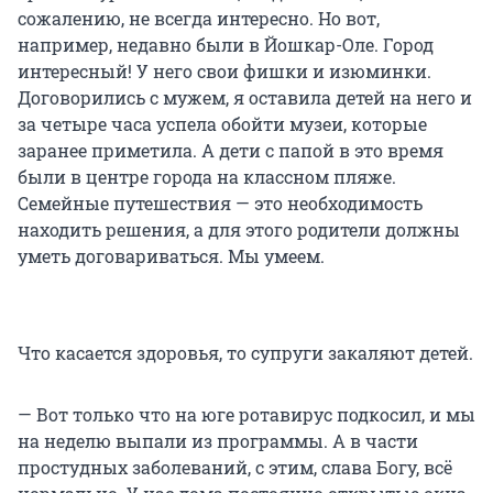
сожалению, не всегда интересно. Но вот,
например, недавно были в Йошкар-Оле. Город
интересный! У него свои фишки и изюминки.
Договорились с мужем, я оставила детей на него и
за четыре часа успела обойти музеи, которые
заранее приметила. А дети с папой в это время
были в центре города на классном пляже.
Семейные путешествия — это необходимость
находить решения, а для этого родители должны
уметь договариваться. Мы умеем.
Что касается здоровья, то супруги закаляют детей.
— Вот только что на юге ротавирус подкосил, и мы
на неделю выпали из программы. А в части
простудных заболеваний, с этим, слава Богу, всё