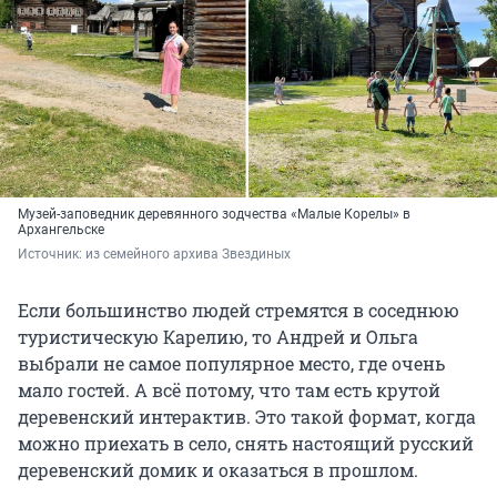
Музей-заповедник деревянного зодчества «Малые Корелы» в
Архангельске
Источник: 
из семейного архива Звездиных
Если большинство людей стремятся в соседнюю
туристическую Карелию, то Андрей и Ольга
выбрали не самое популярное место, где очень
мало гостей. А всё потому, что там есть крутой
деревенский интерактив. Это такой формат, когда
можно приехать в село, снять настоящий русский
деревенский домик и оказаться в прошлом.