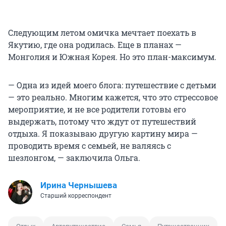
Следующим летом омичка мечтает поехать в
Якутию, где она родилась. Еще в планах —
Монголия и Южная Корея. Но это план-максимум.
— Одна из идей моего блога: путешествие с детьми
— это реально. Многим кажется, что это стрессовое
мероприятие, и не все родители готовы его
выдержать, потому что ждут от путешествий
отдыха. Я показываю другую картину мира —
проводить время с семьей, не валяясь с
шезлонгом, — заключила Ольга.
Ирина Чернышева
Старший корреспондент