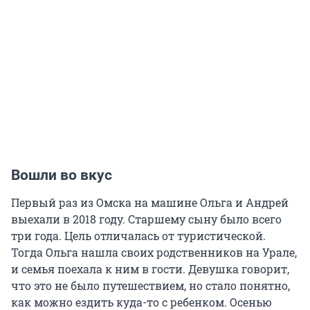
Вошли во вкус
Первый раз из Омска на машине Ольга и Андрей
выехали в 2018 году. Старшему сыну было всего
три года. Цель отличалась от туристической.
Тогда Ольга нашла своих родственников на Урале,
и семья поехала к ним в гости. Девушка говорит,
что это не было путешествием, но стало понятно,
как можно ездить куда-то с ребенком. Осенью