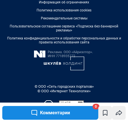
Информация об ограничениях
Политика использования cookies
Рекомендательные системы
Пользовательское соглашение сервиса «Подписка без баннерной
рекламы»
Политика конфиденциальности и обработки персональных данных и
правила использования сайта
© ООО «Сеть городских порталов»
© ООО «Интернет Технологии»
0
Комментарии