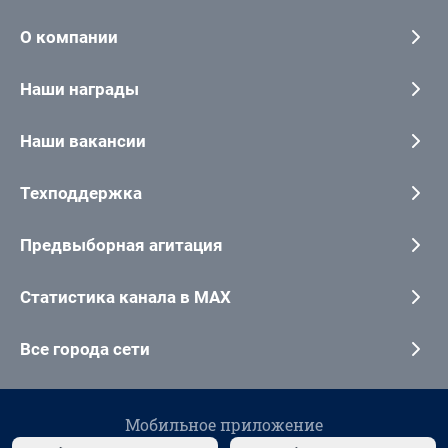
О компании
Наши награды
Наши вакансии
Техподдержка
Предвыборная агитация
Статистика канала в MAX
Все города сети
Мобильное приложение