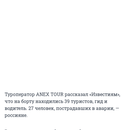
Туроператор ANEX TOUR рассказал «Известиям»,
что на борту находились 39 туристов, гид и
водитель. 27 человек, пострадавших в аварии, —
россияне.