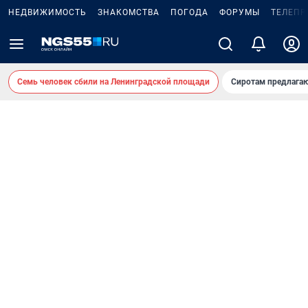
НЕДВИЖИМОСТЬ
ЗНАКОМСТВА
ПОГОДА
ФОРУМЫ
ТЕЛЕПР
Семь человек сбили на Ленинградской площади
Сиротам предлага