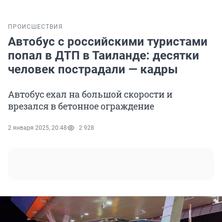
ПРОИСШЕСТВИЯ
Автобус с российскими туристами
попал в ДТП в Таиланде: десятки
человек пострадали — кадры
Автобус ехал на большой скорости и
врезался в бетонное ограждение
2 января 2025, 20:48
2 928