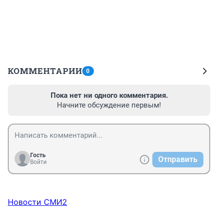
КОММЕНТАРИИ
0
Пока нет ни одного комментария.
Начните обсуждение первым!
Гость
Отправить
Войти
Новости СМИ2