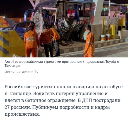
Автобус с российскими туристами протаранил внедорожник Toyota в
Таиланде
Источник: 
Amarin TV
Российские туристы попали в аварию на автобусе
в Таиланде. Водитель потерял управление и
влетел в бетонное ограждение. В ДТП пострадали
27 россиян. Публикуем подробности и кадры
происшествия.