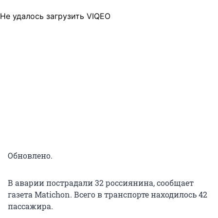
Не удалось загрузить VIQEO
Обновлено.
В аварии пострадали 32 россиянина, сообщает
газета Matichon. Всего в транспорте находилось 42
пассажира.