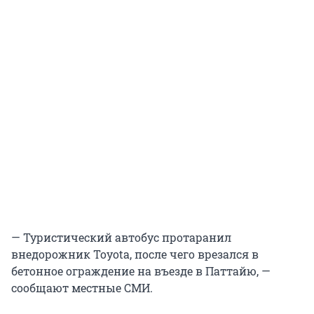
— Туристический автобус протаранил
внедорожник Toyota, после чего врезался в
бетонное ограждение на въезде в Паттайю, —
сообщают местные СМИ.