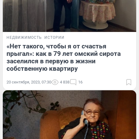
НЕДВИЖИМОСТЬ
ИСТОРИИ
«Нет такого, чтобы я от счастья
прыгал»: как в 79 лет омский сирота
заселился в первую в жизни
собственную квартиру
20 сентября, 2023, 07:30
4 838
16