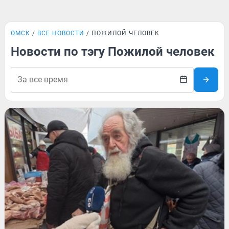
ОМСК
ВСЕ НОВОСТИ
ПОЖИЛОЙ ЧЕЛОВЕК
Новости по тэгу Пожилой человек