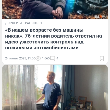
ДОРОГИ И ТРАНСПОРТ
«В нашем возрасте без машины
никак». 76-летний водитель ответил на
идею ужесточить контроль над
пожилыми автомобилистами
24 июля, 2025, 11:00
1 660
4