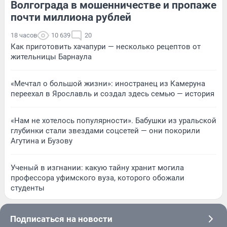
Волгограда в мошенничестве и пропаже
почти миллиона рублей
18 часов
10 639
20
Как приготовить хачапури — несколько рецептов от
жительницы Барнаула
«Мечтал о большой жизни»: иностранец из Камеруна
переехал в Ярославль и создал здесь семью — история
«Нам не хотелось популярности». Бабушки из уральской
глубинки стали звездами соцсетей — они покорили
Агутина и Бузову
Ученый в изгнании: какую тайну хранит могила
профессора уфимского вуза, которого обожали
студенты
Подписаться на новости