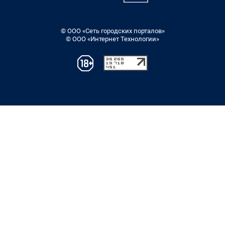
© ООО «Сеть городских порталов»
© ООО «Интернет Технологии»