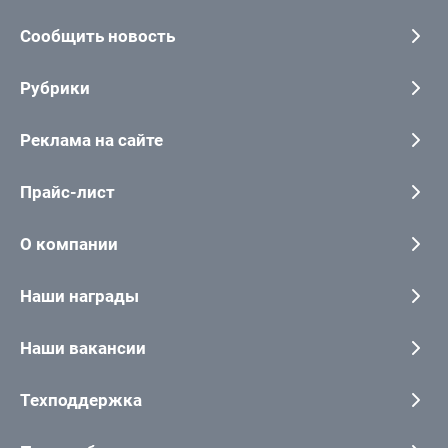
Сообщить новость
Рубрики
Реклама на сайте
Прайс-лист
О компании
Наши награды
Наши вакансии
Техподдержка