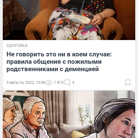
ЗДОРОВЬЕ
Не говорить это ни в коем случае:
правила общения с пожилыми
родственниками с деменцией
5 августа, 2022, 15:00
1 813
3