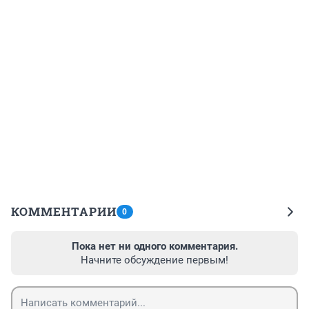
КОММЕНТАРИИ
0
Пока нет ни одного комментария.
Начните обсуждение первым!