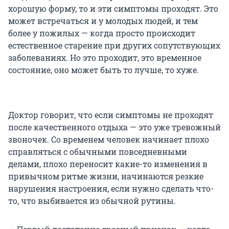
хорошую форму, то и эти симптомы проходят. Это
может встречаться и у молодых людей, и тем
более у пожилых — когда просто происходит
естественное старение при других сопутствующих
заболеваниях. Но это проходит, это временное
состояние, оно может быть то лучше, то хуже.
Доктор говорит, что если симптомы не проходят
после качественного отдыха — это уже тревожный
звоночек. Со временем человек начинает плохо
справляться с обычными повседневными
делами, плохо переносит какие-то изменения в
привычном ритме жизни, начинаются резкие
нарушения настроения, если нужно сделать что-
то, что выбивается из обычной рутины.