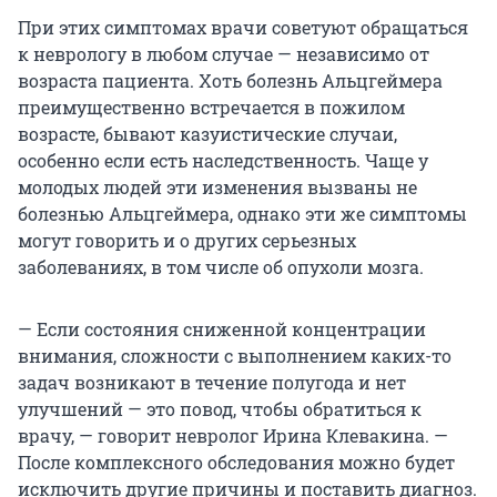
При этих симптомах врачи советуют обращаться
к неврологу в любом случае — независимо от
возраста пациента. Хоть болезнь Альцгеймера
преимущественно встречается в пожилом
возрасте, бывают казуистические случаи,
особенно если есть наследственность. Чаще у
молодых людей эти изменения вызваны не
болезнью Альцгеймера, однако эти же симптомы
могут говорить и о других серьезных
заболеваниях, в том числе об опухоли мозга.
— Если состояния сниженной концентрации
внимания, сложности с выполнением каких-то
задач возникают в течение полугода и нет
улучшений — это повод, чтобы обратиться к
врачу, — говорит невролог Ирина Клевакина. —
После комплексного обследования можно будет
исключить другие причины и поставить диагноз.