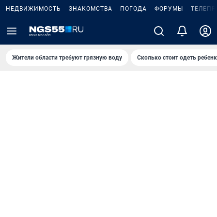
НЕДВИЖИМОСТЬ
ЗНАКОМСТВА
ПОГОДА
ФОРУМЫ
ТЕЛЕПР
Жители области требуют грязную воду
Сколько стоит одеть ребенк