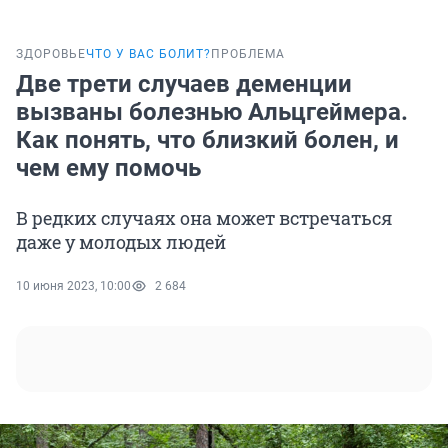
ЗДОРОВЬЕ
ЧТО У ВАС БОЛИТ?
ПРОБЛЕМА
Две трети случаев деменции
вызваны болезнью Альцгеймера.
Как понять, что близкий болен, и
чем ему помочь
В редких случаях она может встречаться
даже у молодых людей
10 июня 2023, 10:00
2 684