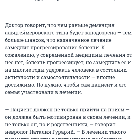
Доктор говорит, что чем раньше деменция
альцгеймеровского типа будет заподозрена — тем
больше шансов, что назначенное лечение
замедлит прогрессирование болезни. К
сожалению, у современной медицины лечения от
нее нет, болезнь прогрессирует, но замедлить ее и
на многие годы удержать человека в состоянии
активности и самостоятельности — вполне
достижимо. Но нужно, чтобы сам пациент и его
семья участвовали в лечении.
— Пациент должен не только прийти на прием —
он должен быть мотивирован в своем лечении, и
не только он, но и родственники, — говорит
невролог Наталия Гурарий. — В лечении такого