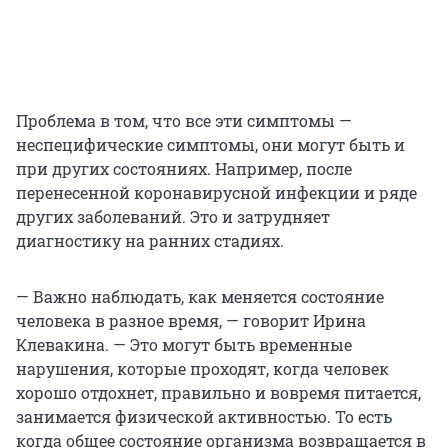
Проблема в том, что все эти симптомы —
неспецифические симптомы, они могут быть и
при других состояниях. Например, после
перенесенной коронавирусной инфекции и ряде
других заболеваний. Это и затрудняет
диагностику на ранних стадиях.
— Важно наблюдать, как меняется состояние
человека в разное время, — говорит Ирина
Клевакина. — Это могут быть временные
нарушения, которые проходят, когда человек
хорошо отдохнет, правильно и вовремя питается,
занимается физической активностью. То есть
когда общее состояние организма возвращается в