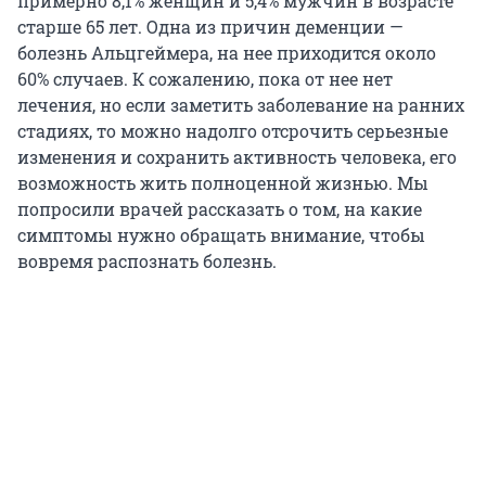
примерно 8,1% женщин и 5,4% мужчин в возрасте
старше 65 лет. Одна из причин деменции —
болезнь Альцгеймера, на нее приходится около
60% случаев. К сожалению, пока от нее нет
лечения, но если заметить заболевание на ранних
стадиях, то можно надолго отсрочить серьезные
изменения и сохранить активность человека, его
возможность жить полноценной жизнью. Мы
попросили врачей рассказать о том, на какие
симптомы нужно обращать внимание, чтобы
вовремя распознать болезнь.