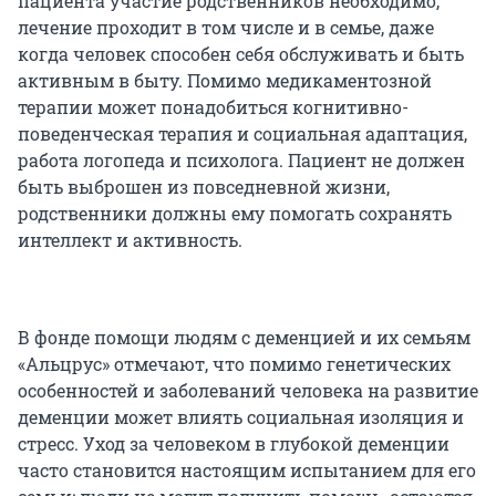
пациента участие родственников необходимо,
лечение проходит в том числе и в семье, даже
когда человек способен себя обслуживать и быть
активным в быту. Помимо медикаментозной
терапии может понадобиться когнитивно-
поведенческая терапия и социальная адаптация,
работа логопеда и психолога. Пациент не должен
быть выброшен из повседневной жизни,
родственники должны ему помогать сохранять
интеллект и активность.
В фонде помощи людям с деменцией и их семьям
«Альцрус» отмечают, что помимо генетических
особенностей и заболеваний человека на развитие
деменции может влиять социальная изоляция и
стресс. Уход за человеком в глубокой деменции
часто становится настоящим испытанием для его