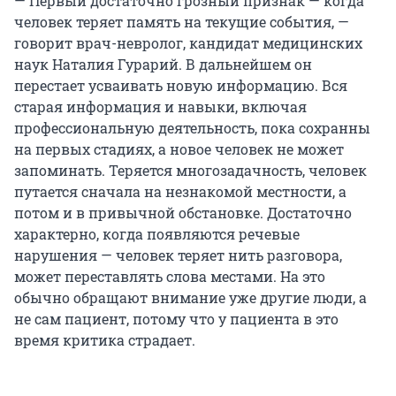
— Первый достаточно грозный признак — когда
человек теряет память на текущие события, —
говорит врач-невролог, кандидат медицинских
наук Наталия Гурарий. В дальнейшем он
перестает усваивать новую информацию. Вся
старая информация и навыки, включая
профессиональную деятельность, пока сохранны
на первых стадиях, а новое человек не может
запоминать. Теряется многозадачность, человек
путается сначала на незнакомой местности, а
потом и в привычной обстановке. Достаточно
характерно, когда появляются речевые
нарушения — человек теряет нить разговора,
может переставлять слова местами. На это
обычно обращают внимание уже другие люди, а
не сам пациент, потому что у пациента в это
время критика страдает.