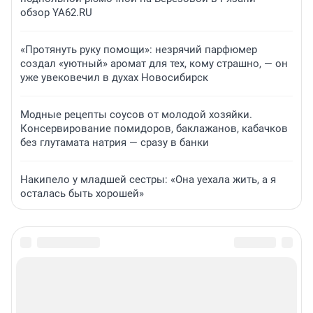
обзор YA62.RU
«Протянуть руку помощи»: незрячий парфюмер
создал «уютный» аромат для тех, кому страшно, — он
уже увековечил в духах Новосибирск
Модные рецепты соусов от молодой хозяйки.
Консервирование помидоров, баклажанов, кабачков
без глутамата натрия — сразу в банки
Накипело у младшей сестры: «Она уехала жить, а я
осталась быть хорошей»