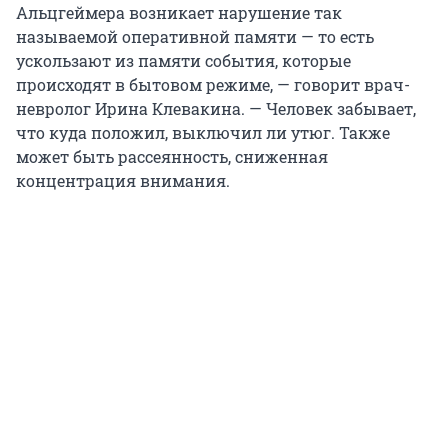
Альцгеймера возникает нарушение так
называемой оперативной памяти — то есть
ускользают из памяти события, которые
происходят в бытовом режиме, — говорит врач-
невролог Ирина Клевакина. — Человек забывает,
что куда положил, выключил ли утюг. Также
может быть рассеянность, сниженная
концентрация внимания.