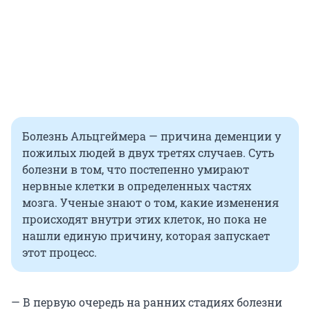
Болезнь Альцгеймера — причина деменции у
пожилых людей в двух третях случаев. Суть
болезни в том, что постепенно умирают
нервные клетки в определенных частях
мозга. Ученые знают о том, какие изменения
происходят внутри этих клеток, но пока не
нашли единую причину, которая запускает
этот процесс.
— В первую очередь на ранних стадиях болезни