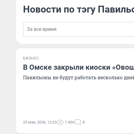
Новости по тэгу Павиль
БИЗНЕС
В Омске закрыли киоски «Ово
Павильоны не будут работать несколько дне
23 мая, 2026, 13:23
1 404
8