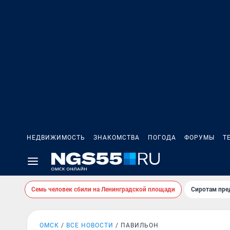
НЕДВИЖИМОСТЬ
ЗНАКОМСТВА
ПОГОДА
ФОРУМЫ
Т
Семь человек сбили на Ленинградской площади
Сиротам пре
ОМСК
ВСЕ НОВОСТИ
ПАВИЛЬОН