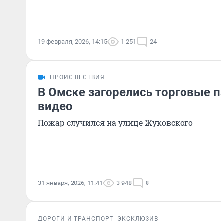
19 февраля, 2026, 14:15
1 251
24
ПРОИСШЕСТВИЯ
В Омске загорелись торговые 
видео
Пожар случился на улице Жуковского
31 января, 2026, 11:41
3 948
8
ДОРОГИ И ТРАНСПОРТ
ЭКСКЛЮЗИВ