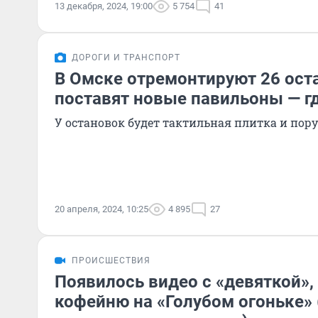
13 декабря, 2024, 19:00
5 754
41
ДОРОГИ И ТРАНСПОРТ
В Омске отремонтируют 26 ост
поставят новые павильоны — гд
У остановок будет тактильная плитка и пор
20 апреля, 2024, 10:25
4 895
27
ПРОИСШЕСТВИЯ
Появилось видео с «девяткой»,
кофейню на «Голубом огоньке» 