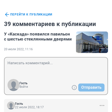
ПЕРЕЙТИ К ПУБЛИКАЦИИ
39 комментариев к публикации
У «Каскада» появился павильон
с шестью стеклянными дверями
20 июля 2022, 11:16
Гость
Войти
Отправить
Гость
22 июля 2022, 18:17