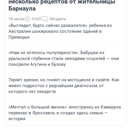
несколько рецептов от жительницы
Барнаула
18 часов
9 032
Обсудить
«Выглядит, будто сейчас развалится»: ребенка из
Австралии шокировало состояние зданий в
Приморье
«Нам не хотелось популярности». Бабушки из
уральской глубинки стали звездами соцсетей — они
покорили Агутина и Бузову
Теряет зрение, но гоняет на мотоцикле и скейте. Как
живет подросток с редчайшим диагнозом, от
которого нет лекарств
«Мечтал о большой жизни»: иностранец из Камеруна
переехал в Ярославль и создал здесь семью —
история