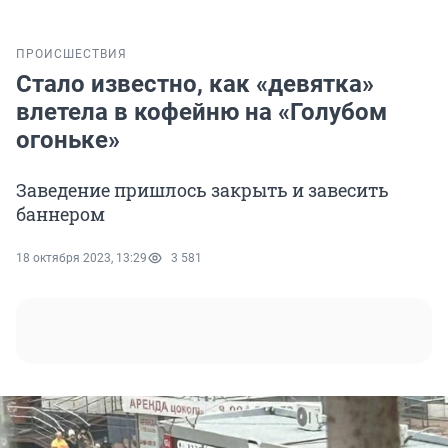
ПРОИСШЕСТВИЯ
Стало известно, как «девятка»
влетела в кофейню на «Голубом
огоньке»
Заведение пришлось закрыть и завесить
баннером
18 октября 2023, 13:29
3 581