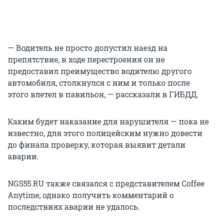
— Водитель не просто допустил наезд на
препятствие, в ходе перестроения он не
предоставил преимущество водителю другого
автомобиля, столкнулся с ним и только после
этого влетел в павильон, — рассказали в ГИБДД.
Каким будет наказание для нарушителя — пока не
известно, для этого полицейским нужно довести
до финала проверку, которая выявит детали
аварии.
NGS55.RU также связался с представителем Coffee
Anytime, однако получить комментарий о
последствиях аварии не удалось.