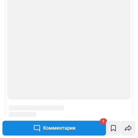
1
Комментарии