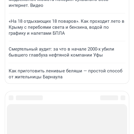
интернет. Видео
«На 18 отдыхающих 18 поваров». Как проходит лето в
Крыму с перебоями света и бензина, водой по
графику и налетами БПЛА
Смертельный аудит: за что в начале 2000-х убили
бывшего главбуха нефтяной компании Уфы
Как приготовить ленивые беляши — простой способ
от жительницы Барнаула