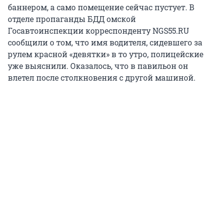
баннером, а само помещение сейчас пустует. В
отделе пропаганды БДД омской
Госавтоинспекции корреспонденту NGS55.RU
сообщили о том, что имя водителя, сидевшего за
рулем красной «девятки» в то утро, полицейские
уже выяснили. Оказалось, что в павильон он
влетел после столкновения с другой машиной.