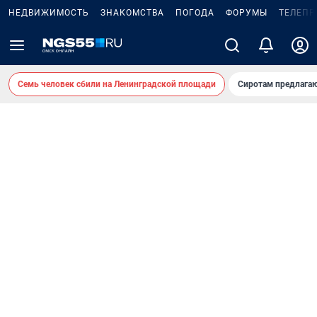
НЕДВИЖИМОСТЬ
ЗНАКОМСТВА
ПОГОДА
ФОРУМЫ
ТЕЛЕПР
Семь человек сбили на Ленинградской площади
Сиротам предлага