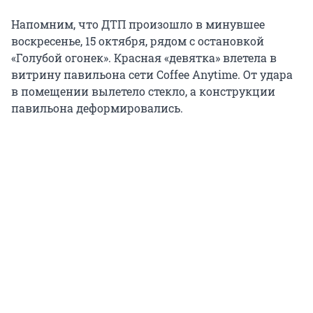
Напомним, что ДТП произошло в минувшее
воскресенье, 15 октября, рядом с остановкой
«Голубой огонек». Красная «девятка» влетела в
витрину павильона сети Coffee Anytime. От удара
в помещении вылетело стекло, а конструкции
павильона деформировались.