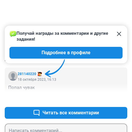
Получай награды за комментарии и другие 
задания!
Подробнее в профиле
КОММЕНТАРИИ
1
281140220
18 октября 2023, 16:13
Попал чувак
+0
–0
Читать все комментарии