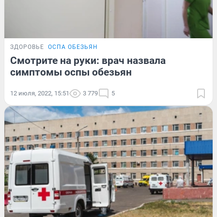
ЗДОРОВЬЕ
ОСПА ОБЕЗЬЯН
Смотрите на руки: врач назвала
симптомы оспы обезьян
12 июля, 2022, 15:51
3 779
5