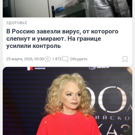
ЗДОРОВЬЕ
В Россию завезли вирус, от которого
слепнут и умирают. На границе
усилили контроль
25 марта, 2026, 03:00
1 872
Обсудить