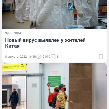
ЗДОРОВЬЕ
Новый вирус выявлен у жителей
Китая
8 августа, 2022, 16:30
2 010
8