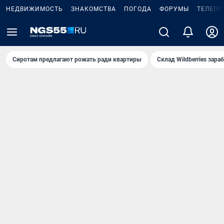
НЕДВИЖИМОСТЬ
ЗНАКОМСТВА
ПОГОДА
ФОРУМЫ
ТЕЛЕПР
Сиротам предлагают рожать ради квартиры
Склад Wildberries зар