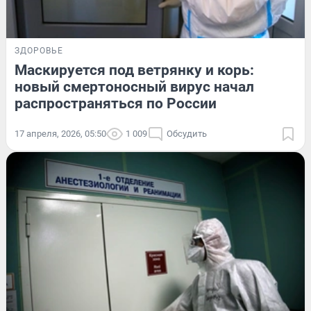
ЗДОРОВЬЕ
Маскируется под ветрянку и корь:
новый смертоносный вирус начал
распространяться по России
17 апреля, 2026, 05:50
1 009
Обсудить