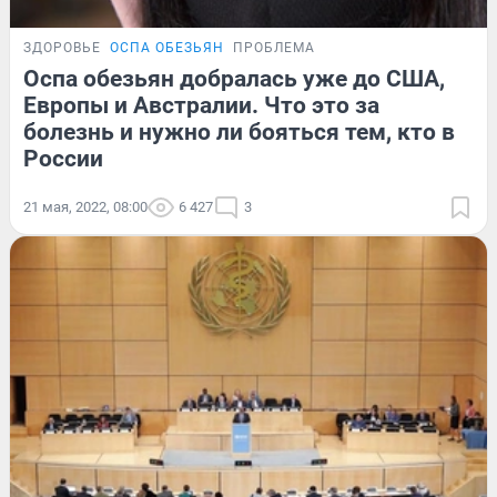
ЗДОРОВЬЕ
ОСПА ОБЕЗЬЯН
ПРОБЛЕМА
Оспа обезьян добралась уже до США,
Европы и Австралии. Что это за
болезнь и нужно ли бояться тем, кто в
России
21 мая, 2022, 08:00
6 427
3