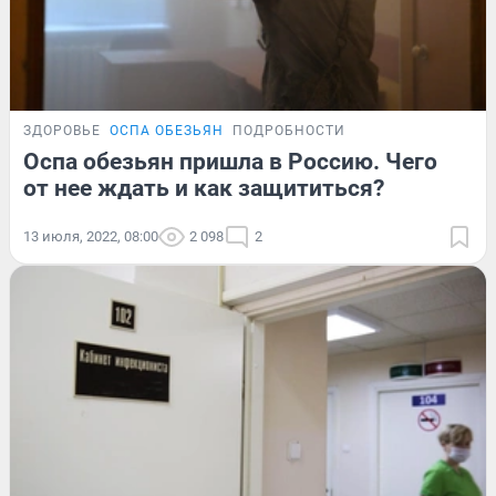
ЗДОРОВЬЕ
ОСПА ОБЕЗЬЯН
ПОДРОБНОСТИ
Оспа обезьян пришла в Россию. Чего
от нее ждать и как защититься?
13 июля, 2022, 08:00
2 098
2