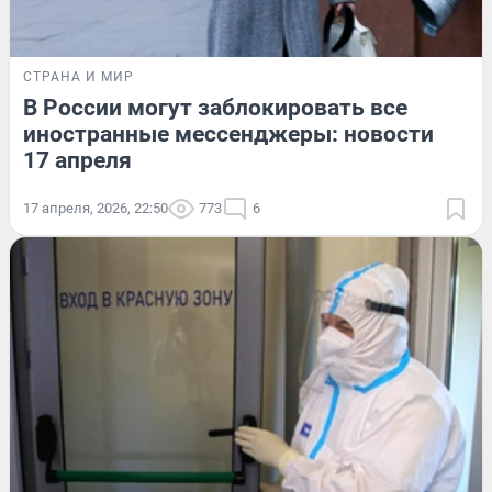
СТРАНА И МИР
В России могут заблокировать все
иностранные мессенджеры: новости
17 апреля
17 апреля, 2026, 22:50
773
6