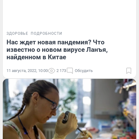
ЗДОРОВЬЕ
ПОДРОБНОСТИ
Нас ждет новая пандемия? Что
известно о новом вирусе Ланъя,
найденном в Китае
11 августа, 2022, 10:00
2 173
Обсудить