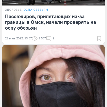
ЗДОРОВЬЕ
ОСПА ОБЕЗЬЯН
Пассажиров, прилетающих из-за
границы в Омск, начали проверять на
оспу обезьян
23 мая, 2022, 13:57
3 567
2