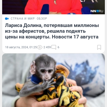
СТРАНА И МИР
ОБЗОР
Лариса Долина, потерявшая миллионы
из-за аферистов, решила поднять
цены на концерты. Новости 17 августа
18 августа, 2024, 01:25
2 459
6