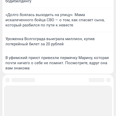
бодибилдингу
«Долго боялась выходить на улицу». Мама
искалеченного бойца СВО — о том, как спасает сына,
который разбился по пути к невесте
Уроженка Волгограда выиграла миллион, купив
лотерейный билет за 20 рублей
В уфимский приют привезли пермячку Марину, которая
почти ничего о себе не помнит. Посмотрите, вдруг она
вам знакома