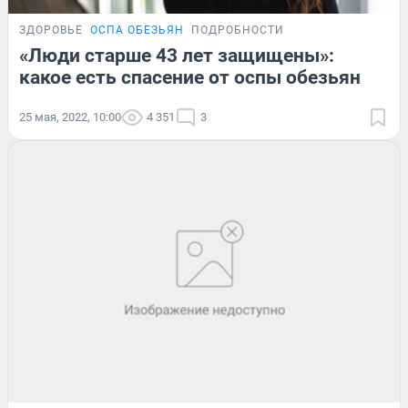
ЗДОРОВЬЕ
ОСПА ОБЕЗЬЯН
ПОДРОБНОСТИ
«Люди старше 43 лет защищены»:
какое есть спасение от оспы обезьян
25 мая, 2022, 10:00
4 351
3