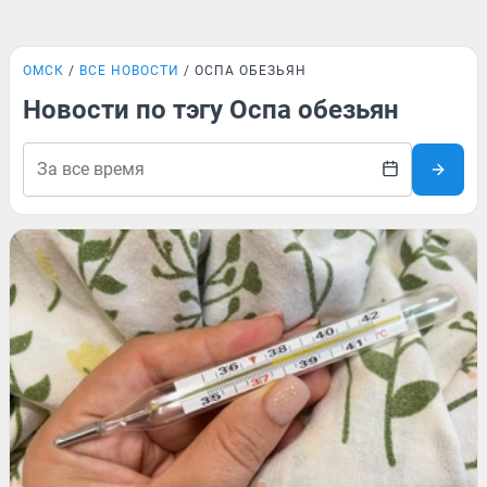
ОМСК
ВСЕ НОВОСТИ
ОСПА ОБЕЗЬЯН
Новости по тэгу Оспа обезьян