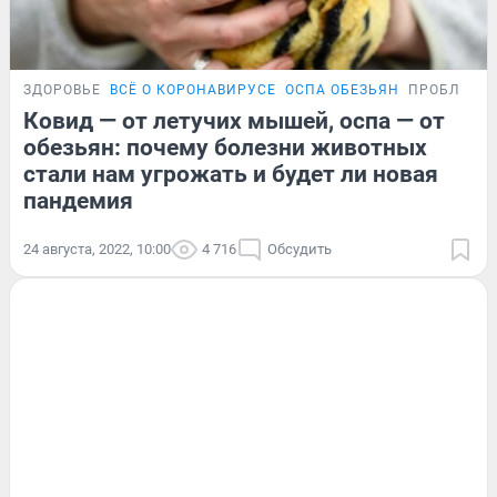
ЗДОРОВЬЕ
ВСЁ О КОРОНАВИРУСЕ
ОСПА ОБЕЗЬЯН
ПРОБЛЕМА
Ковид — от летучих мышей, оспа — от
обезьян: почему болезни животных
стали нам угрожать и будет ли новая
пандемия
24 августа, 2022, 10:00
4 716
Обсудить