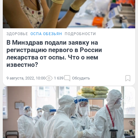
ЗДОРОВЬЕ
ОСПА ОБЕЗЬЯН
ПОДРОБНОСТИ
В Минздрав подали заявку на
регистрацию первого в России
лекарства от оспы. Что о нем
известно?
9 августа, 2022, 10:00
1 639
Обсудить