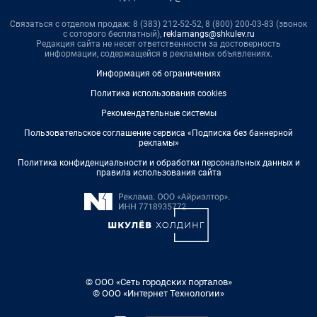
Связаться с отделом продаж: 8 (383) 212-52-52, 8 (800) 200-03-83 (звонок
с сотового бесплатный),
reklamangs@shkulev.ru
Редакция сайта не несет ответственности за достоверность
информации, содержащейся в рекламных объявлениях.
Информация об ограничениях
Политика использования cookies
Рекомендательные системы
Пользовательское соглашение сервиса «Подписка без баннерной
рекламы»
Политика конфиденциальности и обработки персональных данных и
правила использования сайта
© ООО «Сеть городских порталов»
© ООО «Интернет Технологии»