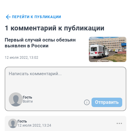
ПЕРЕЙТИ К ПУБЛИКАЦИИ
1 комментарий к публикации
Первый случай оспы обезьян
выявлен в России
12 июля 2022, 13:02
Гость
Войти
Отправить
Гость
12 июля 2022, 13:24