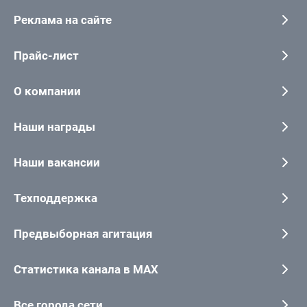
Реклама на сайте
Прайс-лист
О компании
Наши награды
Наши вакансии
Техподдержка
Предвыборная агитация
Статистика канала в MAX
Все города сети