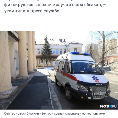
фиксируются завозные случаи оспы обезьян, —
уточнили в пресс-службе.
Сейчас новосибирский «Вектор» сделал специальную тест-систему