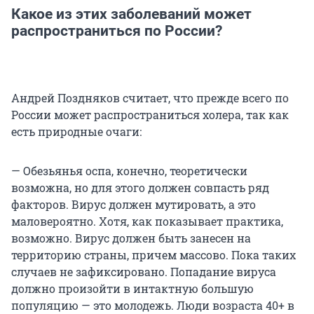
Какое из этих заболеваний может
распространиться по России?
Андрей Поздняков считает, что прежде всего по
России может распространиться холера, так как
есть природные очаги:
— Обезьянья оспа, конечно, теоретически
возможна, но для этого должен совпасть ряд
факторов. Вирус должен мутировать, а это
маловероятно. Хотя, как показывает практика,
возможно. Вирус должен быть занесен на
территорию страны, причем массово. Пока таких
случаев не зафиксировано. Попадание вируса
должно произойти в интактную большую
популяцию — это молодежь. Люди возраста 40+ в