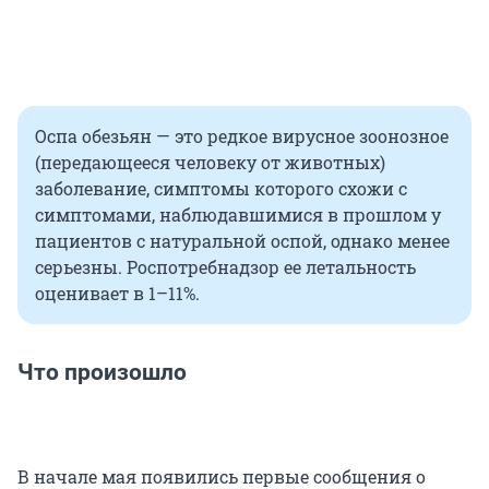
Оспа обезьян — это редкое вирусное зоонозное
(передающееся человеку от животных)
заболевание, симптомы которого схожи с
симптомами, наблюдавшимися в прошлом у
пациентов с натуральной оспой, однако менее
серьезны. Роспотребнадзор ее летальность
оценивает в 1–11%.
Что произошло
В начале мая появились первые сообщения о