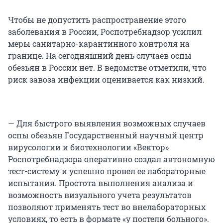
Чтобы не допустить распространение этого
заболевания в России, Роспотребнадзор усилил
меры санитарно-карантинного контроля на
границе. На сегодняшний день случаев оспы
обезьян в России нет. В ведомстве отметили, что
риск завоза инфекции оценивается как низкий.
— Для быстрого выявления возможных случаев
оспы обезьян Государственный научный центр
вирусологии и биотехнологии «Вектор»
Роспотребнадзора оперативно создал автономную
тест-систему и успешно провел ее лабораторные
испытания. Простота выполнения анализа и
возможность визуального учета результатов
позволяют применять тест во внелабораторных
условиях, то есть в формате «у постели больного».