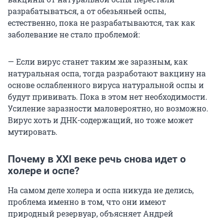
разрабатываться, а от обезьяньей оспы,
естественно, пока не разрабатываются, так как
заболевание не стало проблемой:
— Если вирус станет таким же заразным, как
натуральная оспа, тогда разработают вакцину на
основе ослабленного вируса натуральной оспы и
будут прививать. Пока в этом нет необходимости.
Усиление заразности маловероятно, но возможно.
Вирус хоть и ДНК-содержащий, но тоже может
мутировать.
Почему в XXI веке речь снова идет о
холере и оспе?
На самом деле холера и оспа никуда не делись,
проблема именно в том, что они имеют
природный резервуар, объясняет Андрей