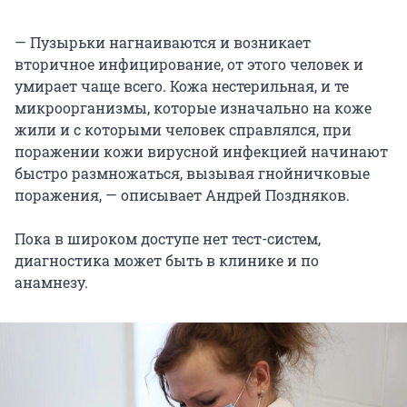
— Пузырьки нагнаиваются и возникает
вторичное инфицирование, от этого человек и
умирает чаще всего. Кожа нестерильная, и те
микроорганизмы, которые изначально на коже
жили и с которыми человек справлялся, при
поражении кожи вирусной инфекцией начинают
быстро размножаться, вызывая гнойничковые
поражения, — описывает Андрей Поздняков.
Пока в широком доступе нет тест-систем,
диагностика может быть в клинике и по
анамнезу.