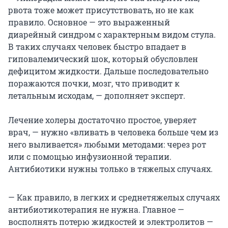
рвота тоже может присутствовать, но не как
правило. Основное — это выраженный
диарейный синдром с характерным видом стула.
В таких случаях человек быстро впадает в
гиповалемический шок, который обусловлен
дефицитом жидкости. Дальше последовательно
поражаются почки, мозг, что приводит к
летальным исходам, — дополняет эксперт.
Лечение холеры достаточно простое, уверяет
врач, — нужно «вливать в человека больше чем из
него выливается» любыми методами: через рот
или с помощью инфузионной терапии.
Антибиотики нужны только в тяжелых случаях.
— Как правило, в легких и среднетяжелых случаях
антибиотикотерапия не нужна. Главное —
восполнять потерю жидкостей и электролитов —