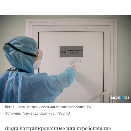
Летальность от оспы обезьян составляет более 1%
Источник: 
Алекандр Ощепков / NGS.RU
Люди вакцинированные или переболевшие