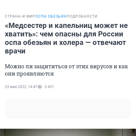
СТРАНА И МИР
ОСПА ОБЕЗЬЯН
ПОДРОБНОСТИ
«Медсестер и капельниц может не
хватить»: чем опасны для России
оспа обезьян и холера — отвечают
врачи
Можно ли защититься от этих вирусов и как
они проявляются
23 мая 2022, 14:47
3 431