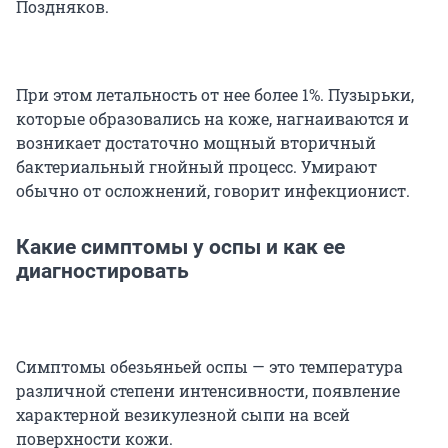
Поздняков.
При этом летальность от нее более 1%. Пузырьки,
которые образовались на коже, нагнаиваются и
возникает достаточно мощный вторичный
бактериальный гнойный процесс. Умирают
обычно от осложнений, говорит инфекционист.
Какие симптомы у оспы и как ее
диагностировать
Симптомы обезьяньей оспы — это температура
различной степени интенсивности, появление
характерной везикулезной сыпи на всей
поверхности кожи.