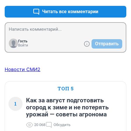
Читать все комментарии
Гость
Отправить
Войти
Новости СМИ2
ТОП 5
Как за август подготовить
1
огород к зиме и не потерять
урожай — советы агронома
20 068
Обсудить