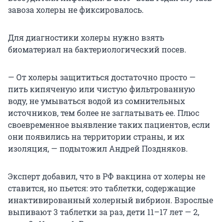
завоза холеры не фиксировалось.
Для диагностики холеры нужно взять
биоматериал на бактериологический посев.
— От холеры защититься достаточно просто —
пить кипяченую или чистую фильтрованную
воду, не умываться водой из сомнительных
источников, тем более не заглатывать ее. Плюс
своевременное выявление таких пациентов, если
они появились на территории страны, и их
изоляция, — подытожил Андрей Поздняков.
Эксперт добавил, что в РФ вакцина от холеры не
ставится, но пьется: это таблетки, содержащие
инактивированный холерный вибрион. Взрослые
выпивают 3 таблетки за раз, дети 11–17 лет — 2,