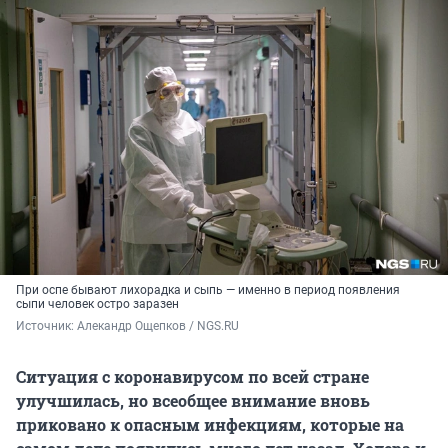
При оспе бывают лихорадка и сыпь — именно в период появления
сыпи человек остро заразен
Источник: 
Алекандр Ощепков / NGS.RU
Ситуация с коронавирусом по всей стране
улучшилась, но всеобщее внимание вновь
приковано к опасным инфекциям, которые на