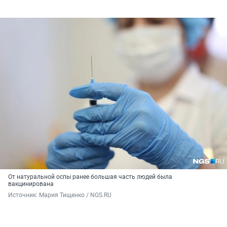
От натуральной оспы ранее большая часть людей была
вакцинирована
Источник: 
Мария Тищенко / NGS.RU