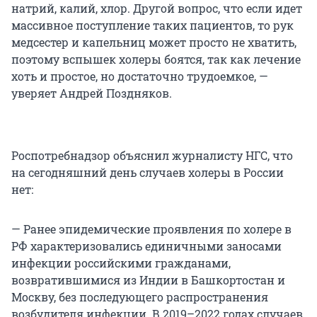
натрий, калий, хлор. Другой вопрос, что если идет
массивное поступление таких пациентов, то рук
медсестер и капельниц может просто не хватить,
поэтому вспышек холеры боятся, так как лечение
хоть и простое, но достаточно трудоемкое, —
уверяет Андрей Поздняков.
Роспотребнадзор объяснил журналисту НГС, что
на сегодняшний день случаев холеры в России
нет:
— Ранее эпидемические проявления по холере в
РФ характеризовались единичными заносами
инфекции российскими гражданами,
возвратившимися из Индии в Башкортостан и
Москву, без последующего распространения
возбудителя инфекции. В 2019–2022 годах случаев