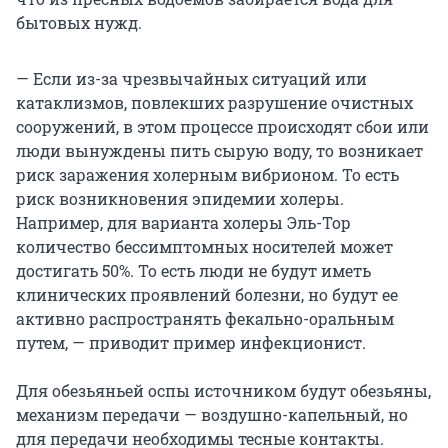
бытовых нужд.
— Если из-за чрезвычайных ситуаций или
катаклизмов, повлекших разрушение очистных
сооружений, в этом процессе происходят сбои или
люди вынуждены пить сырую воду, то возникает
риск заражения холерным вибрионом. То есть
риск возникновения эпидемии холеры.
Например, для варианта холеры Эль-Тор
количество бессимптомных носителей может
достигать 50%. То есть люди не будут иметь
клинических проявлений болезни, но будут ее
активно распространять фекально-оральным
путем, — приводит пример инфекционист.
Для обезьяньей оспы источником будут обезьяны,
механизм передачи — воздушно-капельный, но
для передачи необходимы тесные контакты.