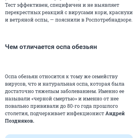
Тест эффективен, специфичен и не выявляет
перекрестных реакций с вирусами кори, краснухи
и ветряной оспы, — пояснили в Роспотребнадзоре.
Чем отличается оспа обезьян
Оспа обезьян относится к тому же семейству
вирусов, что и натуральная оспа, которая была
достаточно тяжелым заболеванием. Именно ее
называли «черной смертью» и именно от нее
повально прививали до 80-го года прошлого
столетия, подчеркивает инфекционист
Андрей
Поздняков.