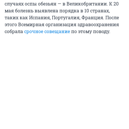
случаях оспы обезьян — в Великобритании. К 20
мая болезнь выявлена порядка в 10 странах,
таких как Испания, Португалия, Франция. После
этого Всемирная организация здравоохранения
собрала
срочное совещание
по этому поводу.