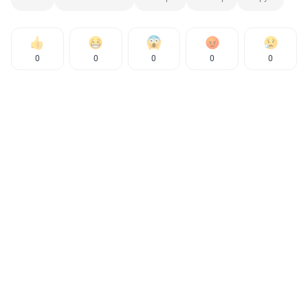
0
0
0
0
0