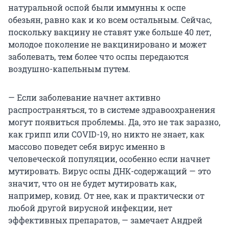
натуральной оспой были иммунны к оспе
обезьян, равно как и ко всем остальным. Сейчас,
поскольку вакцину не ставят уже больше 40 лет,
молодое поколение не вакцинировано и может
заболевать, тем более что оспы передаются
воздушно-капельным путем.
— Если заболевание начнет активно
распространяться, то в системе здравоохранения
могут появиться проблемы. Да, это не так заразно,
как грипп или COVID-19, но никто не знает, как
массово поведет себя вирус именно в
человеческой популяции, особенно если начнет
мутировать. Вирус оспы ДНК-содержащий — это
значит, что он не будет мутировать как,
например, ковид. От нее, как и практически от
любой другой вирусной инфекции, нет
эффективных препаратов, — замечает Андрей