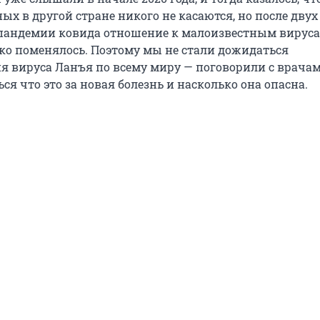
ых в другой стране никого не касаются, но после двух
пандемии ковида отношение к малоизвестным вируса
ко поменялось. Поэтому мы не стали дожидаться
я вируса Ланъя по всему миру — поговорили с врачам
ся что это за новая болезнь и насколько она опасна.