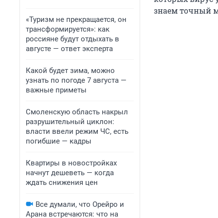
знаем точный м
«Туризм не прекращается, он
трансформируется»: как
россияне будут отдыхать в
августе — ответ эксперта
Какой будет зима, можно
узнать по погоде 7 августа —
важные приметы
Смоленскую область накрыл
разрушительный циклон:
власти ввели режим ЧС, есть
погибшие — кадры
Квартиры в новостройках
начнут дешеветь — когда
ждать снижения цен
Все думали, что Орейро и
Арана встречаются: что на