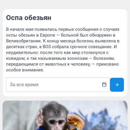
Оспа обезьян
В начале мая появились первые сообщения о случаях
оспы обезьян в Европе — больной был обнаружен в
Великобритании. К концу месяца болезнь выявлена в
десятках стран, а ВОЗ собрала срочное совещание. И
неудивительно: после того как мир столкнулся с
ковидом, к так называемым зоонозам — болезням,
передающимся от животных к человеку, — приковано
особое внимание.