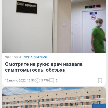
ЗДОРОВЬЕ
ОСПА ОБЕЗЬЯН
Смотрите на руки: врач назвала
симптомы оспы обезьян
12 июля, 2022, 15:51
3 779
5