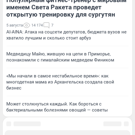
именем Света Ракета проведет
открытую тренировку для сургутян
5 августа
14 174
7
AI-AINA: Атака на соцсети депутатов, бюджета вузов не
хватило лучшим и сколько стоит арбуз
Медведицу Майю, жившую на цепи в Приморье,
познакомили с гималайским медведем Фиником
«Мы начали в самое нестабильное время»: как
многодетная мама из Архангельска создала свой
бизнес
Может столкнуться каждый. Как бороться с
бактериальными болезнями овощей — советы