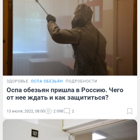
ЗДОРОВЬЕ
ОСПА ОБЕЗЬЯН
ПОДРОБНОСТИ
Оспа обезьян пришла в Россию. Чего
от нее ждать и как защититься?
13 июля, 2022, 08:00
2 098
2