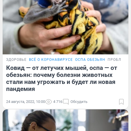
ЗДОРОВЬЕ
ВСЁ О КОРОНАВИРУСЕ
ОСПА ОБЕЗЬЯН
ПРОБЛЕМА
Ковид — от летучих мышей, оспа — от
обезьян: почему болезни животных
стали нам угрожать и будет ли новая
пандемия
24 августа, 2022, 10:00
4 716
Обсудить