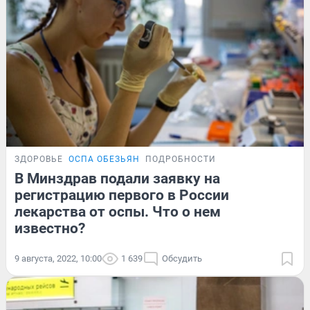
ЗДОРОВЬЕ
ОСПА ОБЕЗЬЯН
ПОДРОБНОСТИ
В Минздрав подали заявку на
регистрацию первого в России
лекарства от оспы. Что о нем
известно?
9 августа, 2022, 10:00
1 639
Обсудить