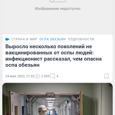
СТРАНА И МИР
ОСПА ОБЕЗЬЯН
ПОДРОБНОСТИ
Выросло несколько поколений не
вакцинированных от оспы людей:
инфекционист рассказал, чем опасна
оспа обезьян
24 мая, 2022, 21:32
2 003
4