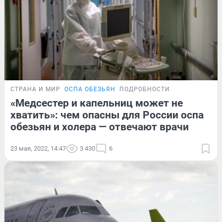
СТРАНА И МИР
ОСПА ОБЕЗЬЯН
ПОДРОБНОСТИ
«Медсестер и капельниц может не
хватить»: чем опасны для России оспа
обезьян и холера — отвечают врачи
23 мая, 2022, 14:47
3 430
6