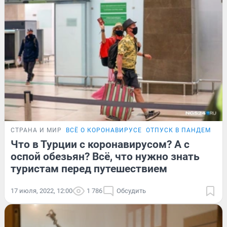
СТРАНА И МИР
ВСЁ О КОРОНАВИРУСЕ
ОТПУСК В ПАНДЕМИЮ
Что в Турции с коронавирусом? А с
оспой обезьян? Всё, что нужно знать
туристам перед путешествием
17 июля, 2022, 12:00
1 786
Обсудить