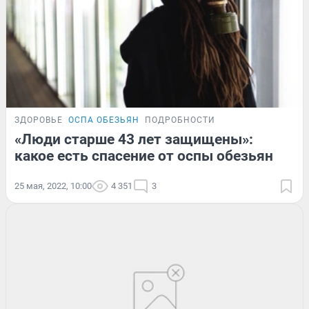
ЗДОРОВЬЕ
ОСПА ОБЕЗЬЯН
ПОДРОБНОСТИ
«Люди старше 43 лет защищены»:
какое есть спасение от оспы обезьян
25 мая, 2022, 10:00
4 351
3