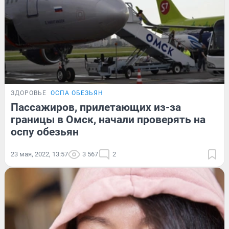
ЗДОРОВЬЕ
ОСПА ОБЕЗЬЯН
Пассажиров, прилетающих из-за
границы в Омск, начали проверять на
оспу обезьян
23 мая, 2022, 13:57
3 567
2