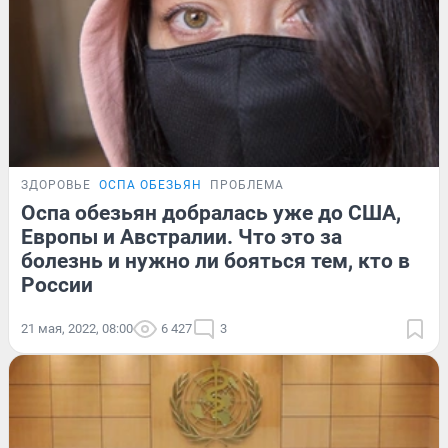
ЗДОРОВЬЕ
ОСПА ОБЕЗЬЯН
ПРОБЛЕМА
Оспа обезьян добралась уже до США,
Европы и Австралии. Что это за
болезнь и нужно ли бояться тем, кто в
России
21 мая, 2022, 08:00
6 427
3