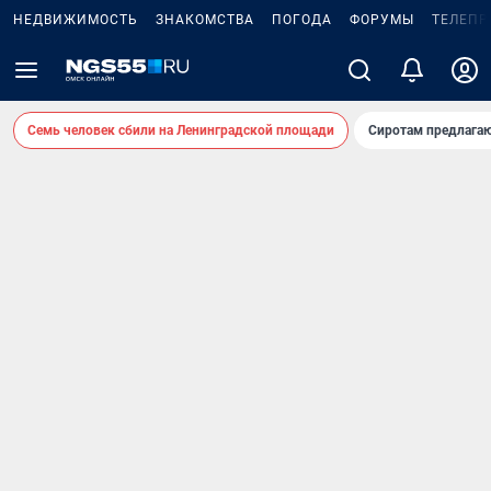
НЕДВИЖИМОСТЬ
ЗНАКОМСТВА
ПОГОДА
ФОРУМЫ
ТЕЛЕПР
Семь человек сбили на Ленинградской площади
Сиротам предлага