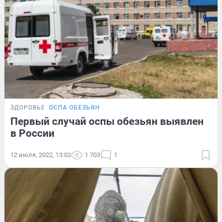
ЗДОРОВЬЕ
ОСПА ОБЕЗЬЯН
Первый случай оспы обезьян выявлен
в России
12 июля, 2022, 13:02
1 703
1