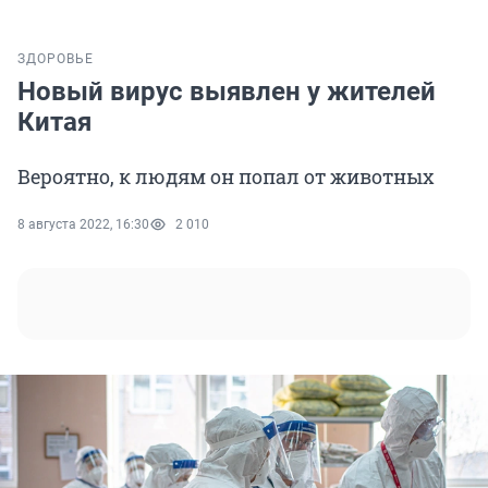
ЗДОРОВЬЕ
Новый вирус выявлен у жителей
Китая
Вероятно, к людям он попал от животных
8 августа 2022, 16:30
2 010