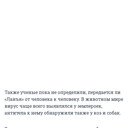
Также ученые пока не определили, передается ли
«Ланъя» от человека к человеку. В животном мире
вирус чаще всего выявлялся у землероек,
антитела к нему обнаружили также у коз и собак.