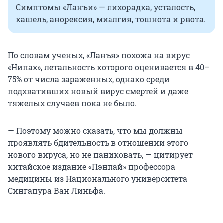
Симптомы «Ланъи» — лихорадка, усталость,
кашель, анорексия, миалгия, тошнота и рвота.
По словам ученых, «Ланъя» похожа на вирус
«Нипах», летальность которого оценивается в 40–
75% от числа зараженных, однако среди
подхвативших новый вирус смертей и даже
тяжелых случаев пока не было.
— Поэтому можно сказать, что мы должны
проявлять бдительность в отношении этого
нового вируса, но не паниковать, — цитирует
китайское издание «Пэнпай» профессора
медицины из Национального университета
Сингапура Ван Линьфа.