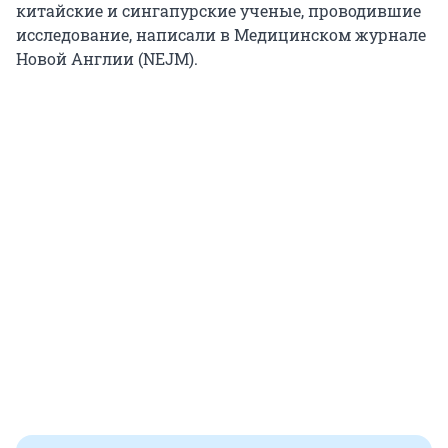
китайские и сингапурские ученые, проводившие
исследование, написали в Медицинском журнале
Новой Англии (NEJM).