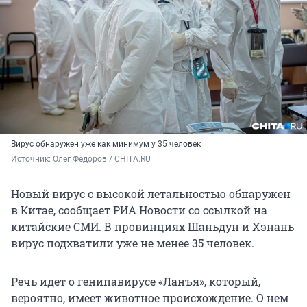
Вирус обнаружен уже как минимум у 35 человек
Источник: 
Олег Фёдоров / CHITA.RU
Новый вирус с высокой летальностью обнаружен
в Китае, сообщает РИА Новости со ссылкой на
китайские СМИ. В провинциях Шаньдун и Хэнань
вирус подхватили уже не менее 35 человек.
Речь идет о генипавирусе «Ланъя», который,
вероятно, имеет животное происхождение. О нем