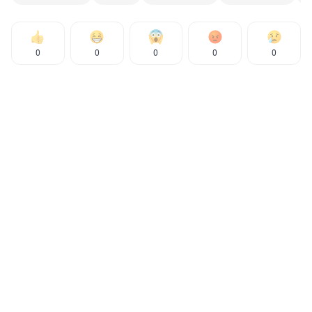
0
0
0
0
0