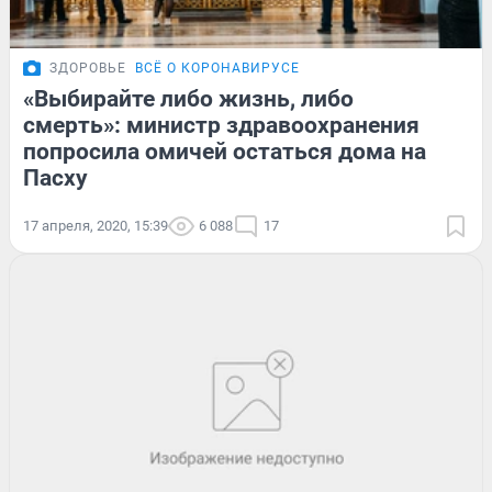
ЗДОРОВЬЕ
ВСЁ О КОРОНАВИРУСЕ
«Выбирайте либо жизнь, либо
смерть»: министр здравоохранения
попросила омичей остаться дома на
Пасху
17 апреля, 2020, 15:39
6 088
17