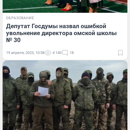
ОБРАЗОВАНИЕ
Депутат Госдумы назвал ошибкой
увольнение директора омской школы
№ 30
19 апреля, 2023, 10:58
4 140
18