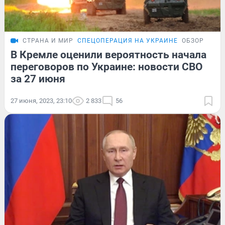
СТРАНА И МИР
СПЕЦОПЕРАЦИЯ НА УКРАИНЕ
ОБЗОР
В Кремле оценили вероятность начала
переговоров по Украине: новости СВО
за 27 июня
27 июня, 2023, 23:10
2 833
56