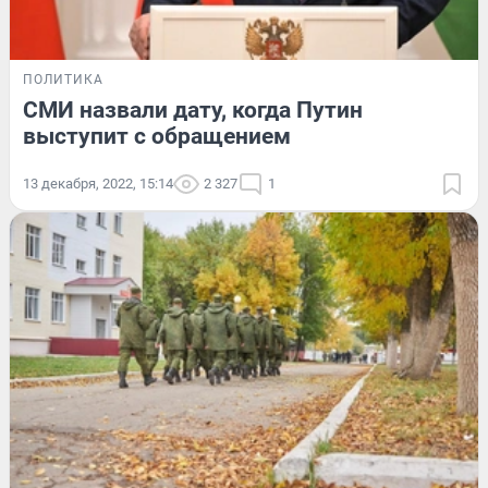
ПОЛИТИКА
СМИ назвали дату, когда Путин
выступит с обращением
13 декабря, 2022, 15:14
2 327
1