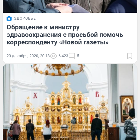
ЗДОРОВЬЕ
Обращение к министру
здравоохранения с просьбой помочь
корреспонденту «Новой газеты»
23 декабря, 2020, 20:18
6 423
5