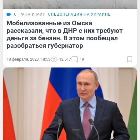
СТРАНА И МИР
СПЕЦОПЕРАЦИЯ НА УКРАИНЕ
Мобилизованные из Омска
рассказали, что в ДНР с них требуют
деньги за бензин. В этом пообещал
разобраться губернатор
18 февраля, 2023, 18:53
12 517
19