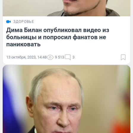
ЗДОРОВЬЕ
Дима Билан опубликовал видео из
больницы и попросил фанатов не
паниковать
13 октября, 2023, 14:48
9 513
3