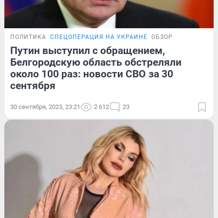
ПОЛИТИКА
СПЕЦОПЕРАЦИЯ НА УКРАИНЕ
ОБЗОР
Путин выступил с обращением,
Белгородскую область обстреляли
около 100 раз: новости СВО за 30
сентября
30 сентября, 2023, 23:21
2 612
23