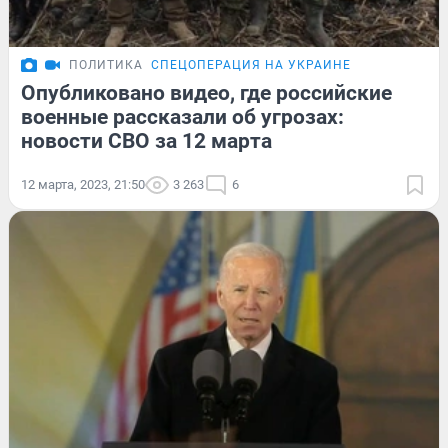
ПОЛИТИКА
СПЕЦОПЕРАЦИЯ НА УКРАИНЕ
Опубликовано видео, где российские
военные рассказали об угрозах:
новости СВО за 12 марта
12 марта, 2023, 21:50
3 263
6