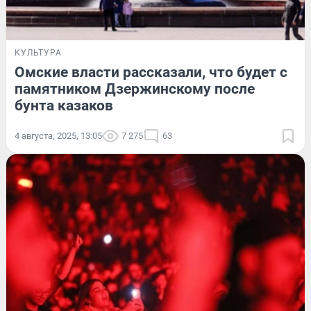
КУЛЬТУРА
Омские власти рассказали, что будет с
памятником Дзержинскому после
бунта казаков
4 августа, 2025, 13:05
7 275
63