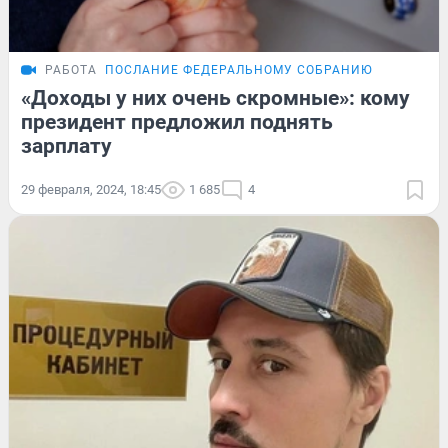
РАБОТА
ПОСЛАНИЕ ФЕДЕРАЛЬНОМУ СОБРАНИЮ
«Доходы у них очень скромные»: кому
президент предложил поднять
зарплату
29 февраля, 2024, 18:45
1 685
4