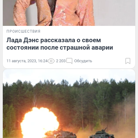
ПРОИСШЕСТВИЯ
Лада Дэнс рассказала о своем
состоянии после страшной аварии
11 августа, 2023, 16:24
2 203
Обсудить