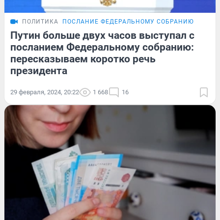
ПОЛИТИКА
ПОСЛАНИЕ ФЕДЕРАЛЬНОМУ СОБРАНИЮ
Путин больше двух часов выступал с
посланием Федеральному собранию:
пересказываем коротко речь
президента
29 февраля, 2024, 20:22
1 668
16