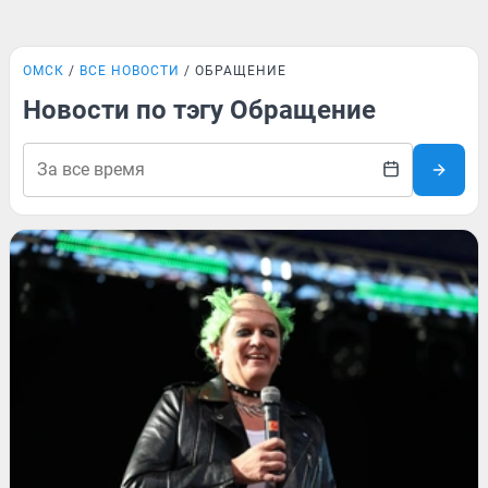
ОМСК
ВСЕ НОВОСТИ
ОБРАЩЕНИЕ
Новости по тэгу Обращение