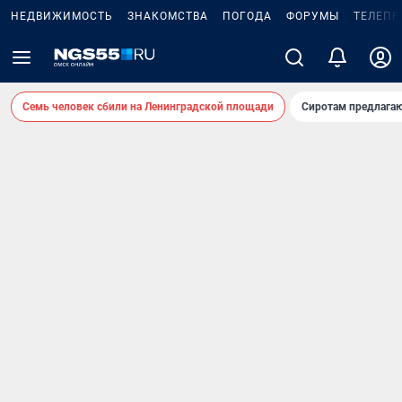
НЕДВИЖИМОСТЬ
ЗНАКОМСТВА
ПОГОДА
ФОРУМЫ
ТЕЛЕПР
Семь человек сбили на Ленинградской площади
Сиротам предлага