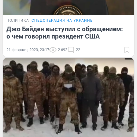
ПОЛИТИКА
СПЕЦОПЕРАЦИЯ НА УКРАИНЕ
Джо Байден выступил с обращением:
о чем говорил президент США
21 февраля, 2023, 23:17
2 692
22