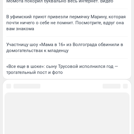
Момота покорил буквально весь интернет. Видео
В уфимский приют привезли пермячку Марину, которая
почти ничего о себе не помнит. Посмотрите, вдруг она
вам знакома
Участницу шоу «Мама в 16» из Волгограда обвинили в
домогательствах к младенцу
«Все еще в шоке»: сыну Трусовой исполнился год —
трогательный пост и фото