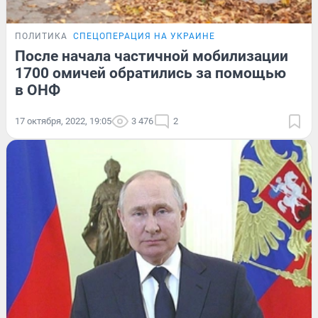
ПОЛИТИКА
СПЕЦОПЕРАЦИЯ НА УКРАИНЕ
После начала частичной мобилизации
1700 омичей обратились за помощью
в ОНФ
17 октября, 2022, 19:05
3 476
2