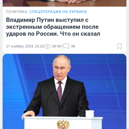
ПОЛИТИКА
СПЕЦОПЕРАЦИЯ НА УКРАИНЕ
Владимир Путин выступил с
экстренным обращением после
ударов по России. Что он сказал
21 ноября, 2024, 23:23
28 567
38