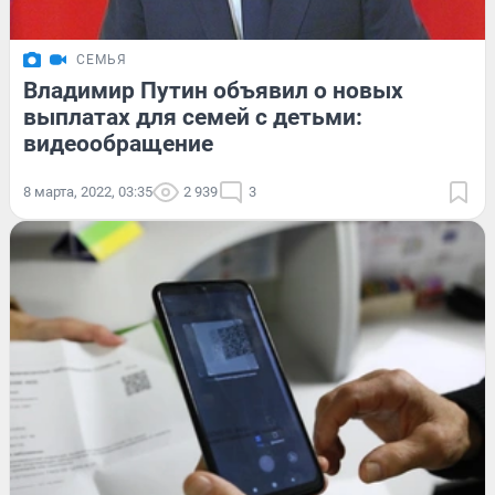
СЕМЬЯ
Владимир Путин объявил о новых
выплатах для семей с детьми:
видеообращение
8 марта, 2022, 03:35
2 939
3