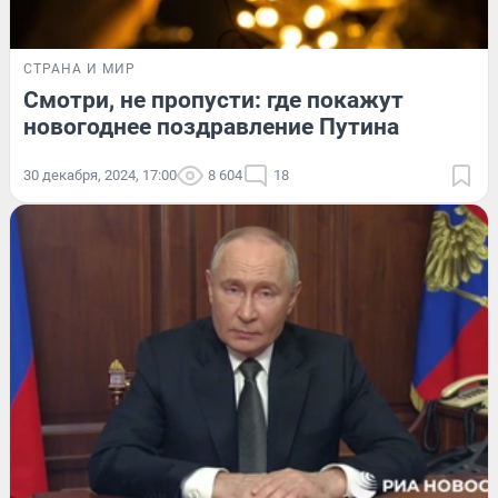
СТРАНА И МИР
Смотри, не пропусти: где покажут
новогоднее поздравление Путина
30 декабря, 2024, 17:00
8 604
18