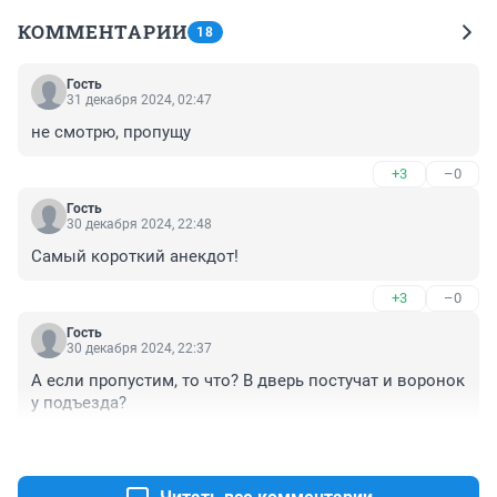
КОММЕНТАРИИ
18
Гость
31 декабря 2024, 02:47
не смотрю, пропущу
+3
–0
Гость
30 декабря 2024, 22:48
Самый короткий анекдот!
+3
–0
Гость
30 декабря 2024, 22:37
А если пропустим, то что? В дверь постучат и воронок 
у подъезда?
+5
–0