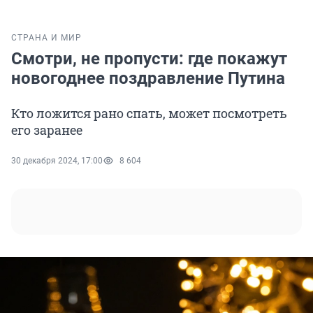
СТРАНА И МИР
Смотри, не пропусти: где покажут
новогоднее поздравление Путина
Кто ложится рано спать, может посмотреть
его заранее
30 декабря 2024, 17:00
8 604