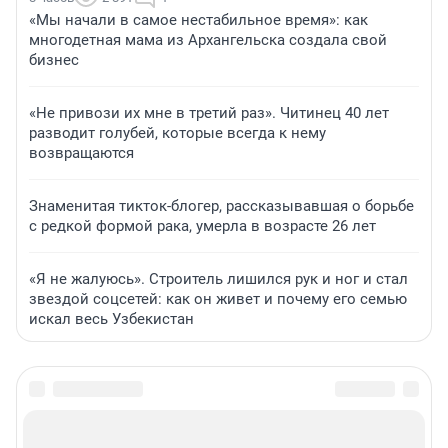
«Мы начали в самое нестабильное время»: как
многодетная мама из Архангельска создала свой
бизнес
«Не привози их мне в третий раз». Читинец 40 лет
разводит голубей, которые всегда к нему
возвращаются
Знаменитая тикток-блогер, рассказывавшая о борьбе
с редкой формой рака, умерла в возрасте 26 лет
«Я не жалуюсь». Строитель лишился рук и ног и стал
звездой соцсетей: как он живет и почему его семью
искал весь Узбекистан