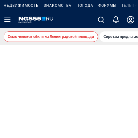
НЕДВИЖИМОСТЬ
ЗНАКОМСТВА
ПОГОДА
ФОРУМЫ
ТЕЛЕПР
Семь человек сбили на Ленинградской площади
Сиротам предлага