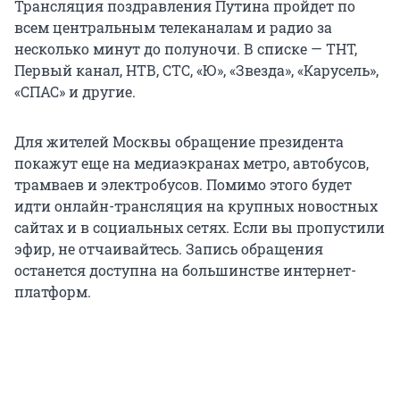
Трансляция поздравления Путина пройдет по
всем центральным телеканалам и радио за
несколько минут до полуночи. В списке — ТНТ,
Первый канал, НТВ, СТС, «Ю», «Звезда», «Карусель»,
«СПАС» и другие.
Для жителей Москвы обращение президента
покажут еще на медиаэкранах метро, автобусов,
трамваев и электробусов. Помимо этого будет
идти онлайн-трансляция на крупных новостных
сайтах и в социальных сетях. Если вы пропустили
эфир, не отчаивайтесь. Запись обращения
останется доступна на большинстве интернет-
платформ.