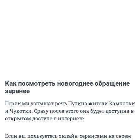
Как посмотреть новогоднее обращение
заранее
Первыми услышат речь Путина жители Камчатки
и Чукотки. Сразу после этого она будет доступна в
открытом доступе в интернете.
Если вы пользуетесь онлайн-сервисами на своем