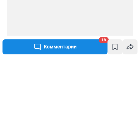
18
Комментарии
Написать комментарий