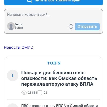
Читать все комментарии
Гость
Отправить
Войти
Новости СМИ2
ТОП 5
Пожар и две беспилотные
1
опасности: как Омская область
пережила вторую атаку БПЛА
28 888
22
ПВО отражает атаку БПЛА в Омской области