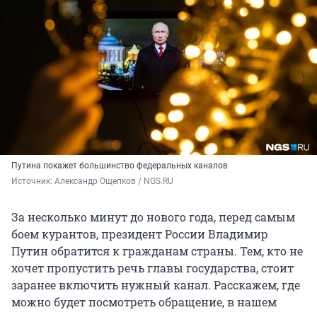
Путина покажет большинство федеральных каналов
Источник: 
Александр Ощепков / NGS.RU
За несколько минут до нового года, перед самым
боем курантов, президент России Владимир
Путин обратится к гражданам страны. Тем, кто не
хочет пропустить речь главы государства, стоит
заранее включить нужный канал. Расскажем, где
можно будет посмотреть обращение, в нашем