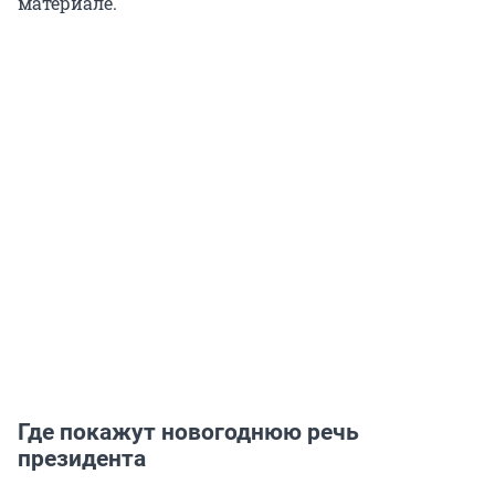
материале.
Где покажут новогоднюю речь
президента