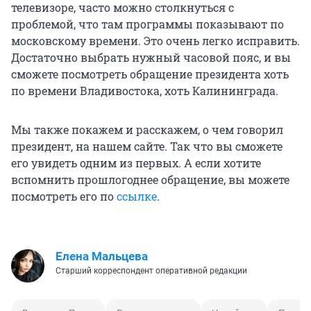
телевизоре, часто можно столкнуться с
проблемой, что там программы показывают по
московскому времени. Это очень легко исправить.
Достаточно выбрать нужный часовой пояс, и вы
сможете посмотреть обращение президента хоть
по времени Владивостока, хоть Калининграда.
Мы также покажем и расскажем, о чем говорил
президент, на нашем сайте. Так что вы сможете
его увидеть одним из первых. А если хотите
вспомнить прошлогоднее обращение, вы можете
посмотреть его по
ссылке
.
Елена Мальцева
Старший корреспондент оперативной редакции