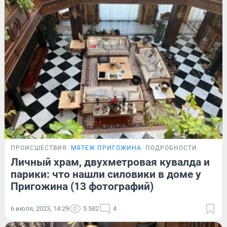
ПРОИСШЕСТВИЯ
МЯТЕЖ ПРИГОЖИНА
ПОДРОБНОСТИ
Личный храм, двухметровая кувалда и
парики: что нашли силовики в доме у
Пригожина (13 фотографий)
6 июля, 2023, 14:29
5 582
4