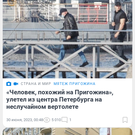
СТРАНА И МИР
МЯТЕЖ ПРИГОЖИНА
«Человек, похожий на Пригожина»,
улетел из центра Петербурга на
неслучайном вертолете
30 июня, 2023, 00:48
5 010
1