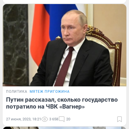
ПОЛИТИКА
МЯТЕЖ ПРИГОЖИНА
Путин рассказал, сколько государство
потратило на ЧВК «Вагнер»
27 июня, 2023, 18:21
3 658
20