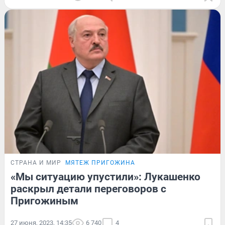
СТРАНА И МИР
МЯТЕЖ ПРИГОЖИНА
«Мы ситуацию упустили»: Лукашенко
раскрыл детали переговоров с
Пригожиным
27 июня, 2023, 14:35
6 740
4