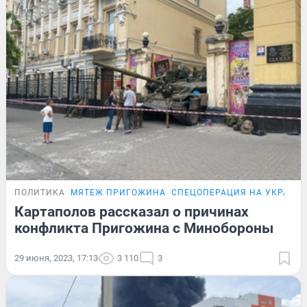
ПОЛИТИКА
МЯТЕЖ ПРИГОЖИНА
СПЕЦОПЕРАЦИЯ НА УКРАИН
Картаполов рассказал о причинах
конфликта Пригожина с Минобороны
29 июня, 2023, 17:13
3 110
3