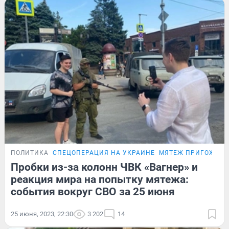
ПОЛИТИКА
СПЕЦОПЕРАЦИЯ НА УКРАИНЕ
МЯТЕЖ ПРИГОЖИН
Пробки из-за колонн ЧВК «Вагнер» и
реакция мира на попытку мятежа:
события вокруг СВО за 25 июня
25 июня, 2023, 22:30
3 202
14