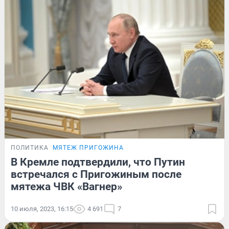
ПОЛИТИКА
МЯТЕЖ ПРИГОЖИНА
В Кремле подтвердили, что Путин
встречался с Пригожиным после
мятежа ЧВК «Вагнер»
10 июля, 2023, 16:15
4 691
7