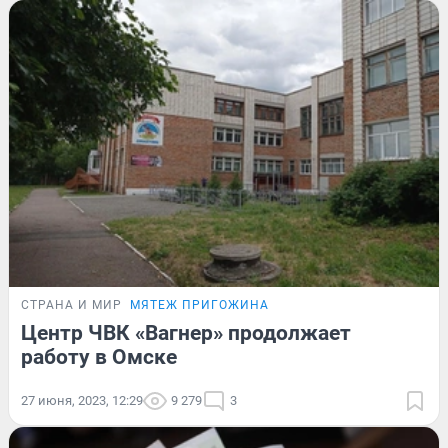
СТРАНА И МИР
МЯТЕЖ ПРИГОЖИНА
Центр ЧВК «Вагнер» продолжает
работу в Омске
27 июня, 2023, 12:29
9 279
3