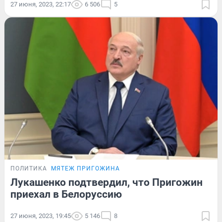
27 июня, 2023, 22:17
6 506
5
ПОЛИТИКА
МЯТЕЖ ПРИГОЖИНА
Лукашенко подтвердил, что Пригожин
приехал в Белоруссию
27 июня, 2023, 19:45
5 146
8