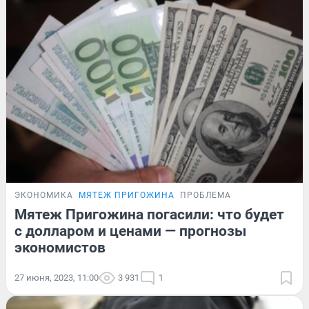
ЭКОНОМИКА
МЯТЕЖ ПРИГОЖИНА
ПРОБЛЕМА
Мятеж Пригожина погасили: что будет
с долларом и ценами — прогнозы
экономистов
27 июня, 2023, 11:00
3 931
1