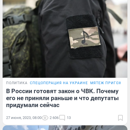
ПОЛИТИКА
СПЕЦОПЕРАЦИЯ НА УКРАИНЕ
МЯТЕЖ ПРИГОЖИН
В России готовят закон о ЧВК. Почему
его не приняли раньше и что депутаты
придумали сейчас
27 июня, 2023, 08:00
2 606
13