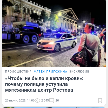
ПРОИСШЕСТВИЯ
МЯТЕЖ ПРИГОЖИНА
ЭКСКЛЮЗИВ
«Чтобы не было и капли крови»:
почему полиция уступила
мятежникам центр Ростова
26 июня, 2023, 14:06
2 645
20