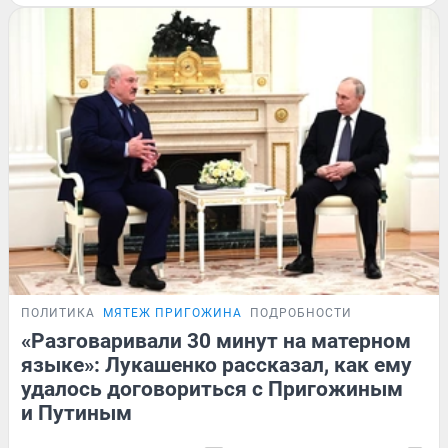
ПОЛИТИКА
МЯТЕЖ ПРИГОЖИНА
ПОДРОБНОСТИ
«Разговаривали 30 минут на матерном
языке»: Лукашенко рассказал, как ему
удалось договориться с Пригожиным
и Путиным