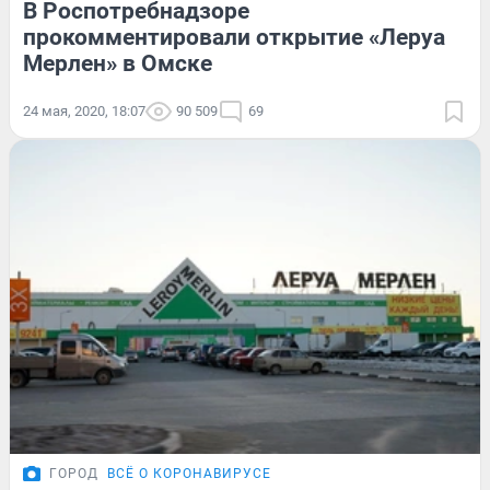
В Роспотребнадзоре
прокомментировали открытие «Леруа
Мерлен» в Омске
24 мая, 2020, 18:07
90 509
69
ГОРОД
ВСЁ О КОРОНАВИРУСЕ