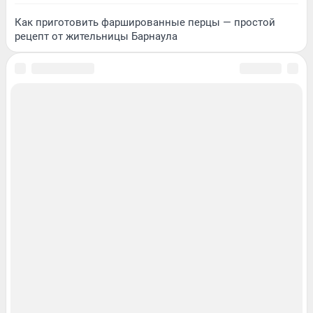
Как приготовить фаршированные перцы — простой
рецепт от жительницы Барнаула