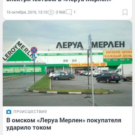
16 октября, 2019, 13:15
3 968
1
ПРОИСШЕСТВИЯ
В омском «Леруа Мерлен» покупателя
ударило током