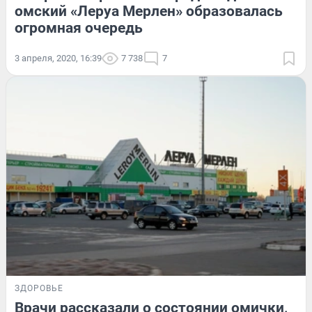
омский «Леруа Мерлен» образовалась
огромная очередь
3 апреля, 2020, 16:39
7 738
7
ЗДОРОВЬЕ
Врачи рассказали о состоянии омички,