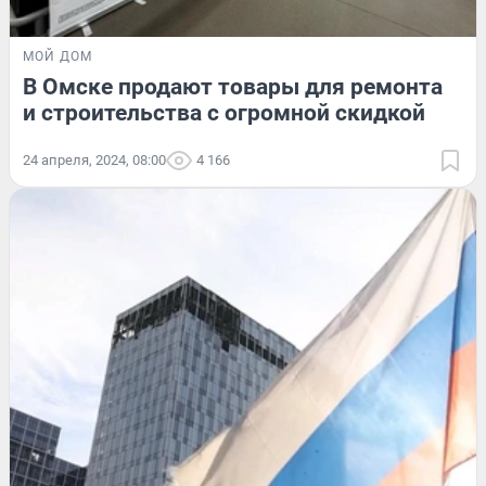
МОЙ ДОМ
В Омске продают товары для ремонта
и строительства с огромной скидкой
24 апреля, 2024, 08:00
4 166