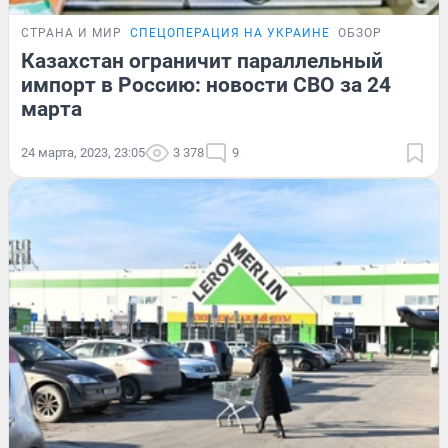
СТРАНА И МИР
СПЕЦОПЕРАЦИЯ НА УКРАИНЕ
ОБЗОР
Казахстан ограничит параллельный
импорт в Россию: новости СВО за 24
марта
24 марта, 2023, 23:05
3 378
9