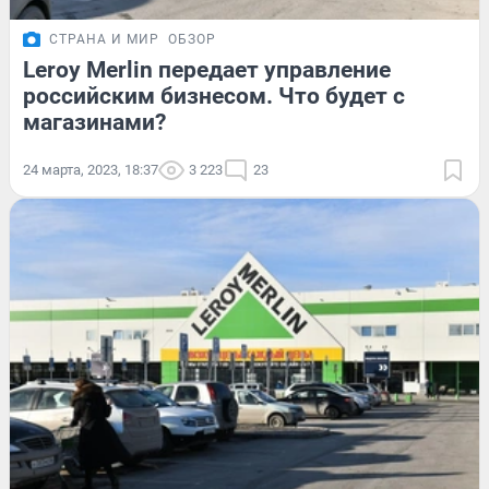
СТРАНА И МИР
ОБЗОР
Leroy Merlin передает управление
российским бизнесом. Что будет с
магазинами?
24 марта, 2023, 18:37
3 223
23