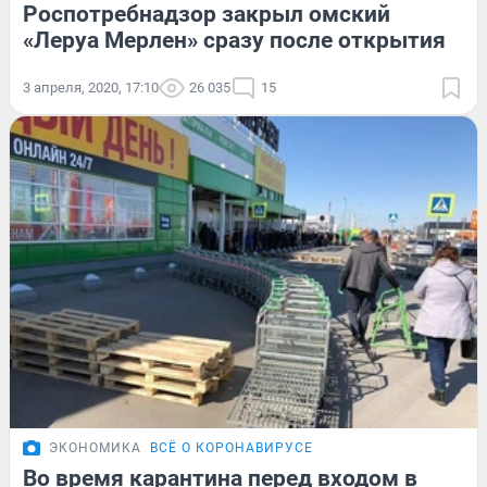
Роспотребнадзор закрыл омский
«Леруа Мерлен» сразу после открытия
3 апреля, 2020, 17:10
26 035
15
ЭКОНОМИКА
ВСЁ О КОРОНАВИРУСЕ
Во время карантина перед входом в