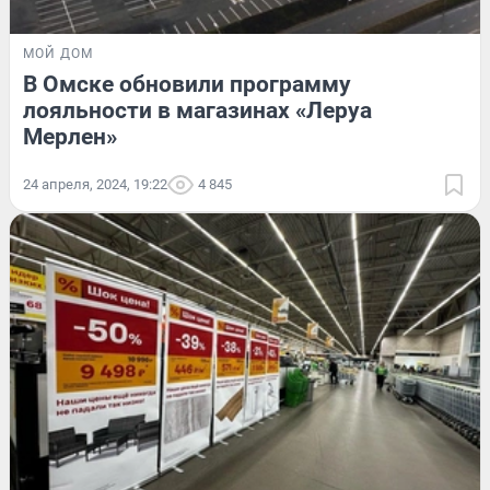
МОЙ ДОМ
В Омске обновили программу
лояльности в магазинах «Леруа
Мерлен»
24 апреля, 2024, 19:22
4 845