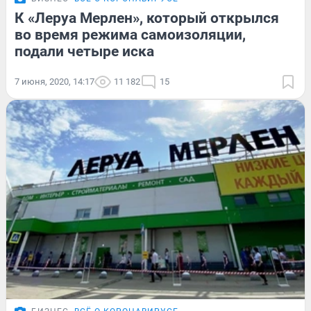
К «Леруа Мерлен», который открылся
во время режима самоизоляции,
подали четыре иска
7 июня, 2020, 14:17
11 182
15