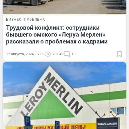
БИЗНЕС
ПРОБЛЕМА
Трудовой конфликт: сотрудники
бывшего омского «Леруа Мерлен»
рассказали о проблемах с кадрами
17 августа, 2024, 07:30
20 049
10