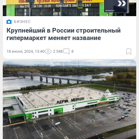
БИЗНЕС
Крупнейший в России строительный
гипермаркет меняет название
18 июня, 2024, 13:40
2 548
8