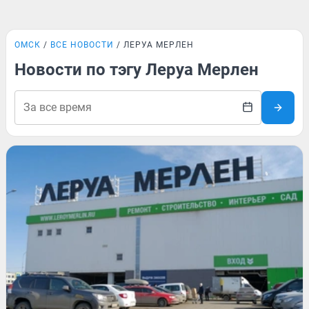
ОМСК
ВСЕ НОВОСТИ
ЛЕРУА МЕРЛЕН
Новости по тэгу Леруа Мерлен