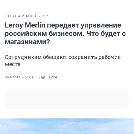
СТРАНА И МИР
ОБЗОР
Leroy Merlin передает управление
российским бизнесом. Что будет с
магазинами?
Сотрудникам обещают сохранить рабочие
места
24 марта 2023, 18:37
3 224