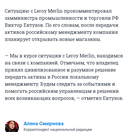
Ситуацию с Leroy Merlin прокомментировал
замминистра промышленности и торговли РФ
Виктор Евтухов. По его словам, после передачи
активов российскому менеджменту компания
планирует открывать новые магазины.
— Мы в курсе ситуации с Leroy Merlin, находимся
на связи с компанией. Отмечаем, что владелец
принял цивилизованное и разумное решение
передать активы в России локальному
менеджменту. Будем следить за событиями и
помогать российским управленцам в решении
всех возникающих вопросов, — отметил Евтухов.
Алена Смирнова
Корреспондент национальной редакции