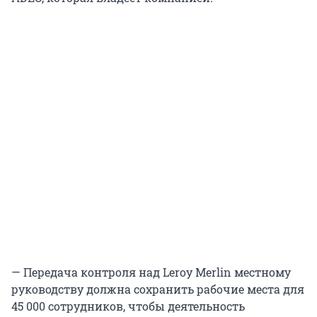
— Передача контроля над Leroy Merlin местному
руководству должна сохранить рабочие места для
45 000 сотрудников, чтобы деятельность