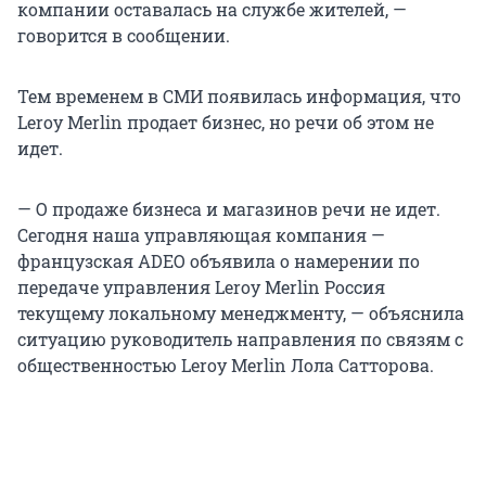
компании оставалась на службе жителей, —
говорится в сообщении.
Тем временем в СМИ появилась информация, что
Leroy Merlin продает бизнес, но речи об этом не
идет.
— О продаже бизнеса и магазинов речи не идет.
Сегодня наша управляющая компания —
французская ADEO объявила о намерении по
передаче управления Leroy Merlin Россия
текущему локальному менеджменту, — объяснила
ситуацию руководитель направления по связям с
общественностью Leroy Merlin Лола Сатторова.