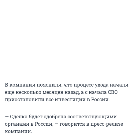
В компании пояснили, что процесс ухода начали
еще несколько месяцев назад, а с начала СВО
приостановили все инвестиции в России.
— Сделка будет одобрена соответствующими
органами в России, — говорится в пресс-релизе
компании.