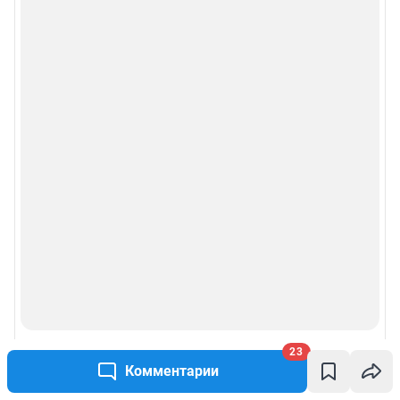
23
Комментарии