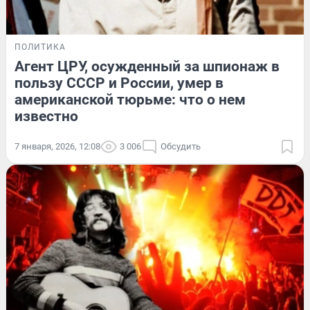
ПОЛИТИКА
Агент ЦРУ, осужденный за шпионаж в
пользу СССР и России, умер в
американской тюрьме: что о нем
известно
7 января, 2026, 12:08
3 006
Обсудить