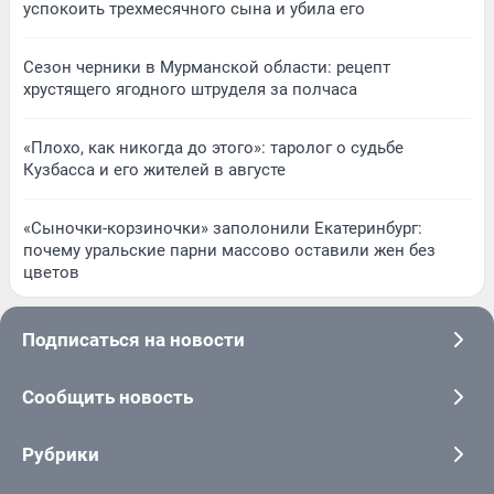
успокоить трехмесячного сына и убила его
Сезон черники в Мурманской области: рецепт
хрустящего ягодного штруделя за полчаса
«Плохо, как никогда до этого»: таролог о судьбе
Кузбасса и его жителей в августе
«Сыночки-корзиночки» заполонили Екатеринбург:
почему уральские парни массово оставили жен без
цветов
Подписаться на новости
Сообщить новость
Рубрики