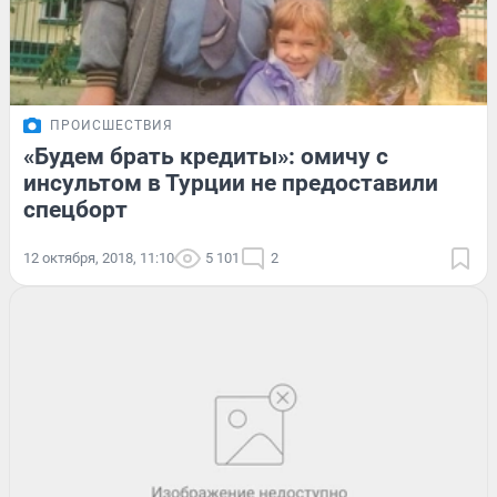
ПРОИСШЕСТВИЯ
«Будем брать кредиты»: омичу с
инсультом в Турции не предоставили
спецборт
12 октября, 2018, 11:10
5 101
2