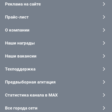
Реклама на сайте
Прайс-лист
О компании
Наши награды
Наши вакансии
Техподдержка
Предвыборная агитация
Статистика канала в MAX
Все города сети