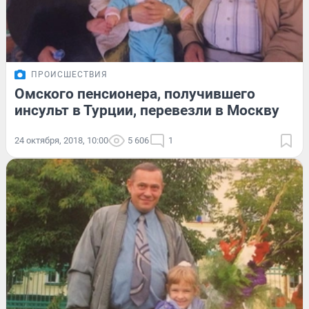
ПРОИСШЕСТВИЯ
Омского пенсионера, получившего
инсульт в Турции, перевезли в Москву
24 октября, 2018, 10:00
5 606
1