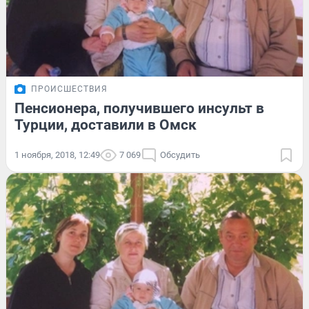
ПРОИСШЕСТВИЯ
Пенсионера, получившего инсульт в
Турции, доставили в Омск
1 ноября, 2018, 12:49
7 069
Обсудить