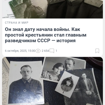
СТРАНА И МИР
Он знал дату начала войны. Как
простой крестьянин стал главным
разведчиком СССР — история
6 октября, 2025, 15:00
2 654
1