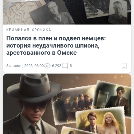
КРИМИНАЛ
ХРОНИКА
Попался в плен и подвел немцев:
история неудачливого шпиона,
арестованного в Омске
8 апреля, 2023, 06:00
6 293
8