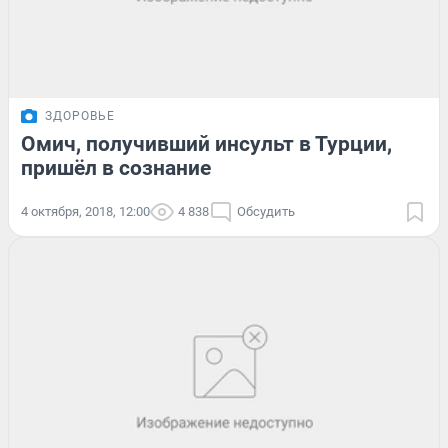
ЗДОРОВЬЕ
Омич, получивший инсульт в Турции,
пришёл в сознание
4 октября, 2018, 12:00
4 838
Обсудить