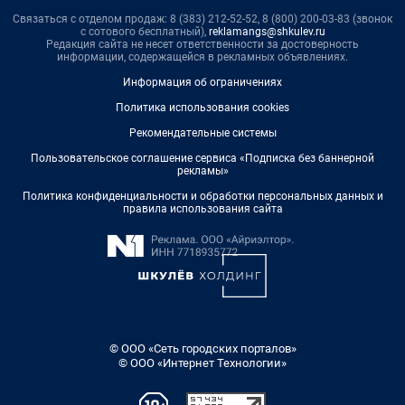
Связаться с отделом продаж: 8 (383) 212-52-52, 8 (800) 200-03-83 (звонок
с сотового бесплатный),
reklamangs@shkulev.ru
Редакция сайта не несет ответственности за достоверность
информации, содержащейся в рекламных объявлениях.
Информация об ограничениях
Политика использования cookies
Рекомендательные системы
Пользовательское соглашение сервиса «Подписка без баннерной
рекламы»
Политика конфиденциальности и обработки персональных данных и
правила использования сайта
© ООО «Сеть городских порталов»
© ООО «Интернет Технологии»