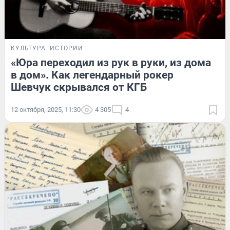
КУЛЬТУРА
ИСТОРИИ
«Юра переходил из рук в руки, из дома
в дом». Как легендарный рокер
Шевчук скрывался от КГБ
12 октября, 2025, 11:30
4 305
4