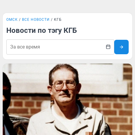
ОМСК
ВСЕ НОВОСТИ
КГБ
Новости по тэгу КГБ