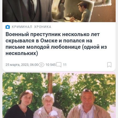
КРИМИНАЛ
ХРОНИКА
Военный преступник несколько лет
скрывался в Омске и попался на
письме молодой любовнице (одной из
нескольких)
25 марта, 2023, 06:00
10 545
11