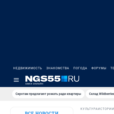
НЕДВИЖИМОСТЬ
ЗНАКОМСТВА
ПОГОДА
ФОРУМЫ
Т
Сиротам предлагают рожать ради квартиры
Склад Wildberri
КУЛЬТУРА
ИСТОРИ
ВСЕ НОВОСТИ