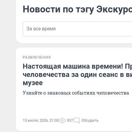
Новости по тэгу Экскур
РАЗВЛЕЧЕНИЯ
Настоящая машина времени! Пр
человечества за один сеанс в 
музее
Узнайте о знаковых событиях человечества
13 июля, 2026, 21:00
937
Обсудить