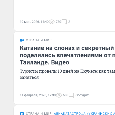
19 мая, 2026, 14:40
730
2
СТРАНА И МИР
Катание на слонах и секретный
поделились впечатлениями от 
Таиланде. Видео
Туристы провели 10 дней на Пхукете: как та
заняться
11 февраля, 2026, 17:30
688
Обсудить
СТРАНА И МИР
АВИАКАТАСТРОФА «УКРАИНСКИХ 