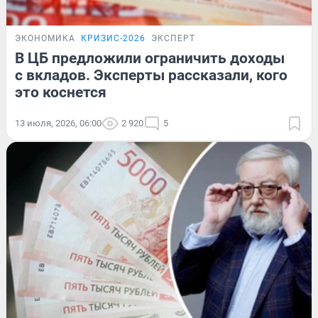
ЭКОНОМИКА
КРИЗИС-2026
ЭКСПЕРТ
В ЦБ предложили ограничить доходы
с вкладов. Эксперты рассказали, кого
это коснется
13 июля, 2026, 06:00
2 920
5