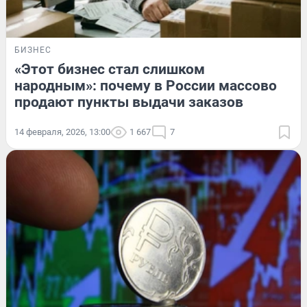
БИЗНЕС
«Этот бизнес стал слишком
народным»: почему в России массово
продают пункты выдачи заказов
14 февраля, 2026, 13:00
1 667
7