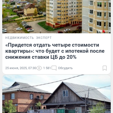
НЕДВИЖИМОСТЬ
ЭКСПЕРТ
«Придется отдать четыре стоимости
квартиры»: что будет с ипотекой после
снижения ставки ЦБ до 20%
25 июня, 2025, 07:30
1 581
Обсудить