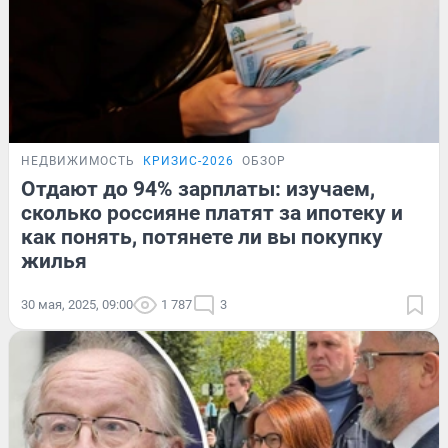
НЕДВИЖИМОСТЬ
КРИЗИС-2026
ОБЗОР
Отдают до 94% зарплаты: изучаем,
сколько россияне платят за ипотеку и
как понять, потянете ли вы покупку
жилья
30 мая, 2025, 09:00
1 787
3