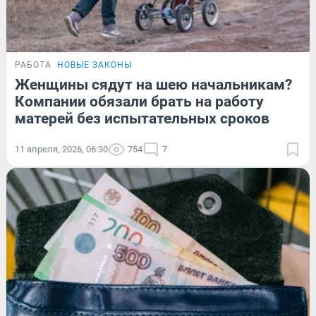
РАБОТА
НОВЫЕ ЗАКОНЫ
Женщины сядут на шею начальникам?
Компании обязали брать на работу
матерей без испытательных сроков
11 апреля, 2026, 06:30
754
7