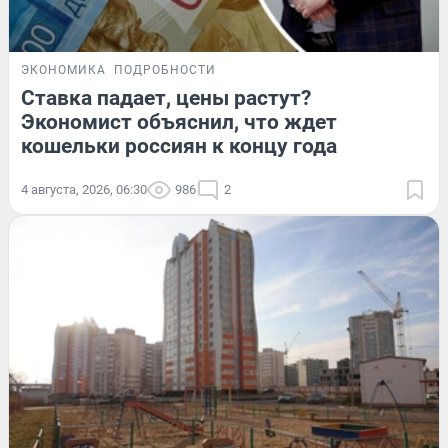
ЭКОНОМИКА
ПОДРОБНОСТИ
Ставка падает, цены растут?
Экономист объяснил, что ждет
кошельки россиян к концу года
4 августа, 2026, 06:30
986
2