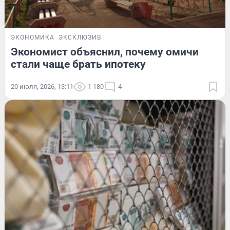
ЭКОНОМИКА
ЭКСКЛЮЗИВ
Экономист объяснил, почему омичи
стали чаще брать ипотеку
20 июля, 2026, 13:11
1 180
4