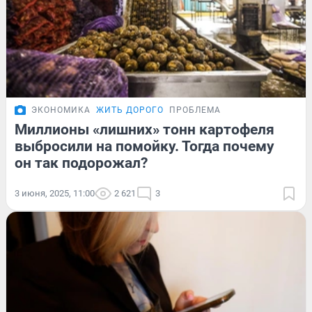
ЭКОНОМИКА
ЖИТЬ ДОРОГО
ПРОБЛЕМА
Миллионы «лишних» тонн картофеля
выбросили на помойку. Тогда почему
он так подорожал?
3 июня, 2025, 11:00
2 621
3