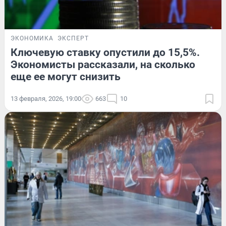
ЭКОНОМИКА
ЭКСПЕРТ
Ключевую ставку опустили до 15,5%.
Экономисты рассказали, на сколько
еще ее могут снизить
13 февраля, 2026, 19:00
663
10