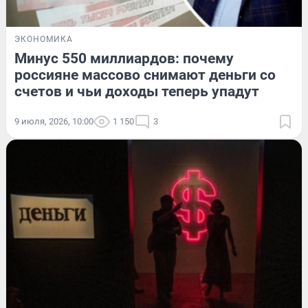
ЭКОНОМИКА
Минус 550 миллиардов: почему
россияне массово снимают деньги со
счетов и чьи доходы теперь упадут
9 июля, 2026, 10:00
1 150
3