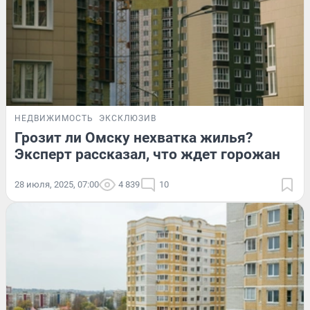
НЕДВИЖИМОСТЬ
ЭКСКЛЮЗИВ
Грозит ли Омску нехватка жилья?
Эксперт рассказал, что ждет горожан
28 июля, 2025, 07:00
4 839
10