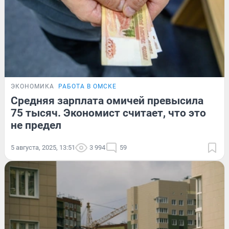
ЭКОНОМИКА
РАБОТА В ОМСКЕ
Средняя зарплата омичей превысила
75 тысяч. Экономист считает, что это
не предел
5 августа, 2025, 13:51
3 994
59