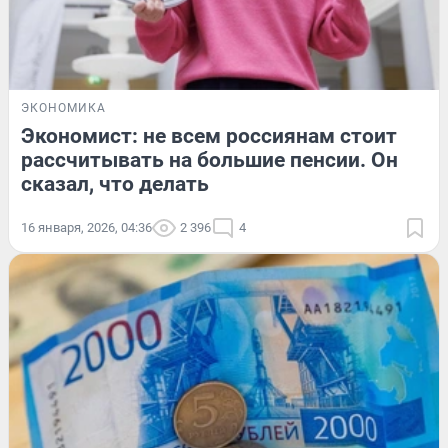
ЭКОНОМИКА
Экономист: не всем россиянам стоит
рассчитывать на большие пенсии. Он
сказал, что делать
16 января, 2026, 04:36
2 396
4