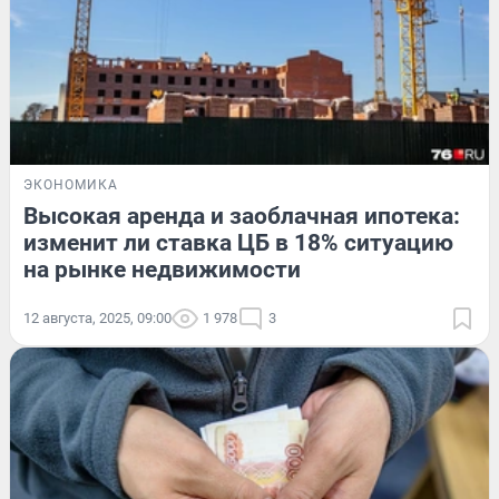
ЭКОНОМИКА
Высокая аренда и заоблачная ипотека:
изменит ли ставка ЦБ в 18% ситуацию
на рынке недвижимости
12 августа, 2025, 09:00
1 978
3