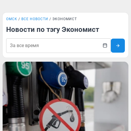
ОМСК
ВСЕ НОВОСТИ
ЭКОНОМИСТ
Новости по тэгу Экономист