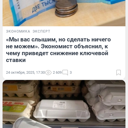
ЭКОНОМИКА
ЭКСПЕРТ
«Мы вас слышим, но сделать ничего
не можем». Экономист объяснил, к
чему приведет снижение ключевой
ставки
24 октября, 2025, 17:30
2 609
3