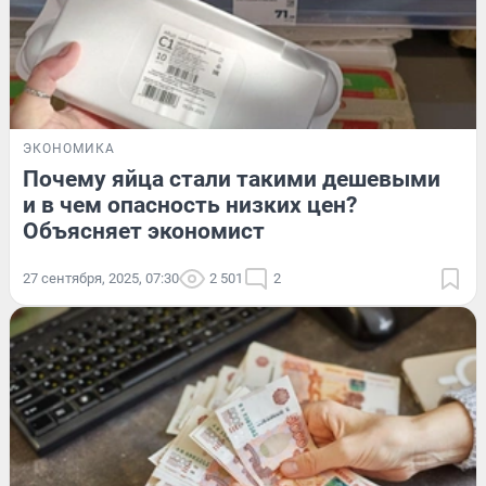
ЭКОНОМИКА
Почему яйца стали такими дешевыми
и в чем опасность низких цен?
Объясняет экономист
27 сентября, 2025, 07:30
2 501
2