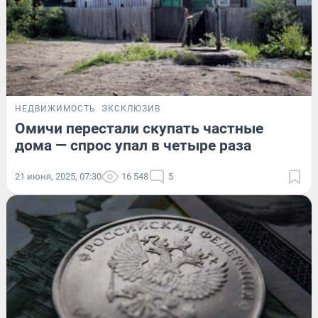
НЕДВИЖИМОСТЬ
ЭКСКЛЮЗИВ
Омичи перестали скупать частные
дома — спрос упал в четыре раза
21 июня, 2025, 07:30
16 548
5