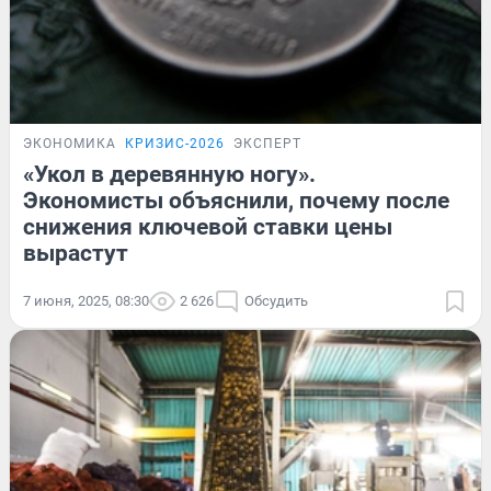
ЭКОНОМИКА
КРИЗИС-2026
ЭКСПЕРТ
«Укол в деревянную ногу».
Экономисты объяснили, почему после
снижения ключевой ставки цены
вырастут
7 июня, 2025, 08:30
2 626
Обсудить