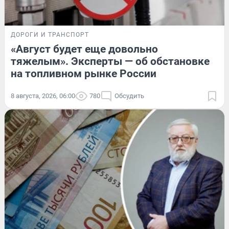
ДОРОГИ И ТРАНСПОРТ
«Август будет еще довольно
тяжелым». Эксперты — об обстановке
на топливном рынке России
8 августа, 2026, 06:00
780
Обсудить