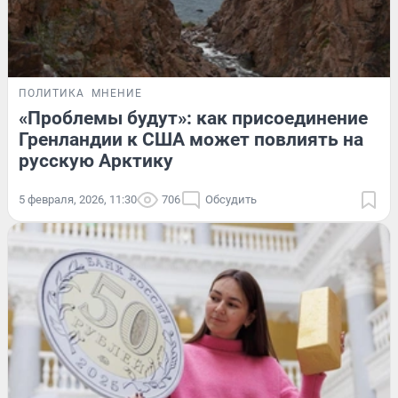
ПОЛИТИКА
МНЕНИЕ
«Проблемы будут»: как присоединение
Гренландии к США может повлиять на
русскую Арктику
5 февраля, 2026, 11:30
706
Обсудить