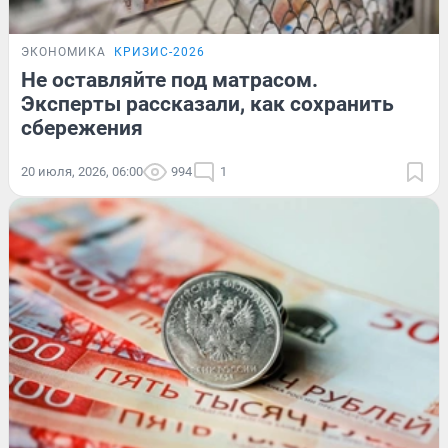
ЭКОНОМИКА
КРИЗИС-2026
Не оставляйте под матрасом.
Эксперты рассказали, как сохранить
сбережения
20 июля, 2026, 06:00
994
1