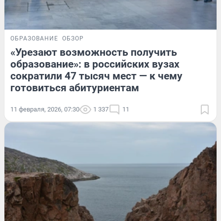
ОБРАЗОВАНИЕ
ОБЗОР
«Урезают возможность получить
образование»: в российских вузах
сократили 47 тысяч мест — к чему
готовиться абитуриентам
11 февраля, 2026, 07:30
1 337
11