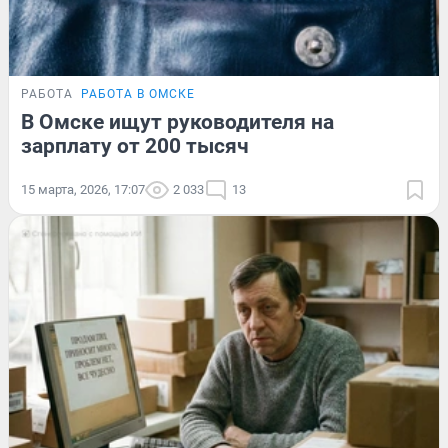
РАБОТА
РАБОТА В ОМСКЕ
В Омске ищут руководителя на
зарплату от 200 тысяч
15 марта, 2026, 17:07
2 033
13