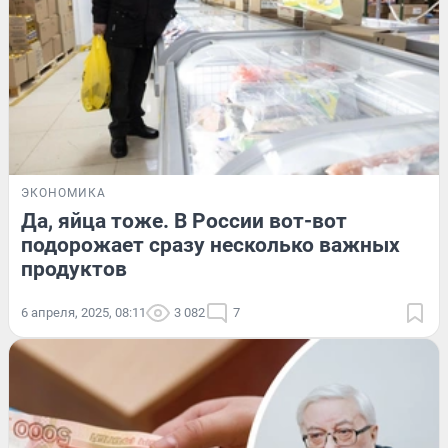
ЭКОНОМИКА
Да, яйца тоже. В России вот-вот
подорожает сразу несколько важных
продуктов
6 апреля, 2025, 08:11
3 082
7