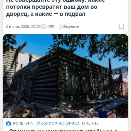
потолки превратят ваш дом во
дворец, а какие — в подвал
6 июня, 2026, 02:00
709
Обсудить
КУЛЬТУРА
РУКОПИСИ ИСТОРИКА
МНЕНИЕ