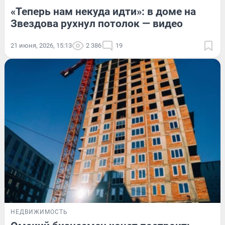
«Теперь нам некуда идти»: в доме на
Звездова рухнул потолок — видео
21 июня, 2026, 15:13
2 386
19
НЕДВИЖИМОСТЬ