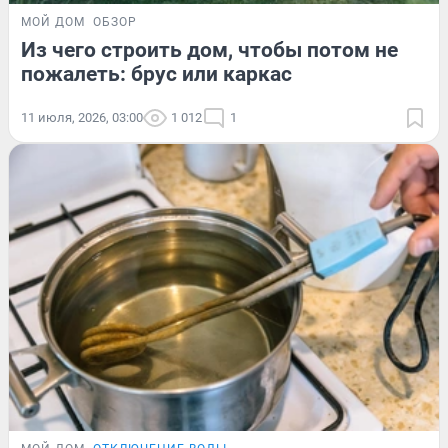
МОЙ ДОМ
ОБЗОР
Из чего строить дом, чтобы потом не
пожалеть: брус или каркас
11 июля, 2026, 03:00
1 012
1