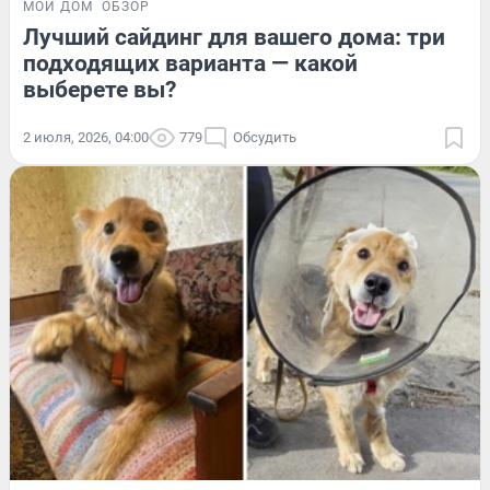
МОЙ ДОМ
ОБЗОР
Лучший сайдинг для вашего дома: три
подходящих варианта — какой
выберете вы?
2 июля, 2026, 04:00
779
Обсудить