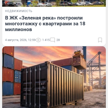
НЕДВИЖИМОСТЬ
В ЖК «Зеленая река» построили
многоэтажку с квартирами за 18
миллионов
4 августа, 2026, 12:59
1 415
28