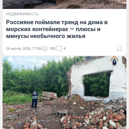
НЕДВИЖИМОСТЬ
Россияне поймали тренд на дома в
морских контейнерах — плюсы и
минусы необычного жилья
26 июля, 2026, 17:00
783
4