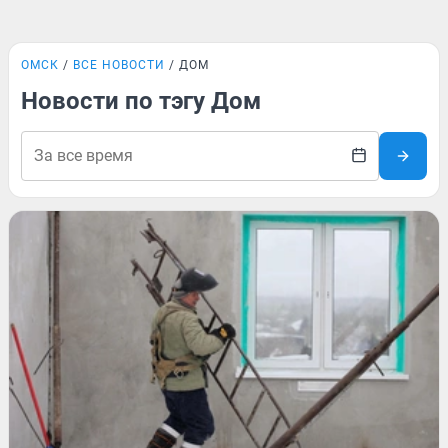
ОМСК
ВСЕ НОВОСТИ
ДОМ
Новости по тэгу Дом