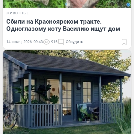
ЖИВОТНЫЕ
Сбили на Красноярском тракте.
Одноглазому коту Василию ищут дом
14 июля, 2026, 09:43
916
Обсудить