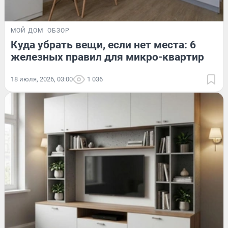
МОЙ ДОМ
ОБЗОР
Куда убрать вещи, если нет места: 6
железных правил для микро-квартир
18 июля, 2026, 03:00
1 036