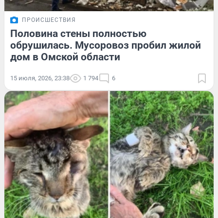
ПРОИСШЕСТВИЯ
Половина стены полностью
обрушилась. Мусоровоз пробил жилой
дом в Омской области
15 июля, 2026, 23:38
1 794
6