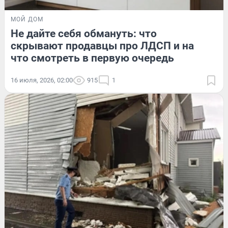
МОЙ ДОМ
Не дайте себя обмануть: что
скрывают продавцы про ЛДСП и на
что смотреть в первую очередь
16 июля, 2026, 02:00
915
1