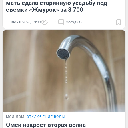
мать сдала старинную усадьбу под
съемки «Жмурок» за $ 700
11 июня, 2026, 13:00
1 177
Обсудить
МОЙ ДОМ
ОТКЛЮЧЕНИЕ ВОДЫ
Омск накроет вторая волна