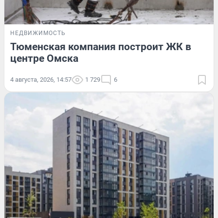
НЕДВИЖИМОСТЬ
Тюменская компания построит ЖК в
центре Омска
4 августа, 2026, 14:57
1 729
6