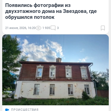
Появились фотографии из
двухэтажного дома на Звездова, где
обрушился потолок
21 июня, 2026, 16:20
1 935
3
ПРОИСШЕСТВИЯ