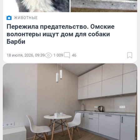
ЖИВОТНЫЕ
Пережила предательство. Омские
волонтеры ищут дом для собаки
Барби
18 июля, 2026, 09:39
1 009
46