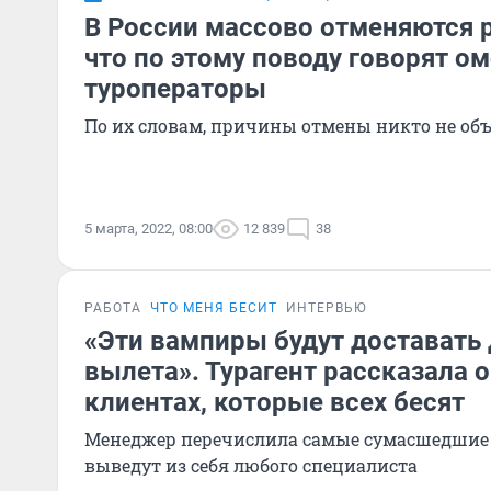
В России массово отменяются 
что по этому поводу говорят о
туроператоры
По их словам, причины отмены никто не об
5 марта, 2022, 08:00
12 839
38
РАБОТА
ЧТО МЕНЯ БЕСИТ
ИНТЕРВЬЮ
«Эти вампиры будут доставать 
вылета». Турагент рассказала 
клиентах, которые всех бесят
Менеджер перечислила самые сумасшедшие 
выведут из себя любого специалиста