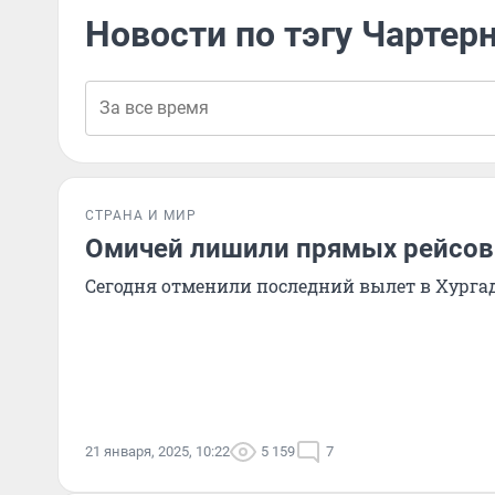
Новости по тэгу Чартер
СТРАНА И МИР
Омичей лишили прямых рейсов 
Сегодня отменили последний вылет в Хурга
21 января, 2025, 10:22
5 159
7