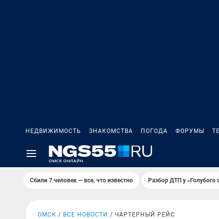
НЕДВИЖИМОСТЬ
ЗНАКОМСТВА
ПОГОДА
ФОРУМЫ
Т
Сбили 7 человек — все, что известно
Разбор ДТП у «Голубого 
ОМСК
ВСЕ НОВОСТИ
ЧАРТЕРНЫЙ РЕЙС