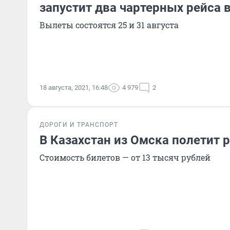
запустит два чартерных рейса 
Вылеты состоятся 25 и 31 августа
18 августа, 2021, 16:48
4 979
2
ДОРОГИ И ТРАНСПОРТ
В Казахстан из Омска полетит 
Стоимость билетов — от 13 тысяч рублей