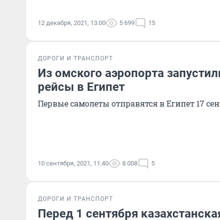
12 декабря, 2021, 13:00
5 699
15
ДОРОГИ И ТРАНСПОРТ
Из омского аэропорта запусти
рейсы в Египет
Первые самолеты отправятся в Египет 17 се
10 сентября, 2021, 11:40
8 008
5
ДОРОГИ И ТРАНСПОРТ
Перед 1 сентября казахстанск