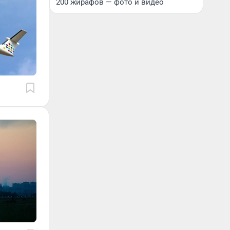
200 жирафов — фото и видео