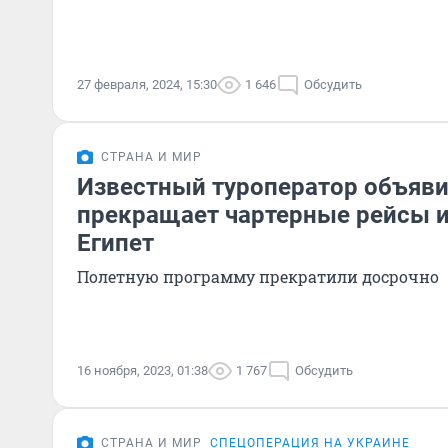
27 февраля, 2024, 15:30
1 646
Обсудить
СТРАНА И МИР
Известный туроператор объяви
прекращает чартерные рейсы и
Египет
Полетную программу прекратили досрочно
16 ноября, 2023, 01:38
1 767
Обсудить
СТРАНА И МИР
СПЕЦОПЕРАЦИЯ НА УКРАИНЕ