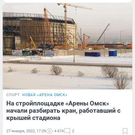
СПОРТ
НОВАЯ «АРЕНА ОМСК»
На стройплощадке «Арены Омск»
начали разбирать кран, работавший с
крышей стадиона
27 января, 2022, 17:29
4 674
2