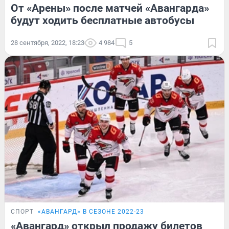
От «Арены» после матчей «Авангарда»
будут ходить бесплатные автобусы
28 сентября, 2022, 18:23
4 984
5
СПОРТ
«АВАНГАРД» В СЕЗОНЕ 2022-23
«Авангард» открыл продажу билетов