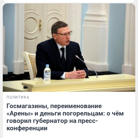
ПОЛИТИКА
Госмагазины, переименование
«Арены» и деньги погорельцам: о чём
говорил губернатор на пресс-
конференции