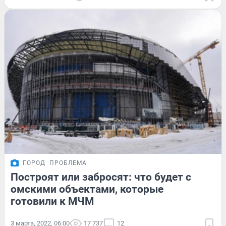
ГОРОД
ПРОБЛЕМА
Построят или забросят: что будет с
омскими объектами, которые
готовили к МЧМ
3 марта, 2022, 06:00
17 737
12