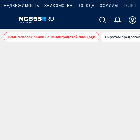
НЕДВИЖИМОСТЬ
ЗНАКОМСТВА
ПОГОДА
ФОРУМЫ
ТЕЛЕПР
Семь человек сбили на Ленинградской площади
Сиротам предлага