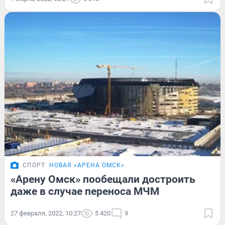
СПОРТ
НОВАЯ «АРЕНА ОМСК»
«Арену Омск» пообещали достроить
даже в случае переноса МЧМ
27 февраля, 2022, 10:27
5 420
9