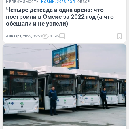
НЕДВИЖИМОСТЬ
НОВЫЙ, 2023 ГОД
ОБЗОР
Четыре детсада и одна арена: что
построили в Омске за 2022 год (а что
обещали и не успели)
4 января, 2023, 06:50
4 196
1