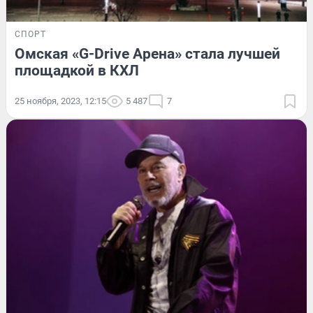
СПОРТ
Омская «G-Drive Арена» стала лучшей
площадкой в КХЛ
25 ноября, 2023, 12:15
5 487
7