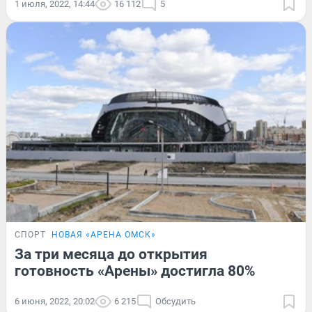
1 июля, 2022, 14:44
16 112
5
СПОРТ
НОВАЯ «АРЕНА ОМСК»
За три месяца до открытия
готовность «Арены» достигла 80%
6 июня, 2022, 20:02
6 215
Обсудить