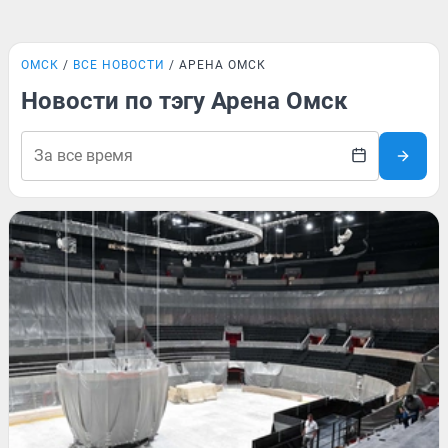
ОМСК
ВСЕ НОВОСТИ
АРЕНА ОМСК
Новости по тэгу Арена Омск