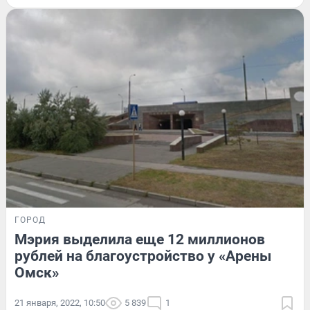
ГОРОД
Мэрия выделила еще 12 миллионов
рублей на благоустройство у «Арены
Омск»
21 января, 2022, 10:50
5 839
1