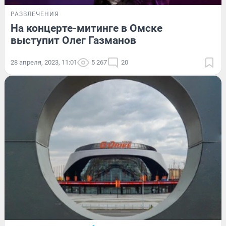
РАЗВЛЕЧЕНИЯ
На концерте-митинге в Омске
выступит Олег Газманов
28 апреля, 2023, 11:01
5 267
20