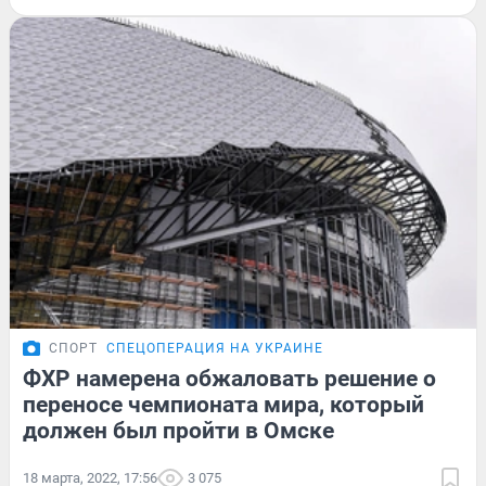
СПОРТ
СПЕЦОПЕРАЦИЯ НА УКРАИНЕ
ФХР намерена обжаловать решение о
переносе чемпионата мира, который
должен был пройти в Омске
18 марта, 2022, 17:56
3 075