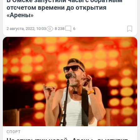
отсчетом времени до открытия
«Арены»
2 августа, 2022, 10:03
8 238
6
СПОРТ