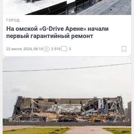
ГОРОД
На омской «G-Drive Арене» начали
первый гарантийный ремонт
22 июля, 2024, 08:10
2 519
3