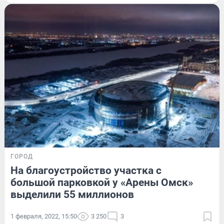
ГОРОД
На благоустройство участка с
большой парковкой у «Арены Омск»
выделили 55 миллионов
1 февраля, 2022, 15:50
3 250
3