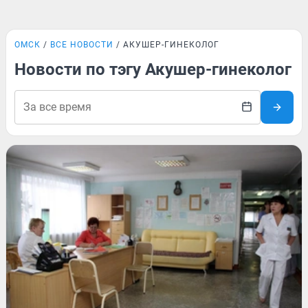
ОМСК
ВСЕ НОВОСТИ
АКУШЕР-ГИНЕКОЛОГ
Новости по тэгу Акушер-гинеколог