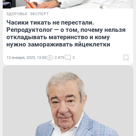
ЗДОРОВЬЕ
ЭКСПЕРТ
Часики тикать не перестали.
Репродуктолог — о том, почему нельзя
откладывать материнство и кому
нужно замораживать яйцеклетки
13 января, 2025, 13:00
2 475
2