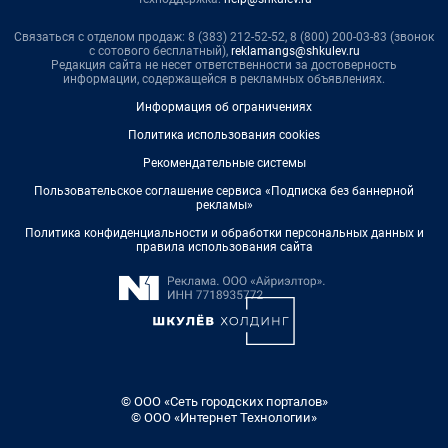
Связаться с отделом продаж: 8 (383) 212-52-52, 8 (800) 200-03-83 (звонок
с сотового бесплатный),
reklamangs@shkulev.ru
Редакция сайта не несет ответственности за достоверность
информации, содержащейся в рекламных объявлениях.
Информация об ограничениях
Политика использования cookies
Рекомендательные системы
Пользовательское соглашение сервиса «Подписка без баннерной
рекламы»
Политика конфиденциальности и обработки персональных данных и
правила использования сайта
© ООО «Сеть городских порталов»
© ООО «Интернет Технологии»