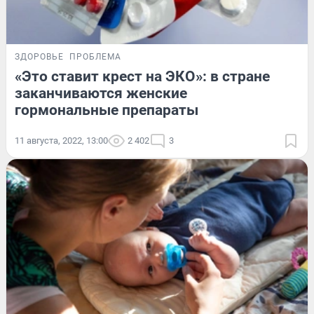
ЗДОРОВЬЕ
ПРОБЛЕМА
«Это ставит крест на ЭКО»: в стране
заканчиваются женские
гормональные препараты
11 августа, 2022, 13:00
2 402
3