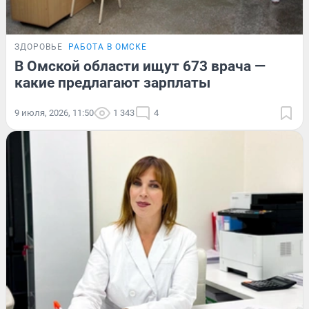
ЗДОРОВЬЕ
РАБОТА В ОМСКЕ
В Омской области ищут 673 врача —
какие предлагают зарплаты
9 июля, 2026, 11:50
1 343
4