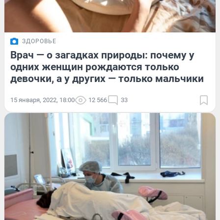
ЗДОРОВЬЕ
Врач — о загадках природы: почему у
одних женщин рождаются только
девочки, а у других — только мальчики
15 января, 2022, 18:00
12 566
33