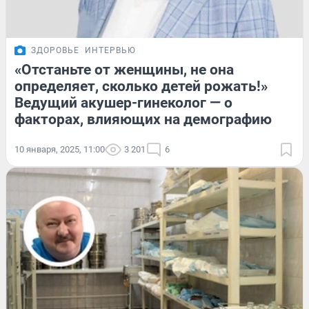
ЗДОРОВЬЕ
ИНТЕРВЬЮ
«Отстаньте от женщины, не она
определяет, сколько детей рожать!»
Ведущий акушер-гинеколог — о
факторах, влияющих на демографию
10 января, 2025, 11:00
3 201
6