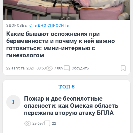
ЗДОРОВЬЕ
СТЫДНО СПРОСИТЬ
Какие бывают осложнения при
беременности и почему к ней важно
готовиться: мини-интервью с
гинекологом
22 августа, 2021, 08:50
7 009
Обсудить
ТОП 5
Пожар и две беспилотные
1
опасности: как Омская область
пережила вторую атаку БПЛА
29 697
22