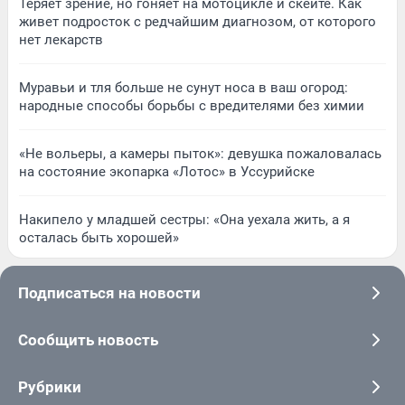
Теряет зрение, но гоняет на мотоцикле и скейте. Как
живет подросток с редчайшим диагнозом, от которого
нет лекарств
Муравьи и тля больше не сунут носа в ваш огород:
народные способы борьбы с вредителями без химии
«Не вольеры, а камеры пыток»: девушка пожаловалась
на состояние экопарка «Лотос» в Уссурийске
Накипело у младшей сестры: «Она уехала жить, а я
осталась быть хорошей»
Подписаться на новости
Сообщить новость
Рубрики