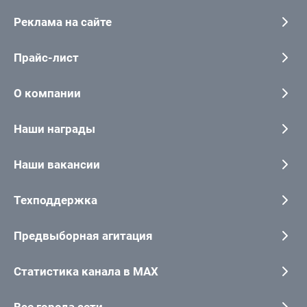
Реклама на сайте
Прайс-лист
О компании
Наши награды
Наши вакансии
Техподдержка
Предвыборная агитация
Статистика канала в MAX