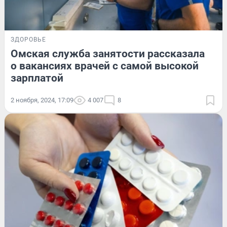
ЗДОРОВЬЕ
Омская служба занятости рассказала
о вакансиях врачей с самой высокой
зарплатой
2 ноября, 2024, 17:09
4 007
8