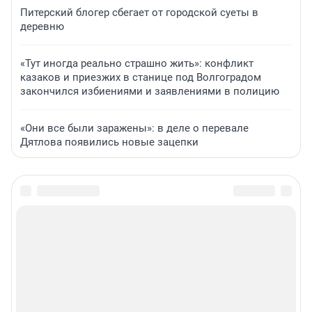
Питерский блогер сбегает от городской суеты в
деревню
«Тут иногда реально страшно жить»: конфликт
казаков и приезжих в станице под Волгоградом
закончился избиениями и заявлениями в полицию
«Они все были заражены»: в деле о перевале
Дятлова появились новые зацепки