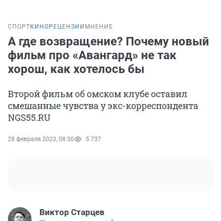
СПОРТ
КИНОРЕЦЕНЗИИ
МНЕНИЕ
А где возвращение? Почему новый
фильм про «Авангард» не так
хорош, как хотелось бы
Второй фильм об омском клубе оставил
смешанные чувства у экс-корреспондента
NGS55.RU
28 февраля 2023, 08:50
5 737
Виктор Старцев