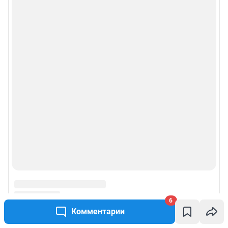
6
Комментарии