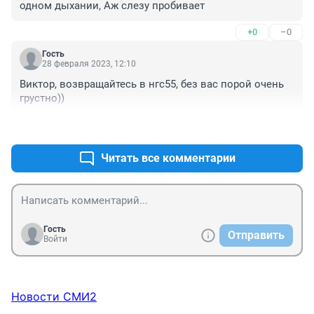
одном дыхании, Аж слезу пробивает
+0
–0
Гость
28 февраля 2023, 12:10
Виктор, возвращайтесь в нгс55, без вас порой очень 
грустно))
+0
–0
Читать все комментарии
Гость
Отправить
Войти
Новости СМИ2