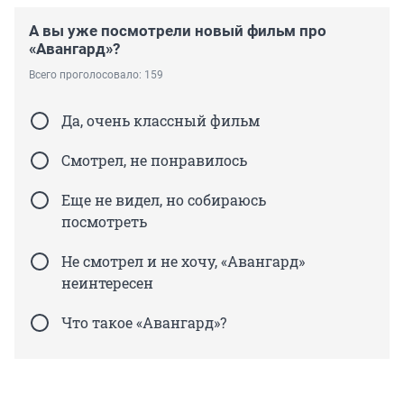
А вы уже посмотрели новый фильм про
«Авангард»?
Всего проголосовало: 159
Да, очень классный фильм
Смотрел, не понравилось
Еще не видел, но собираюсь
посмотреть
Не смотрел и не хочу, «Авангард»
неинтересен
Что такое «Авангард»?