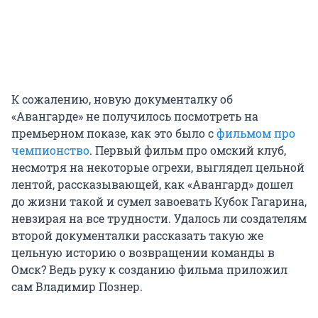
К сожалению, новую документалку об
«Авангарде» не получилось посмотреть на
премьерном показе, как это было с
фильмом про
чемпионство
. Первый фильм про омский клуб,
несмотря на некоторые огрехи, выглядел цельной
лентой, рассказывающей, как «Авангард» дошел
до жизни такой и сумел завоевать Кубок Гагарина,
невзирая на все трудности. Удалось ли создателям
второй документалки рассказать такую же
цельную историю о возвращении команды в
Омск? Ведь руку к созданию фильма приложил
сам Владимир Познер.