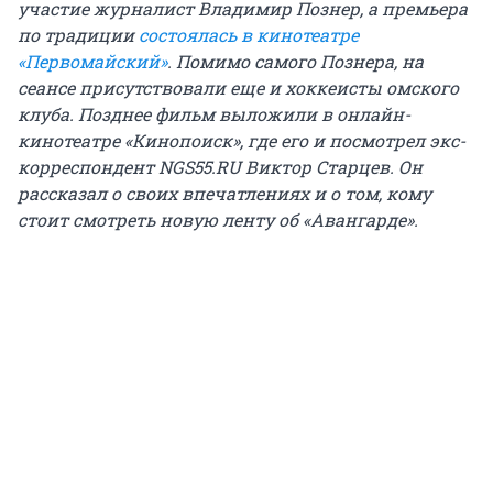
участие журналист Владимир Познер, а премьера
по традиции
состоялась в кинотеатре
«Первомайский»
. Помимо самого Познера, на
сеансе присутствовали еще и хоккеисты омского
клуба. Позднее фильм выложили в онлайн-
кинотеатре «Кинопоиск», где его и посмотрел экс-
корреспондент NGS55.RU Виктор Старцев. Он
рассказал о своих впечатлениях и о том, кому
стоит смотреть новую ленту об «Авангарде».