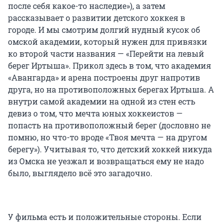
после себя какое-то наследие»), а затем
рассказывает о развитии детского хоккея в
городе. И мы смотрим долгий нудный кусок об
омской академии, который нужен для привязки
ко второй части названия — «Перейти на левый
берег Иртыша». Прикол здесь в том, что академия
«Авангарда» и арена построены друг напротив
друга, но на противоположных берегах Иртыша. А
внутри самой академии на одной из стен есть
девиз о том, что мечта юных хоккеистов —
попасть на противоположный берег (дословно не
помню, но что-то вроде «Твоя мечта — на другом
берегу»). Учитывая то, что детский хоккей никуда
из Омска не уезжал и возвращаться ему не надо
было, выглядело всё это загадочно.
У фильма есть и положительные стороны. Если