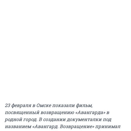
23 февраля в Омске показали фильм,
посвященный возвращению «Авангарда» в
родной город. В создании документалки под
названием «Авангард. Возвращение» принимал