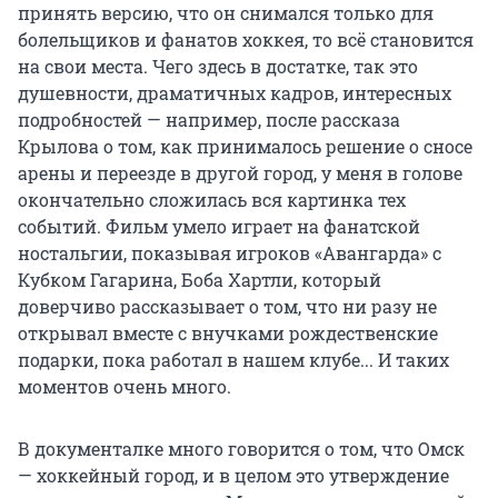
принять версию, что он снимался только для
болельщиков и фанатов хоккея, то всё становится
на свои места. Чего здесь в достатке, так это
душевности, драматичных кадров, интересных
подробностей — например, после рассказа
Крылова о том, как принималось решение о сносе
арены и переезде в другой город, у меня в голове
окончательно сложилась вся картинка тех
событий. Фильм умело играет на фанатской
ностальгии, показывая игроков «Авангарда» с
Кубком Гагарина, Боба Хартли, который
доверчиво рассказывает о том, что ни разу не
открывал вместе с внучками рождественские
подарки, пока работал в нашем клубе... И таких
моментов очень много.
В документалке много говорится о том, что Омск
— хоккейный город, и в целом это утверждение