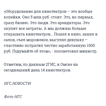
«Оборудование для кинотеатров – это вообще
копейки. Оно 5 млн руб. стоит. Это, во-первых,
сразу бизнес. Это люди. Это арендаторы. Это
окупит все затраты. А мы должны больше
открывать кинотеатров… Пошел в кино, зашел в
салон, съел мороженое, выгулял девушку –
счастливо потратил честно заработанную 1000
руб. Подумайте об этом», - посоветовал министр.
Отметим, по данным 2ГИС, в Омске на
сегодняшний день 14 кинотеатров.
НГС.НОВОСТИ
Фото НГС