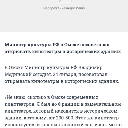
Министр культуры РФ в Омске посоветовал
открывать кинотеатры в исторических зданиях
В Омске Министр культуры РФ Владимир
Мединский сегодня, 24 января, посоветовал
открывать кинотеатры в исторических зданиях.
«Не знаю, сколько в Омске современных
кинотеатров. Я был во Франции в замечательном
кинотеатре, который находится в историческом
здании, которому лет 200-300. Этот же кинотеатр
используется и как выставочный зал, и как место