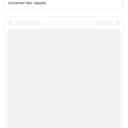
количество чашек