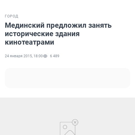
ГОРОД
Мединский предложил занять
исторические здания
кинотеатрами
24 января 2015, 18:00
6 489