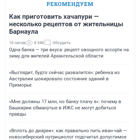
РЕКОМЕНДУЕМ
Как приготовить хачапури —
несколько рецептов от жительницы
Барнаула
16 часов
8 348
Обсудить
Одна банка — три вкуса: рецепт овощного ассорти на
зиму для жителей Архангельской области
«Выглядит, будто сейчас развалится»: ребенка из
Австралии шокировало состояние зданий в
Приморье
«Мне должны 17 млн, но банку плачу я»: почему в
Башкирии обманутые в ИЖС не могут добиться
правды
«Вплоть до диареи»: как правильно пить иван-чай —
новосибирский нутрициолог подсчитал допустимое