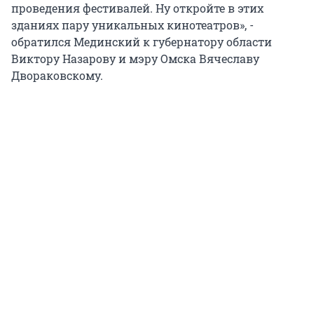
проведения фестивалей. Ну откройте в этих
зданиях пару уникальных кинотеатров», -
обратился Мединский к губернатору области
Виктору Назарову и мэру Омска Вячеславу
Двораковскому.