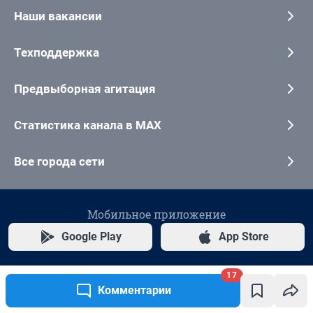
17
Комментарии