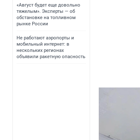
«Август будет еще довольно
тяжелым». Эксперты — об
обстановке на топливном
рынке России
Не работают аэропорты и
мобильный интернет: в
нескольких регионах
объявили ракетную опасность