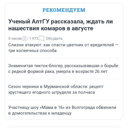
РЕКОМЕНДУЕМ
Ученый АлтГУ рассказала, ждать ли
нашествия комаров в августе
5 часов
1 973
Обсудить
Слизни атакуют: как спасти цветник от вредителей —
три копеечных способа
Знаменитая тикток-блогер, рассказывавшая о борьбе
с редкой формой рака, умерла в возрасте 26 лет
Сезон черники в Мурманской области: рецепт
хрустящего ягодного штруделя за полчаса
Участницу шоу «Мама в 16» из Волгограда обвинили
в домогательствах к младенцу