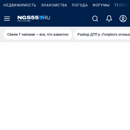
НЕДВИЖИМОСТЬ
ЗНАКОМСТВА
ПОГОДА
ФОРУМЫ
ТЕЛЕПР
Сбили 7 человек — все, что известно
Разбор ДТП у «Голубого огоньк