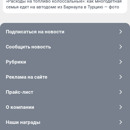
«Расходы на топливо колоссальные»: как многодетная
семья едет на автодоме из Барнаула в Турцию — фото
Подписаться на новости
Сообщить новость
Рубрики
Реклама на сайте
Прайс-лист
О компании
Наши награды