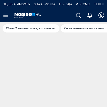
НЕДВИЖИМОСТЬ
ЗНАКОМСТВА
ПОГОДА
ФОРУМЫ
ТЕЛЕПР
Сбили 7 человек — все, что известно
Какие знаменитости связаны с