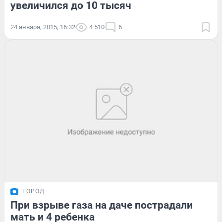
увеличился до 10 тысяч
24 января, 2015, 16:32
4 510
6
ГОРОД
При взрыве газа на даче пострадали
мать и 4 ребенка