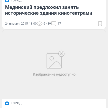
ГОРОД
Мединский предложил занять
исторические здания кинотеатрами
24 января, 2015, 18:00
6 489
17
ГОРОД