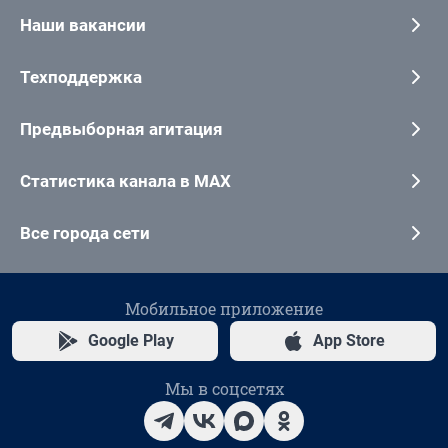
Наши вакансии
Техподдержка
Предвыборная агитация
Статистика канала в MAX
Все города сети
Мобильное приложение
Google Play
App Store
Мы в соцсетях