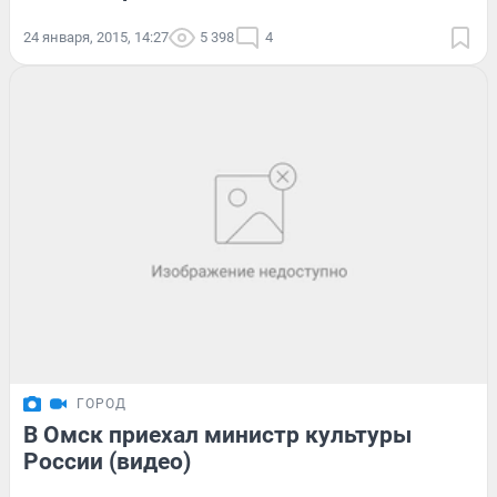
24 января, 2015, 14:27
5 398
4
ГОРОД
В Омск приехал министр культуры
России (видео)