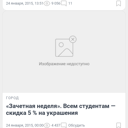
24 января, 2015, 13:51
9 056
11
ГОРОД
«Зачетная неделя». Всем студентам —
скидка 5 % на украшения
24 января, 2015, 00:00
4 437
Обсудить