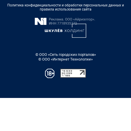
Политика конфиденциальности и обработки персональных данных и
правила использования сайта
© ООО «Сеть городских порталов»
© ООО «Интернет Технологии»