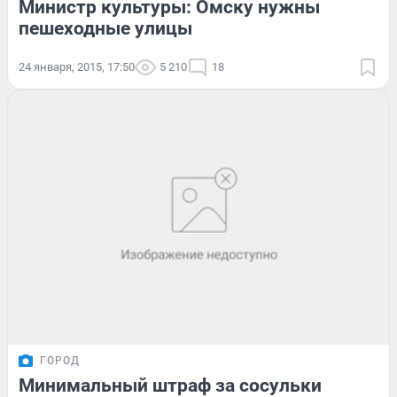
Министр культуры: Омску нужны
пешеходные улицы
24 января, 2015, 17:50
5 210
18
ГОРОД
Минимальный штраф за сосульки