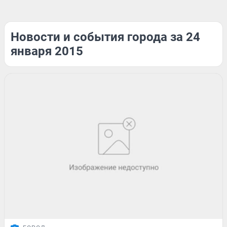
Новости и события города за 24
января 2015