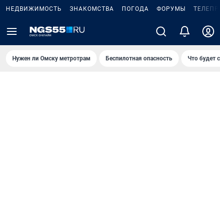
НЕДВИЖИМОСТЬ
ЗНАКОМСТВА
ПОГОДА
ФОРУМЫ
ТЕЛЕПР
Нужен ли Омску метротрам
Беспилотная опасность
Что будет 