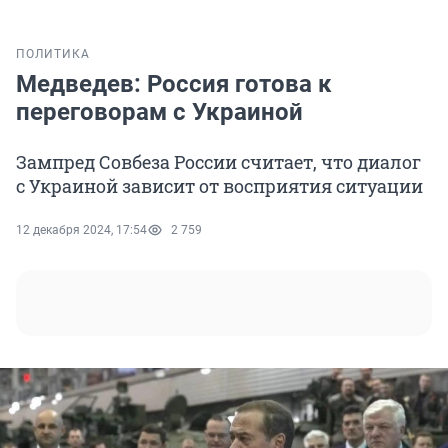
ПОЛИТИКА
Медведев: Россия готова к
переговорам с Украиной
Зампред Совбеза России считает, что диалог
с Украиной зависит от восприятия ситуации
12 декабря 2024, 17:54
2 759