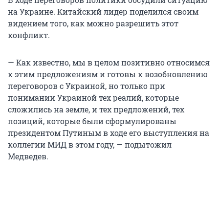
на Украине. Китайский лидер поделился своим
видением того, как можно разрешить этот
конфликт.
— Как известно, мы в целом позитивно относимся
к этим предложениям и готовы к возобновлению
переговоров с Украиной, но только при
понимании Украиной тех реалий, которые
сложились на земле, и тех предложений, тех
позиций, которые были сформулированы
президентом Путиным в ходе его выступления на
коллегии МИД в этом году, — подытожил
Медведев.