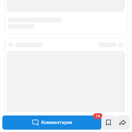
16
Комментарии