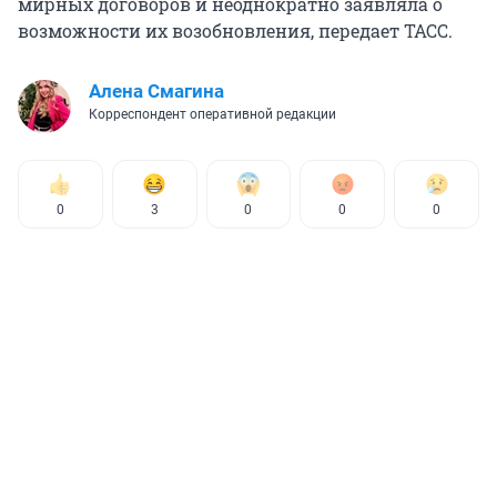
мирных договоров и неоднократно заявляла о
возможности их возобновления, передает ТАСС.
Алена Смагина
Корреспондент оперативной редакции
0
3
0
0
0