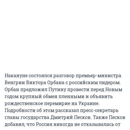
Накануне состоялся разговор премьер-министра
Венгрии Виктора Орбана с российским лидером.
Орбан предложил Путину провести перед Новым
годом крупный обмен пленными и объявить
рождественское перемирие на Украине.
Подробности об этом рассказал пресс-секретарь
главы государства Дмитрий Песков. Также Песков
добавил, что Россия никогда не отказывалась от