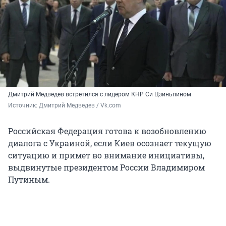
Дмитрий Медведев встретился с лидером КНР Си Цзиньпином
Источник: 
Дмитрий Медведев / Vk.com
Российская Федерация готова к возобновлению
диалога с Украиной, если Киев осознает текущую
ситуацию и примет во внимание инициативы,
выдвинутые президентом России Владимиром
Путиным.