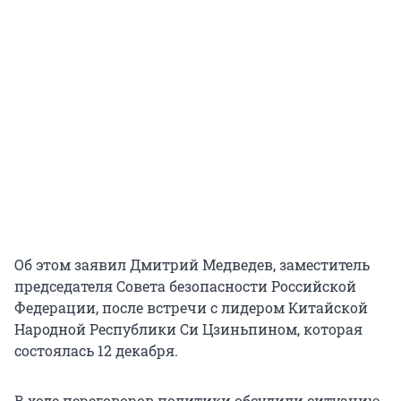
Об этом заявил Дмитрий Медведев, заместитель
председателя Совета безопасности Российской
Федерации, после встречи с лидером Китайской
Народной Республики Си Цзиньпином, которая
состоялась 12 декабря.
В ходе переговоров политики обсудили ситуацию