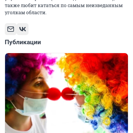
также любит кататься по самым неизведанным
уголкам области.
Публикации