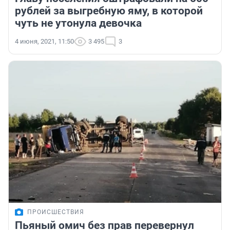
рублей за выгребную яму, в которой
чуть не утонула девочка
4 июня, 2021, 11:50
3 495
3
ПРОИСШЕСТВИЯ
Пьяный омич без прав перевернул