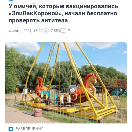
У омичей, которые вакцинировались
«ЭпиВакКороной», начали бесплатно
проверять антитела
4 июня, 2021, 16:28
7 559
7
РАЗВЛЕЧЕНИЯ