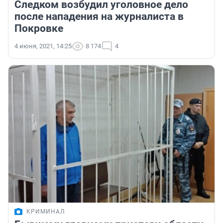
Следком возбудил уголовное дело
после нападения на журналиста в
Покровке
4 июня, 2021, 14:25
8 174
4
КРИМИНАЛ