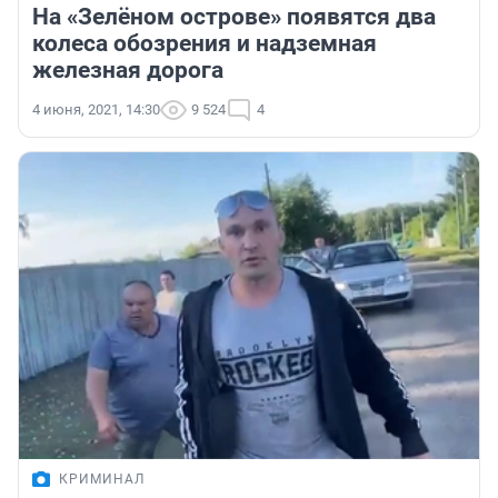
На «Зелёном острове» появятся два
колеса обозрения и надземная
железная дорога
4 июня, 2021, 14:30
9 524
4
КРИМИНАЛ