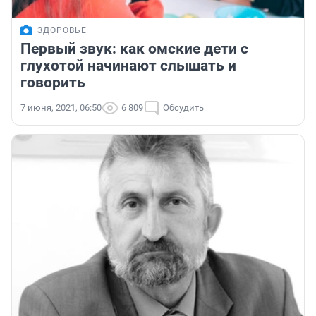
ЗДОРОВЬЕ
Первый звук: как омские дети с
глухотой начинают слышать и
говорить
7 июня, 2021, 06:50
6 809
Обсудить