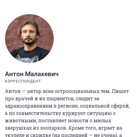
Антон Малахевич
КОРРЕСПОНДЕНТ
Антон — автор всех остросоциальных тем. Пишет
про врачей и их пациентов, следит за
здравоохранением в регионе, социальной сферой,
а по совместительству курирует ситуацию с
животными, поставляет новости о милых
зверушках из зоопарков. Кроме того, играет на
укулеле и скрипке (на последней — не очень), а