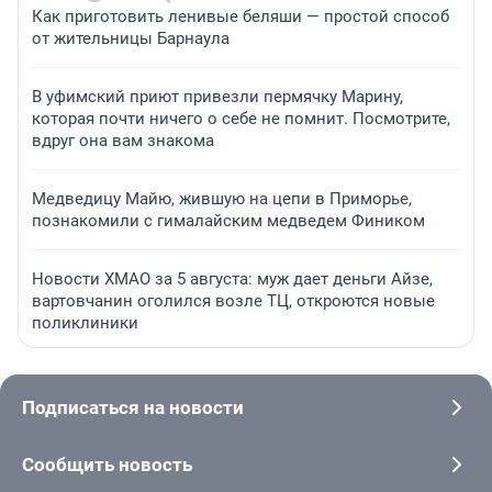
Как приготовить ленивые беляши — простой способ
от жительницы Барнаула
В уфимский приют привезли пермячку Марину,
которая почти ничего о себе не помнит. Посмотрите,
вдруг она вам знакома
Медведицу Майю, жившую на цепи в Приморье,
познакомили с гималайским медведем Фиником
Новости ХМАО за 5 августа: муж дает деньги Айзе,
вартовчанин оголился возле ТЦ, откроются новые
поликлиники
Подписаться на новости
Сообщить новость