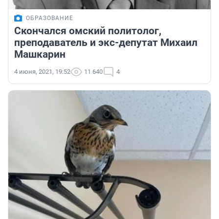
ОБРАЗОВАНИЕ
Скончался омский политолог,
преподаватель и экс-депутат Михаил
Машкарин
4 июня, 2021, 19:52
11 640
4