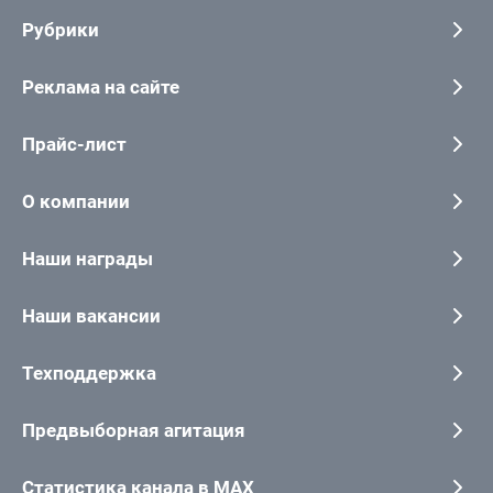
Рубрики
Реклама на сайте
Прайс-лист
О компании
Наши награды
Наши вакансии
Техподдержка
Предвыборная агитация
Статистика канала в MAX