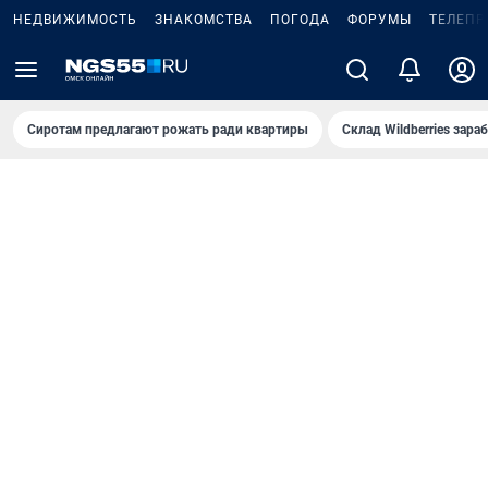
НЕДВИЖИМОСТЬ
ЗНАКОМСТВА
ПОГОДА
ФОРУМЫ
ТЕЛЕПР
Сиротам предлагают рожать ради квартиры
Склад Wildberries зар