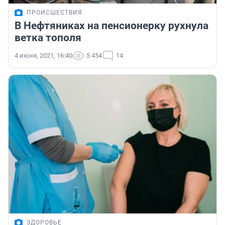
ПРОИСШЕСТВИЯ
В Нефтяниках на пенсионерку рухнула
ветка тополя
4 июня, 2021, 16:40
5 454
14
ЗДОРОВЬЕ