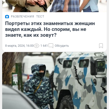
РАЗВЛЕЧЕНИЯ
ТЕСТ
Портреты этих знаменитых женщин
видел каждый. Но спорим, вы не
знаете, как их зовут?
8 марта, 2024, 16:00
1 641
Обсудить