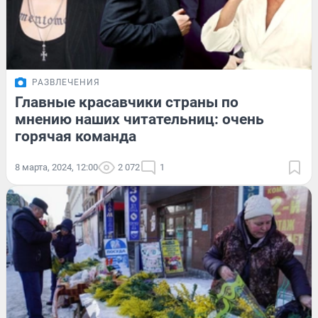
РАЗВЛЕЧЕНИЯ
Главные красавчики страны по
мнению наших читательниц: очень
горячая команда
8 марта, 2024, 12:00
2 072
1