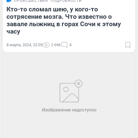
ПРОИСШЕСТВИЯ
ПОДРОБНОСТИ
Кто-то сломал шею, у кого-то
сотрясение мозга. Что известно о
завале лыжниц в горах Сочи к этому
часу
8 марта, 2024, 22:05
2 696
4