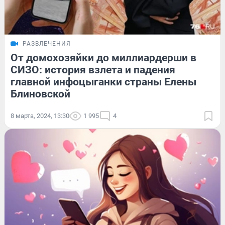
РАЗВЛЕЧЕНИЯ
От домохозяйки до миллиардерши в
СИЗО: история взлета и падения
главной инфоцыганки страны Елены
Блиновской
8 марта, 2024, 13:30
1 995
4