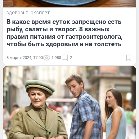
ЗДОРОВЬЕ
ЭКСПЕРТ
В какое время суток запрещено есть
рыбу, салаты и творог. 8 важных
правил питания от гастроэнтеролога,
чтобы быть здоровым и не толстеть
8 марта, 2024, 17:00
1 988
2