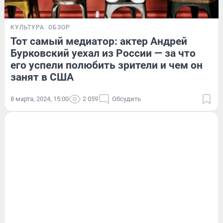
КУЛЬТУРА
ОБЗОР
Тот самый медиатор: актер Андрей
Бурковский уехал из России — за что
его успели полюбить зрители и чем он
занят в США
8 марта, 2024, 15:00
2 059
Обсудить