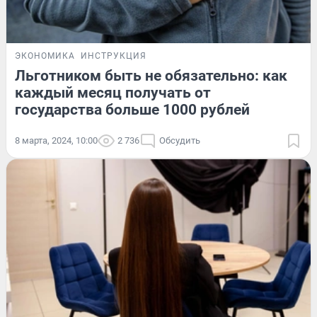
ЭКОНОМИКА
ИНСТРУКЦИЯ
Льготником быть не обязательно: как
каждый месяц получать от
государства больше 1000 рублей
8 марта, 2024, 10:00
2 736
Обсудить