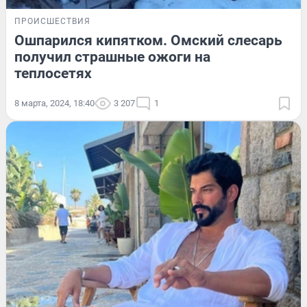
ПРОИСШЕСТВИЯ
Ошпарился кипятком. Омский слесарь
получил страшные ожоги на
теплосетях
8 марта, 2024, 18:40
3 207
1