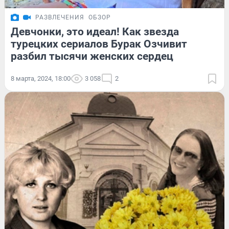
РАЗВЛЕЧЕНИЯ
ОБЗОР
Девчонки, это идеал! Как звезда
турецких сериалов Бурак Озчивит
разбил тысячи женских сердец
8 марта, 2024, 18:00
3 058
2