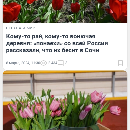
СТРАНА И МИР
Кому-то рай, кому-то вонючая
деревня: «понаехи» со всей России
рассказали, что их бесит в Сочи
8 марта, 2024, 11:30
2 434
3