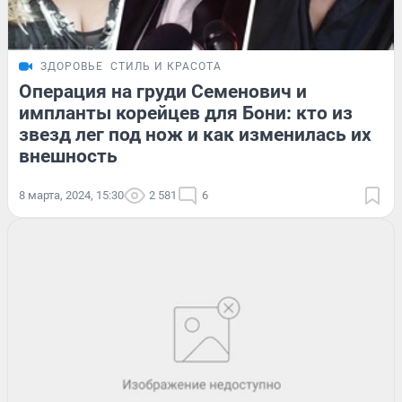
ЗДОРОВЬЕ
СТИЛЬ И КРАСОТА
Операция на груди Семенович и
импланты корейцев для Бони: кто из
звезд лег под нож и как изменилась их
внешность
8 марта, 2024, 15:30
2 581
6