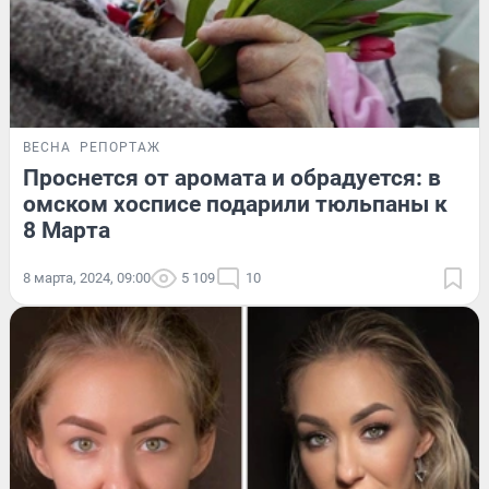
ВЕСНА
РЕПОРТАЖ
Проснется от аромата и обрадуется: в
омском хосписе подарили тюльпаны к
8 Марта
8 марта, 2024, 09:00
5 109
10