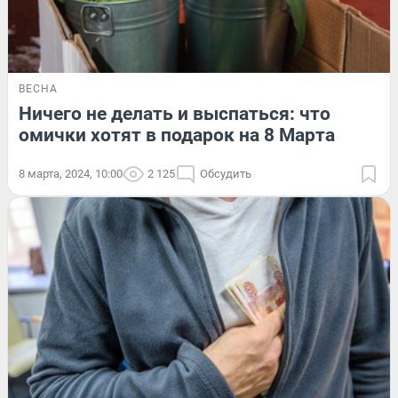
ВЕСНА
Ничего не делать и выспаться: что
омички хотят в подарок на 8 Марта
8 марта, 2024, 10:00
2 125
Обсудить