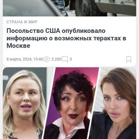
СТРАНА И МИР
Посольство США опубликовало
информацию о возможных терактах в
Москве
8 марта, 2024, 15:40
2 200
5