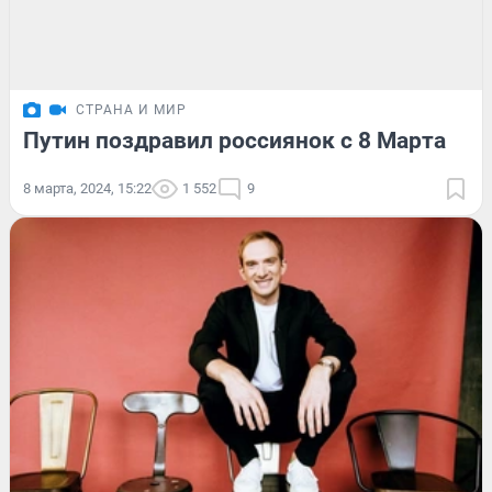
СТРАНА И МИР
Путин поздравил россиянок с 8 Марта
8 марта, 2024, 15:22
1 552
9