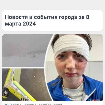
Новости и события города за 8
марта 2024