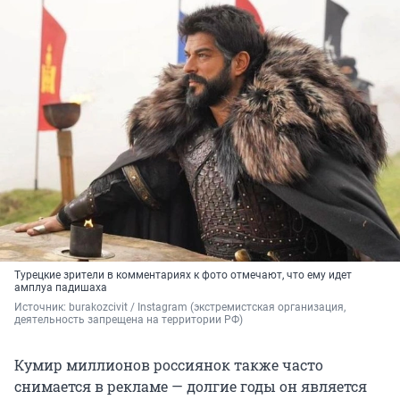
Турецкие зрители в комментариях к фото отмечают, что ему идет
амплуа падишаха
Источник: 
burakozcivit / Instagram (экстремистская организация, 
деятельность запрещена на территории РФ)
Кумир миллионов россиянок также часто
снимается в рекламе — долгие годы он является