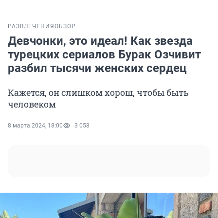
РАЗВЛЕЧЕНИЯ
ОБЗОР
Девчонки, это идеал! Как звезда
турецких сериалов Бурак Озчивит
разбил тысячи женских сердец
Кажется, он слишком хорош, чтобы быть
человеком
8 марта 2024, 18:00
3 058