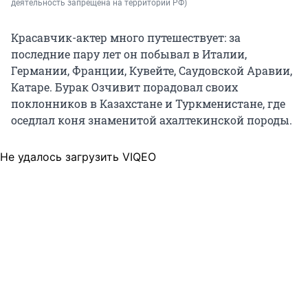
деятельность запрещена на территории РФ)
Красавчик-актер много путешествует: за
последние пару лет он побывал в Италии,
Германии, Франции, Кувейте, Саудовской Аравии,
Катаре. Бурак Озчивит порадовал своих
поклонников в Казахстане и Туркменистане, где
оседлал коня знаменитой ахалтекинской породы.
Не удалось загрузить VIQEO