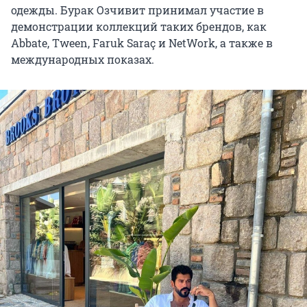
одежды. Бурак Озчивит принимал участие в
демонстрации коллекций таких брендов, как
Abbate, Tween, Faruk Saraç и NetWork, а также в
международных показах.