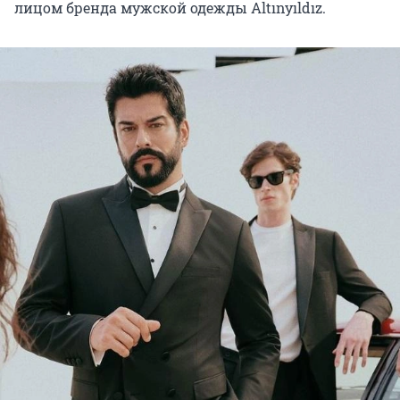
лицом бренда мужской одежды Altınyıldız.