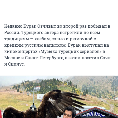
Недавно Бурак Озчивит во второй раз побывал в
России. Турецкого актера встретили по всем
традициям — хлебом, солью и рюмочкой с
крепким русским напитком. Бурак выступал на
киноконцертах «Музыка турецких сериалов» в
Москве и Санкт-Петербурге, а затем посетил Сочи
и Сириус.