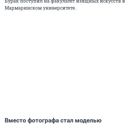
Бурак поступил на факультет изящных искусств в
Мармаринском университете.
Вместо фотографа стал моделью