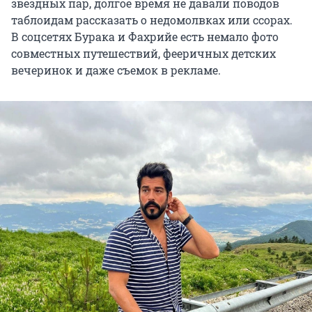
звездных пар, долгое время не давали поводов
таблоидам рассказать о недомолвках или ссорах.
В соцсетях Бурака и Фахрийе есть немало фото
совместных путешествий, фееричных детских
вечеринок и даже съемок в рекламе.