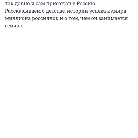
так давно и сам приезжал в Россию.
Рассказываем о детстве, истории успеха кумира
миллиона россиянок и о том, чем он занимается
сейчас.