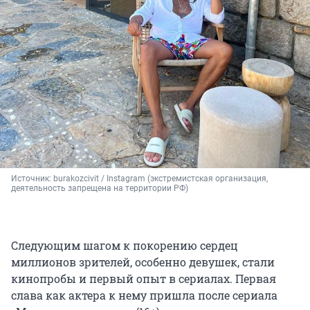
Источник: 
burakozcivit / Instagram (экстремистская организация, 
деятельность запрещена на территории РФ)
Следующим шагом к покорению сердец
миллионов зрителей, особенно девушек, стали
кинопробы и первый опыт в сериалах. Первая
слава как актера к нему пришла после сериала