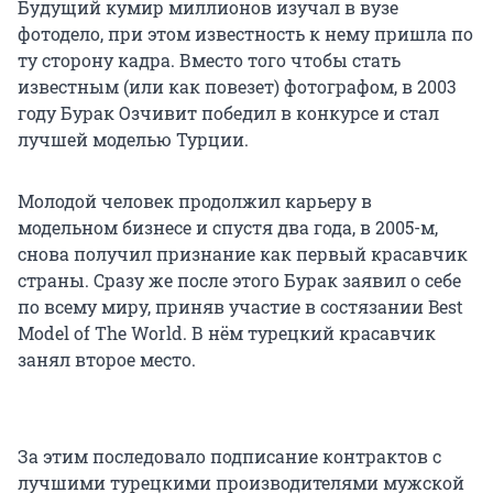
Будущий кумир миллионов изучал в вузе
фотодело, при этом известность к нему пришла по
ту сторону кадра. Вместо того чтобы стать
известным (или как повезет) фотографом, в 2003
году Бурак Озчивит победил в конкурсе и стал
лучшей моделью Турции.
Молодой человек продолжил карьеру в
модельном бизнесе и спустя два года, в 2005-м,
снова получил признание как первый красавчик
страны. Сразу же после этого Бурак заявил о себе
по всему миру, приняв участие в состязании Best
Model of The World. В нём турецкий красавчик
занял второе место.
За этим последовало подписание контрактов с
лучшими турецкими производителями мужской