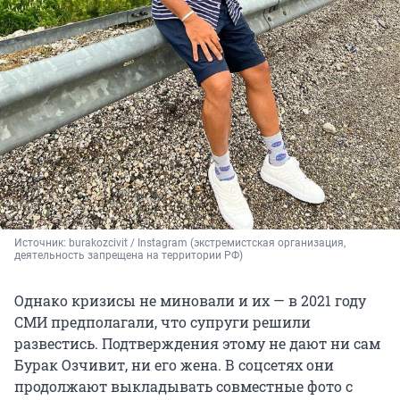
Источник: 
burakozcivit / Instagram (экстремистская организация, 
деятельность запрещена на территории РФ)
Однако кризисы не миновали и их — в 2021 году
СМИ предполагали, что супруги решили
развестись. Подтверждения этому не дают ни сам
Бурак Озчивит, ни его жена. В соцсетях они
продолжают выкладывать совместные фото с