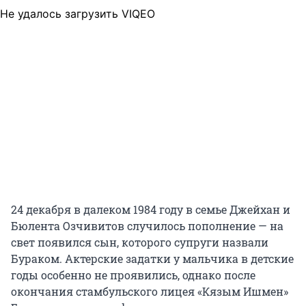
Не удалось загрузить VIQEO
24 декабря в далеком 1984 году в семье Джейхан и
Бюлента Озчивитов случилось пополнение — на
свет появился сын, которого супруги назвали
Бураком. Актерские задатки у мальчика в детские
годы особенно не проявились, однако после
окончания стамбульского лицея «Кязым Ишмен»