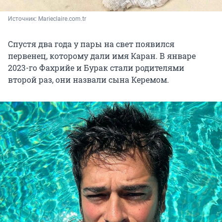
Источник: 
Marieclaire.com.tr
Спустя два года у пары на свет появился
первенец, которому дали имя Каран. В январе
2023-го Фахрийе и Бурак стали родителями
второй раз, они назвали сына Керемом.