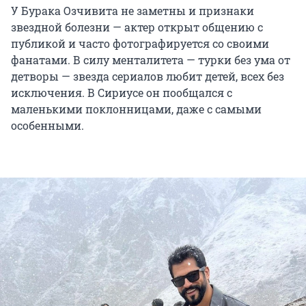
У Бурака Озчивита не заметны и признаки
звездной болезни — актер открыт общению с
публикой и часто фотографируется со своими
фанатами. В силу менталитета — турки без ума от
детворы — звезда сериалов любит детей, всех без
исключения. В Сириусе он пообщался с
маленькими поклонницами, даже с самыми
особенными.