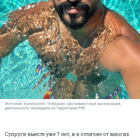
Источник: 
burakozcivit / Instagram (экстремистская организация, 
деятельность запрещена на территории РФ)
Супруги вместе уже 7 лет, и в отличие от многих