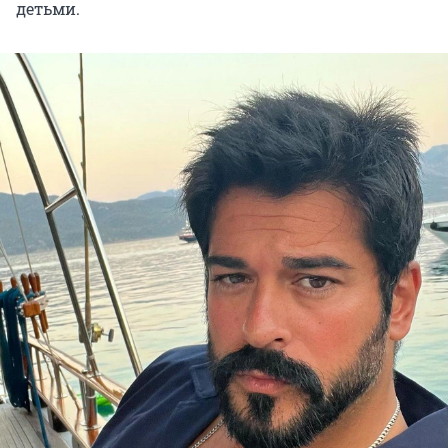
детьми.