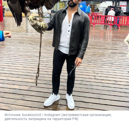
Источник: 
burakozcivit / Instagram (экстремистская организация, 
деятельность запрещена на территории РФ)