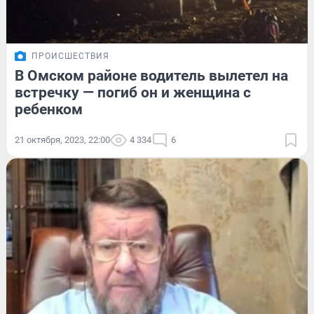
ПРОИСШЕСТВИЯ
В Омском районе водитель вылетел на
встречку — погиб он и женщина с
ребенком
21 октября, 2023, 22:00
4 334
6