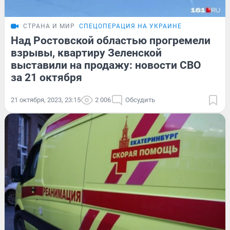
СТРАНА И МИР
СПЕЦОПЕРАЦИЯ НА УКРАИНЕ
Над Ростовской областью прогремели
взрывы, квартиру Зеленской
выставили на продажу: новости СВО
за 21 октября
21 октября, 2023, 23:15
2 006
Обсудить