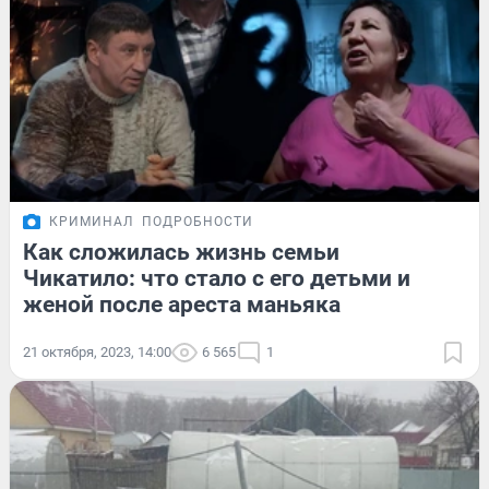
КРИМИНАЛ
ПОДРОБНОСТИ
Как сложилась жизнь семьи
Чикатило: что стало с его детьми и
женой после ареста маньяка
21 октября, 2023, 14:00
6 565
1