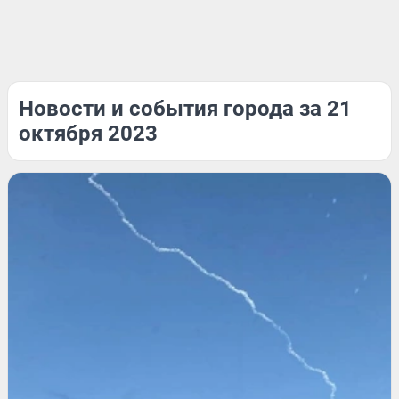
Новости и события города за 21
октября 2023