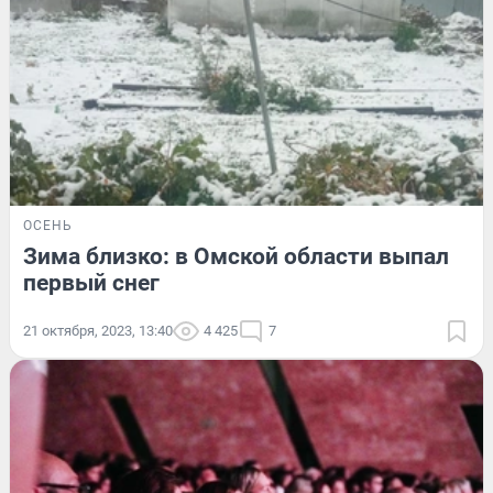
ОСЕНЬ
Зима близко: в Омской области выпал
первый снег
21 октября, 2023, 13:40
4 425
7