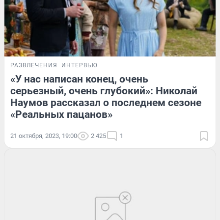
РАЗВЛЕЧЕНИЯ
ИНТЕРВЬЮ
«У нас написан конец, очень
серьезный, очень глубокий»: Николай
Наумов рассказал о последнем сезоне
«Реальных пацанов»
21 октября, 2023, 19:00
2 425
1