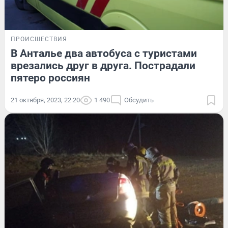
ПРОИСШЕСТВИЯ
В Анталье два автобуса с туристами
врезались друг в друга. Пострадали
пятеро россиян
21 октября, 2023, 22:20
1 490
Обсудить