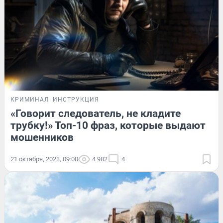
КРИМИНАЛ
ИНСТРУКЦИЯ
«Говорит следователь, не кладите
трубку!» Топ-10 фраз, которые выдают
мошенников
21 октября, 2023, 09:00
4 982
4