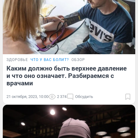
ЗДОРОВЬЕ
ЧТО У ВАС БОЛИТ?
ОБЗОР
Каким должно быть верхнее давление
и что оно означает. Разбираемся с
врачами
21 октября, 2023, 10:00
2 374
Обсудить