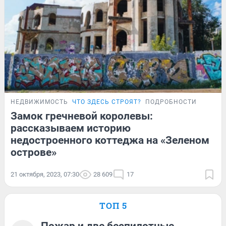
НЕДВИЖИМОСТЬ
ЧТО ЗДЕСЬ СТРОЯТ?
ПОДРОБНОСТИ
Замок гречневой королевы:
рассказываем историю
недостроенного коттеджа на «Зеленом
острове»
21 октября, 2023, 07:30
28 609
17
ТОП 5