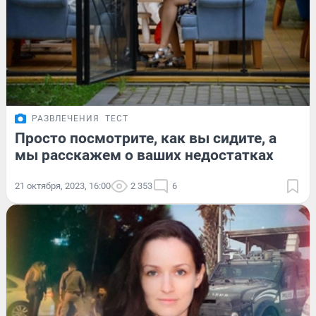
РАЗВЛЕЧЕНИЯ
ТЕСТ
Просто посмотрите, как вы сидите, а
мы расскажем о ваших недостатках
21 октября, 2023, 16:00
2 353
6