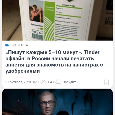
ОН И ОНА
«Пишут каждые 5–10 минут». Tinder
офлайн: в России начали печатать
анкеты для знакомств на канистрах с
удобрениями
21 октября, 2023, 15:00
1 435
Обсудить