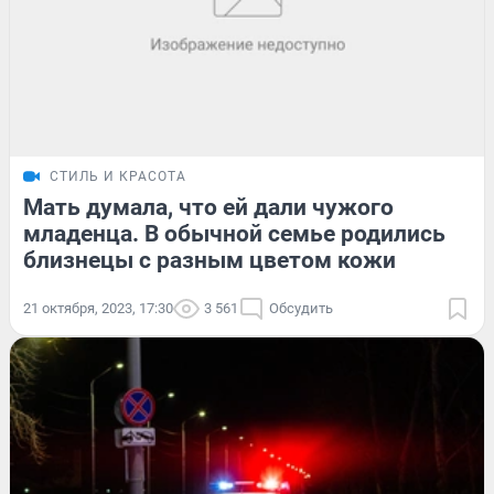
СТИЛЬ И КРАСОТА
Мать думала, что ей дали чужого
младенца. В обычной семье родились
близнецы с разным цветом кожи
21 октября, 2023, 17:30
3 561
Обсудить