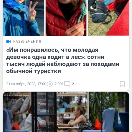
РАЗВЛЕЧЕНИЯ
«Им понравилось, что молодая
девочка одна ходит в лес»: сотни
тысяч людей наблюдают за походами
обычной туристки
21 октября, 2023, 17:00
2 001
2