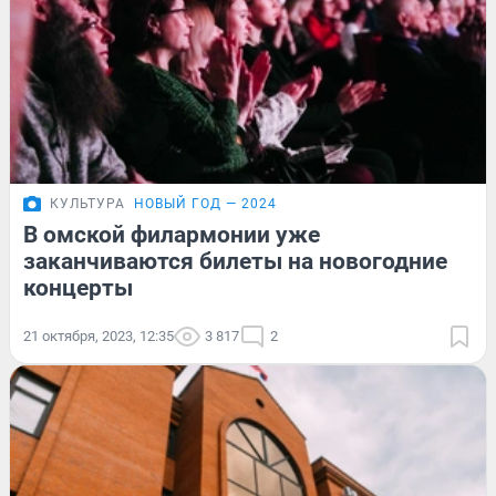
КУЛЬТУРА
НОВЫЙ ГОД — 2024
В омской филармонии уже
заканчиваются билеты на новогодние
концерты
21 октября, 2023, 12:35
3 817
2