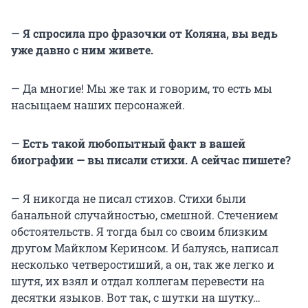
—
Я спросила про фразочки от Коляна, вы ведь
уже давно с ним живете.
— Да многие! Мы же так и говорим, то есть мы
насыщаем наших персонажей.
—
Есть такой любопытный факт в вашей
биографии — вы писали стихи. А сейчас пишете?
— Я никогда не писал стихов. Стихи были
банальной случайностью, смешной. Стечением
обстоятельств. Я тогда был со своим близким
другом Майклом Керинсом. И балуясь, написал
несколько четверостиший, а он, так же легко и
шутя, их взял и отдал коллегам перевести на
десятки языков. Вот так, с шутки на шутку…