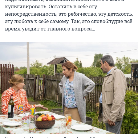
культивировать. Оставить в себе эту
непосредственность, это ребячество, эту детскость,
эту любовь к себе самому. Так, это словоблудие всё
время уводит от главного вопроса…