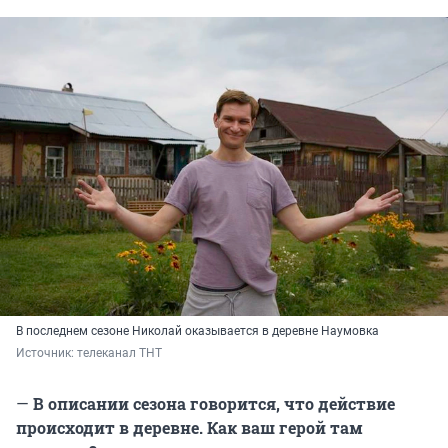
В последнем сезоне Николай оказывается в деревне Наумовка
Источник: 
телеканал ТНТ
—
В описании сезона говорится, что действие
происходит в деревне. Как ваш герой там