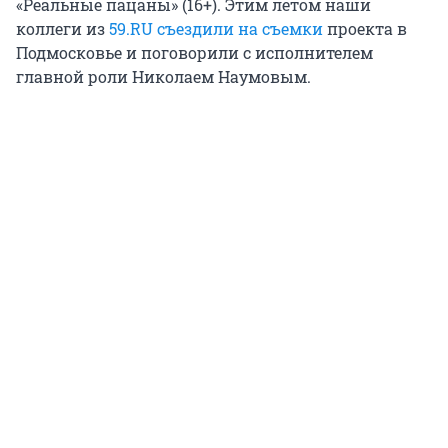
«Реальные пацаны» (16+). Этим летом наши
коллеги из
59.RU
съездили на съемки
проекта в
Подмосковье и поговорили с исполнителем
главной роли Николаем Наумовым.