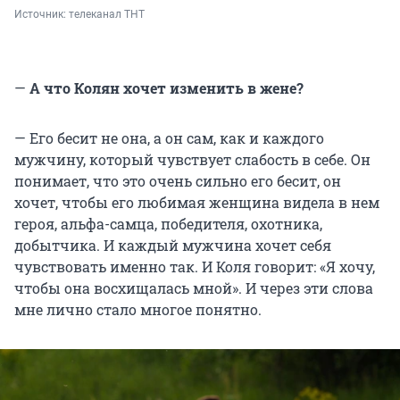
Источник: 
телеканал ТНТ
—
А что Колян хочет изменить в жене?
— Его бесит не она, а он сам, как и каждого
мужчину, который чувствует слабость в себе. Он
понимает, что это очень сильно его бесит, он
хочет, чтобы его любимая женщина видела в нем
героя, альфа-самца, победителя, охотника,
добытчика. И каждый мужчина хочет себя
чувствовать именно так. И Коля говорит: «Я хочу,
чтобы она восхищалась мной». И через эти слова
мне лично стало многое понятно.