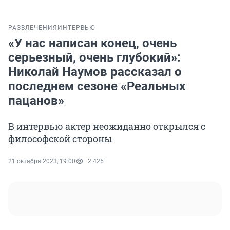
РАЗВЛЕЧЕНИЯ
ИНТЕРВЬЮ
«У нас написан конец, очень
серьезный, очень глубокий»:
Николай Наумов рассказал о
последнем сезоне «Реальных
пацанов»
В интервью актер неожиданно открылся с
философской стороны
21 октября 2023, 19:00
2 425