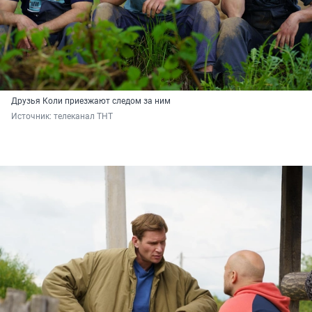
Друзья Коли приезжают следом за ним
Источник: 
телеканал ТНТ