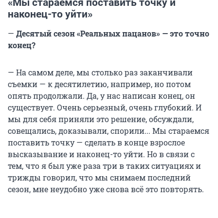
«Мы стараемся поставить точку и
наконец-то уйти»
—
Десятый сезон «Реальных пацанов» — это точно
конец?
— На самом деле, мы столько раз заканчивали
съемки — к десятилетию, например, но потом
опять продолжали. Да, у нас написан конец, он
существует. Очень серьезный, очень глубокий. И
мы для себя приняли это решение, обсуждали,
совещались, доказывали, спорили... Мы стараемся
поставить точку — сделать в конце взрослое
высказывание и наконец-то уйти. Но в связи с
тем, что я был уже раза три в таких ситуациях и
трижды говорил, что мы снимаем последний
сезон, мне неудобно уже снова всё это повторять.