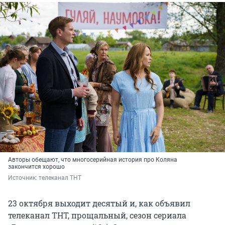
Авторы обещают, что многосерийная история про Коляна
закончится хорошо
Источник: 
телеканал ТНТ
23 октября выходит десятый и, как объявил
телеканал ТНТ, прощальный, сезон сериала