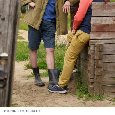
Источник: 
телеканал ТНТ