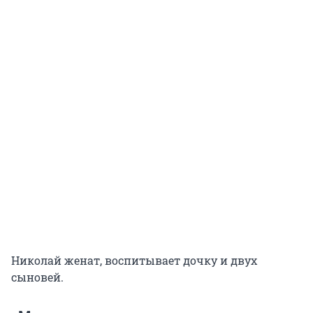
Николай женат, воспитывает дочку и двух
сыновей.