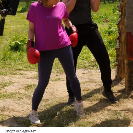
Спорт объединяет