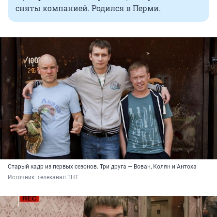
сняты компанией. Родился в Перми.
Старый кадр из первых сезонов. Три друга — Вован, Колян и Антоха
Источник: 
телеканал ТНТ