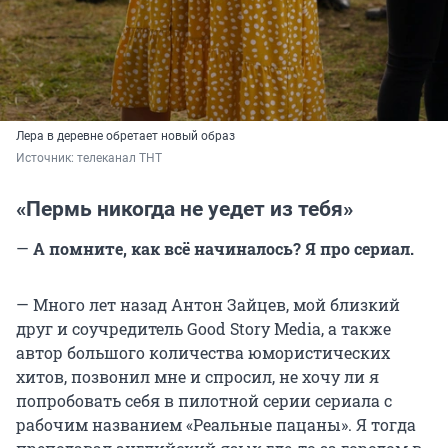
Лера в деревне обретает новый образ
Источник: 
телеканал ТНТ
«Пермь никогда не уедет из тебя»
—
А помните, как всё начиналось? Я про сериал.
— Много лет назад Антон Зайцев, мой близкий
друг и соучредитель Good Story Media, а также
автор большого количества юмористических
хитов, позвонил мне и спросил, не хочу ли я
попробовать себя в пилотной серии сериала с
рабочим названием «Реальные пацаны». Я тогда