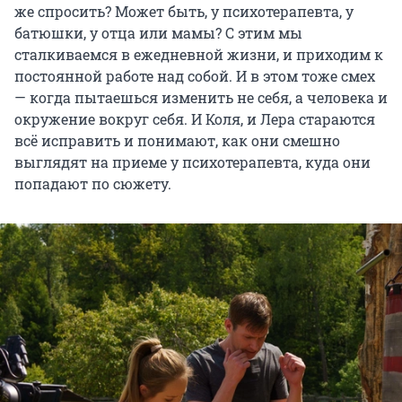
же спросить? Может быть, у психотерапевта, у
батюшки, у отца или мамы? С этим мы
сталкиваемся в ежедневной жизни, и приходим к
постоянной работе над собой. И в этом тоже смех
— когда пытаешься изменить не себя, а человека и
окружение вокруг себя. И Коля, и Лера стараются
всё исправить и понимают, как они смешно
выглядят на приеме у психотерапевта, куда они
попадают по сюжету.