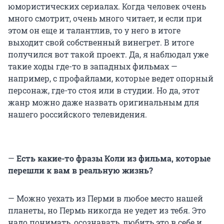
юмористических сериалах. Когда человек очень
много смотрит, очень много читает, и если при
этом он еще и талантлив, то у него в итоге
выходит свой собственный винегрет. В итоге
получился вот такой проект. Да, я наблюдал уже
такие ходы где-то в западных фильмах —
например, с профайлами, которые ведет опорный
персонаж, где-то стоя или в студии. Но да, этот
жанр можно даже назвать оригинальным для
нашего российского телевидения.
—
Есть какие-то фразы Коли из фильма, которые
перешли к вам в реальную жизнь?
— Можно уехать из Перми в любое место нашей
планеты, но Пермь никогда не уедет из тебя. Это
надо понимать, осознавать, любить это в себе и