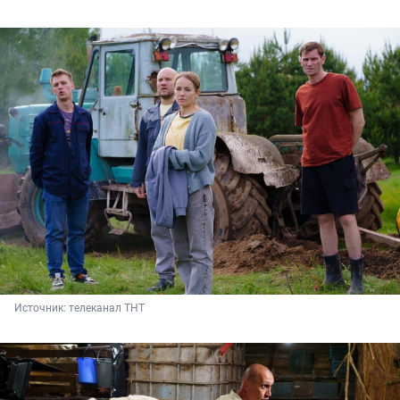
Источник: 
телеканал ТНТ