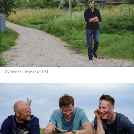
Источник: 
телеканал ТНТ