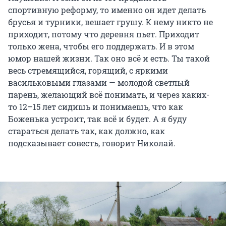
спортивную реформу, то именно он идет делать
брусья и турники, вешает грушу. К нему никто не
приходит, потому что деревня пьет. Приходит
только жена, чтобы его поддержать. И в этом
юмор нашей жизни. Так оно всё и есть. Ты такой
весь стремящийся, горящий, с яркими
васильковыми глазами — молодой светлый
парень, желающий всё понимать, и через каких-
то 12–15 лет сидишь и понимаешь, что как
Боженька устроит, так всё и будет. А я буду
стараться делать так, как должно, как
подсказывает совесть, говорит Николай.