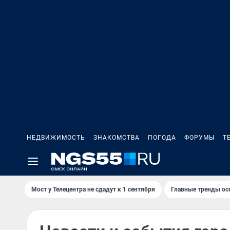
НЕДВИЖИМОСТЬ
ЗНАКОМСТВА
ПОГОДА
ФОРУМЫ
Т
Мост у Телецентра не сдадут к 1 сентября
Главные тренды ос