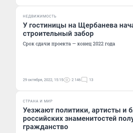
НЕДВИЖИМОСТЬ
У гостиницы на Щербанева нач
строительный забор
Срок сдачи проекта — конец 2022 года
29 октября, 2022, 15:15
2 146
13
СТРАНА И МИР
Уезжают политики, артисты и б
российских знаменитостей пол
гражданство