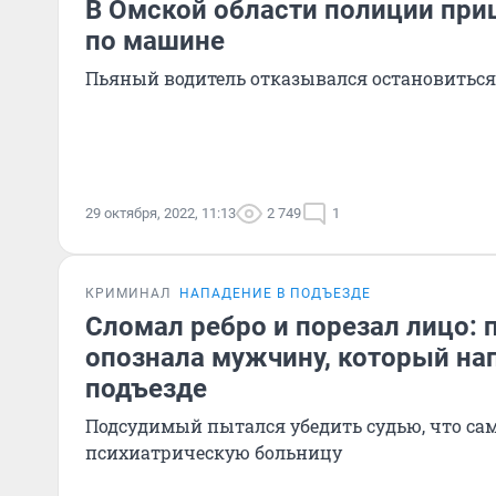
В Омской области полиции при
по машине
Пьяный водитель отказывался остановиться
29 октября, 2022, 11:13
2 749
1
КРИМИНАЛ
НАПАДЕНИЕ В ПОДЪЕЗДЕ
Сломал ребро и порезал лицо:
опознала мужчину, который нап
подъезде
Подсудимый пытался убедить судью, что сам
психиатрическую больницу