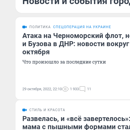
Новости и события горо
ПОЛИТИКА
СПЕЦОПЕРАЦИЯ НА УКРАИНЕ
Атака на Черноморский флот, 
и Бузова в ДНР: новости вокруг
октября
Что произошло за последние сутки
29 октября, 2022, 22:10
1 933
11
СТИЛЬ И КРАСОТА
Развелась, и «всё завертелось»
мама с пышными формами стал