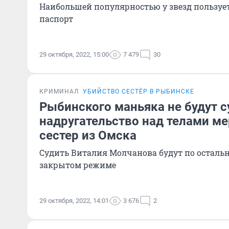
Наибольшей популярностью у звезд пользуе
паспорт
29 октября, 2022, 15:00
7 479
30
КРИМИНАЛ
УБИЙСТВО СЕСТЁР В РЫБИНСКЕ
Рыбинского маньяка не будут с
надругательство над телами м
сестер из Омска
Судить Виталия Молчанова будут по осталь
закрытом режиме
29 октября, 2022, 14:01
3 676
2