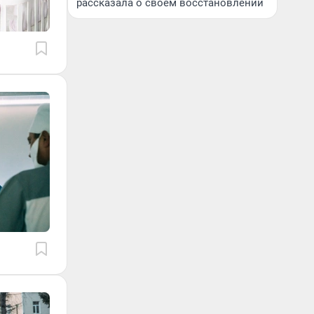
рассказала о своем восстановлении