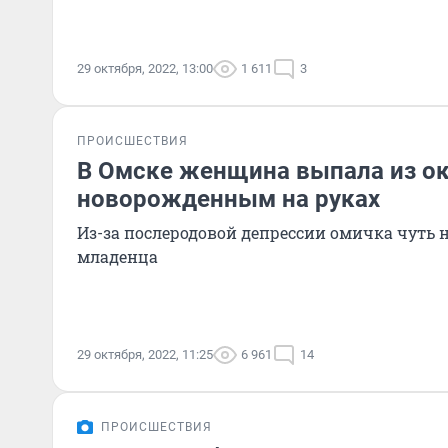
29 октября, 2022, 13:00
1 611
3
ПРОИСШЕСТВИЯ
В Омске женщина выпала из ок
новорожденным на руках
Из-за послеродовой депрессии омичка чуть н
младенца
29 октября, 2022, 11:25
6 961
14
ПРОИСШЕСТВИЯ