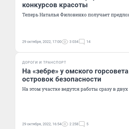
конкурсов красоты
Теперь Наталья Филоненко получает предло
29 октября, 2022, 17:00
3 034
14
ДОРОГИ И ТРАНСПОРТ
На «зебре» у омского горсовета
островок безопасности
На этом участке ведутся работы сразу в двух
29 октября, 2022, 16:54
2 258
5