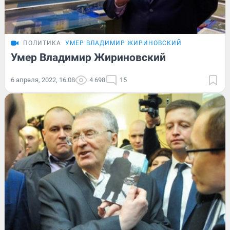
ПОЛИТИКА
УМЕР ВЛАДИМИР ЖИРИНОВСКИЙ
Умер Владимир Жириновский
6 апреля, 2022, 16:08
4 698
15