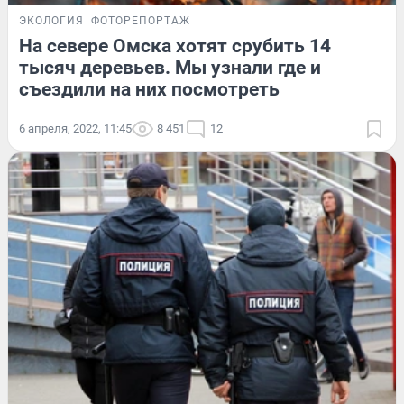
ЭКОЛОГИЯ
ФОТОРЕПОРТАЖ
На севере Омска хотят срубить 14
тысяч деревьев. Мы узнали где и
съездили на них посмотреть
6 апреля, 2022, 11:45
8 451
12