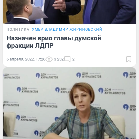
ПОЛИТИКА
УМЕР ВЛАДИМИР ЖИРИНОВСКИЙ
Назначен врио главы думской
фракции ЛДПР
6 апреля, 2022, 17:26
3 252
2