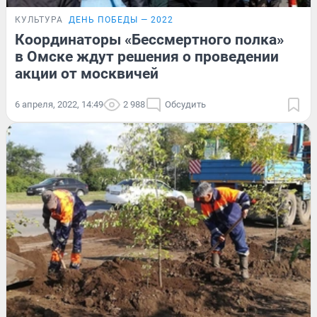
КУЛЬТУРА
ДЕНЬ ПОБЕДЫ — 2022
Координаторы «Бессмертного полка»
в Омске ждут решения о проведении
акции от москвичей
6 апреля, 2022, 14:49
2 988
Обсудить