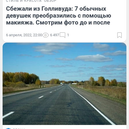
СТИЛЬ И КРАСОТА
ОБЗОР
Сбежали из Голливуда: 7 обычных
девушек преобразились с помощью
макияжа. Смотрим фото до и после
6 апреля, 2022, 22:00
6 497
1