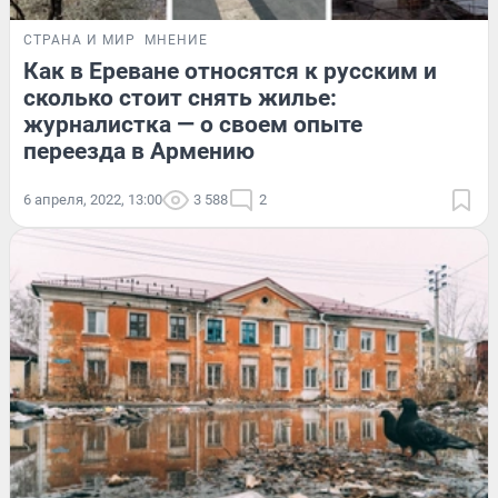
СТРАНА И МИР
МНЕНИЕ
Как в Ереване относятся к русским и
сколько стоит снять жилье:
журналистка — о своем опыте
переезда в Армению
6 апреля, 2022, 13:00
3 588
2