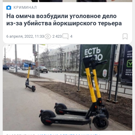
КРИМИНАЛ
На омича возбудили уголовное дело
из-за убийства йоркширского терьера
6 апреля, 2022, 11:33
2 423
4