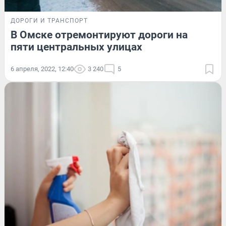
ДОРОГИ И ТРАНСПОРТ
В Омске отремонтируют дороги на
пяти центральных улицах
6 апреля, 2022, 12:40
3 240
5