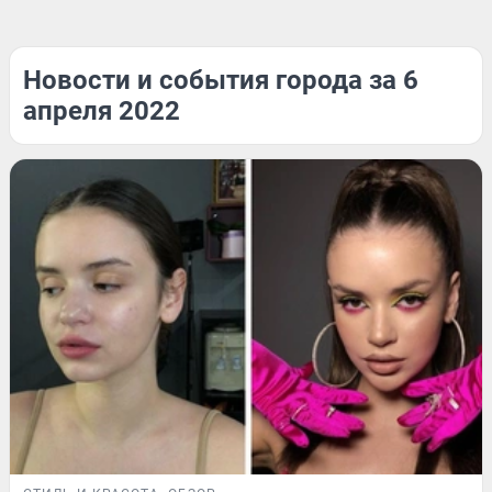
Новости и события города за 6
апреля 2022