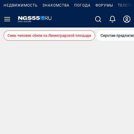
НЕДВИЖИМОСТЬ
ЗНАКОМСТВА
ПОГОДА
ФОРУМЫ
ТЕЛЕПР
Семь человек сбили на Ленинградской площади
Сиротам предлага