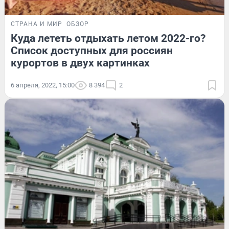
СТРАНА И МИР
ОБЗОР
Куда лететь отдыхать летом 2022-го?
Список доступных для россиян
курортов в двух картинках
6 апреля, 2022, 15:00
8 394
2