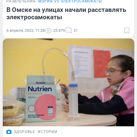
РАЗВЛЕЧЕНИЯ
МЭРИЯ VS ЭЛЕКТРОСАМОКАТЫ
В Омске на улицах начали расставлять
электросамокаты
6 апреля, 2022, 11:28
25 879
31
ЗДОРОВЬЕ
ИСТОРИИ