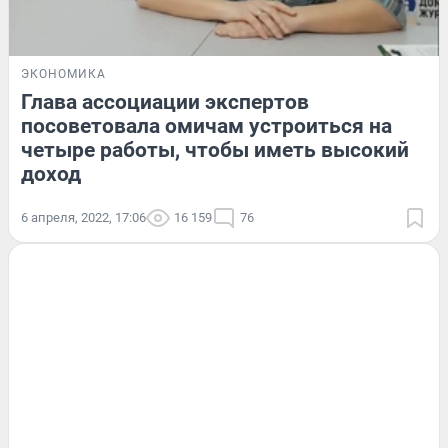
ЭКОНОМИКА
Глава ассоциации экспертов
посоветовала омичам устроиться на
четыре работы, чтобы иметь высокий
доход
6 апреля, 2022, 17:06
16 159
76