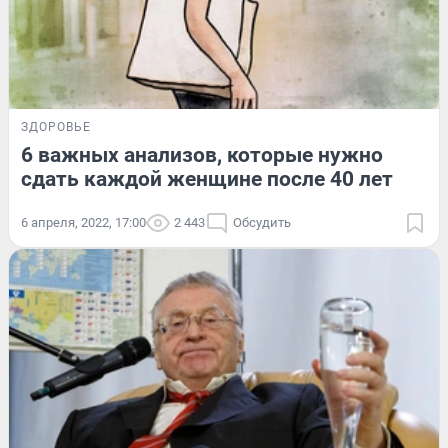
ЗДОРОВЬЕ
6 важных анализов, которые нужно
сдать каждой женщине после 40 лет
6 апреля, 2022, 17:00
2 443
Обсудить