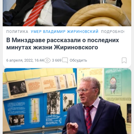
ПОЛИТИКА
УМЕР ВЛАДИМИР ЖИРИНОВСКИЙ
ПОДРОБНОСТИ
В Минздраве рассказали о последних
минутах жизни Жириновского
6 апреля, 2022, 16:44
3 669
Обсудить