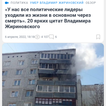
ПОЛИТИКА
УМЕР ВЛАДИМИР ЖИРИНОВСКИЙ
ОБЗОР
«У нас все политические лидеры
уходили из жизни в основном через
смерть». 20 ярких цитат Владимира
Жириновского
6 апреля, 2022, 18:18
4 107
6