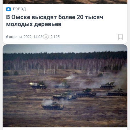
ГОРОД
В Омске высадят более 20 тысяч
молодых деревьев
6 апреля, 2022, 14:03
2 125