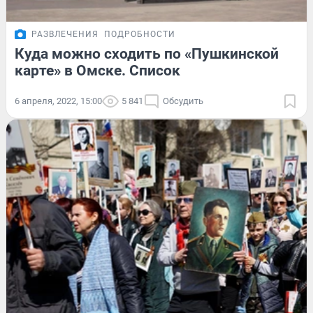
РАЗВЛЕЧЕНИЯ
ПОДРОБНОСТИ
Куда можно сходить по «Пушкинской
карте» в Омске. Список
6 апреля, 2022, 15:00
5 841
Обсудить