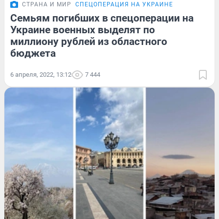
СТРАНА И МИР
СПЕЦОПЕРАЦИЯ НА УКРАИНЕ
Семьям погибших в спецоперации на
Украине военных выделят по
миллиону рублей из областного
бюджета
6 апреля, 2022, 13:12
7 444