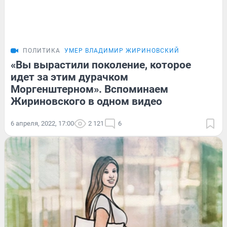
ПОЛИТИКА
УМЕР ВЛАДИМИР ЖИРИНОВСКИЙ
«Вы вырастили поколение, которое
идет за этим дурачком
Моргенштерном». Вспоминаем
Жириновского в одном видео
6 апреля, 2022, 17:00
2 121
6