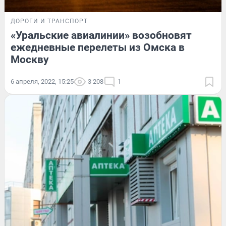
ДОРОГИ И ТРАНСПОРТ
«Уральские авиалинии» возобновят
ежедневные перелеты из Омска в
Москву
6 апреля, 2022, 15:25
3 208
1