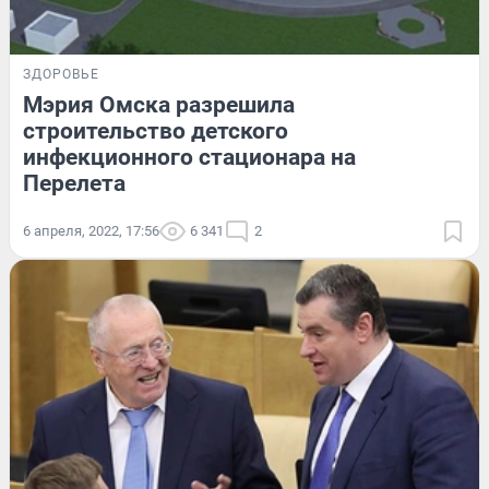
ЗДОРОВЬЕ
Мэрия Омска разрешила
строительство детского
инфекционного стационара на
Перелета
6 апреля, 2022, 17:56
6 341
2