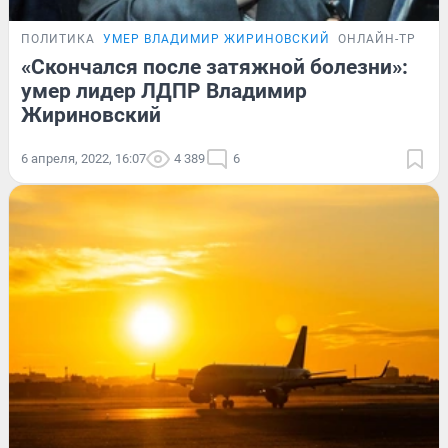
ПОЛИТИКА
УМЕР ВЛАДИМИР ЖИРИНОВСКИЙ
ОНЛАЙН-ТРАНС
«Скончался после затяжной болезни»:
умер лидер ЛДПР Владимир
Жириновский
6 апреля, 2022, 16:07
4 389
6