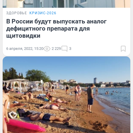
ЗДОРОВЬЕ
КРИЗИС-2026
В России будут выпускать аналог
дефицитного препарата для
щитовидки
6 апреля, 2022, 15:20
2 229
3