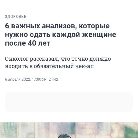
ЗДОРОВЬЕ
6 важных анализов, которые
нужно сдать каждой женщине
после 40 лет
Онколог рассказал, что точно должно
входить в обязательный чек-ап
6 апреля 2022, 17:00
2 442