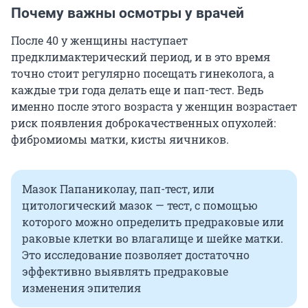
Почему важны осмотры у врачей
После 40 у женщины наступает
предклимактерический период, и в это время
точно стоит регулярно посещать гинеколога, а
каждые три года делать еще и пап-тест. Ведь
именно после этого возраста у женщин возрастает
риск появления доброкачественных опухолей:
фибромиомы матки, кисты яичников.
Мазок Папаниколау, пап-тест, или
цитологический мазок — тест, с помощью
которого можно определить предраковые или
раковые клетки во влагалище и шейке матки.
Это исследование позволяет достаточно
эффективно выявлять предраковые
изменения эпителия