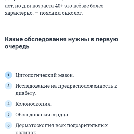
лет, но для возраста 40+ это всё же более
характерно, — пояснил онколог.
Какие обследования нужны в первую
очередь
Цитологический мазок.
Исследование на предрасположенность к
диабету.
Колоноскопия.
Обследования сердца.
Дерматоскопия всех подозрительных
родинок.