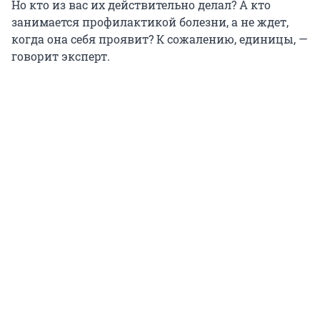
Но кто из вас их действительно делал? А кто
занимается профилактикой болезни, а не ждет,
когда она себя проявит? К сожалению, единицы, —
говорит эксперт.