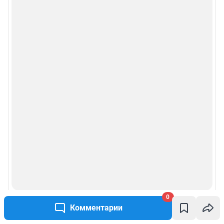
0
Комментарии