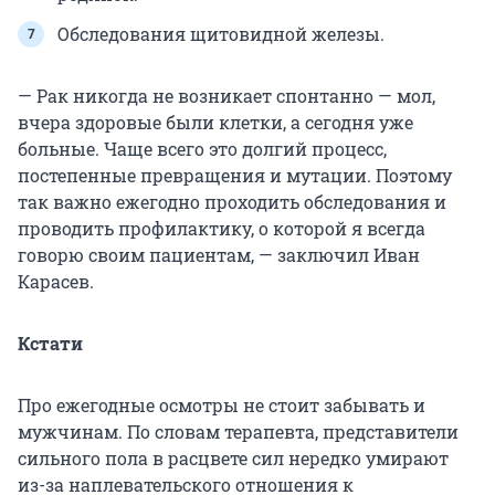
Обследования щитовидной железы.
— Рак никогда не возникает спонтанно — мол,
вчера здоровые были клетки, а сегодня уже
больные. Чаще всего это долгий процесс,
постепенные превращения и мутации. Поэтому
так важно ежегодно проходить обследования и
проводить профилактику, о которой я всегда
говорю своим пациентам, — заключил Иван
Карасев.
Кстати
Про ежегодные осмотры не стоит забывать и
мужчинам. По словам терапевта, представители
сильного пола в расцвете сил нередко умирают
из-за наплевательского отношения к