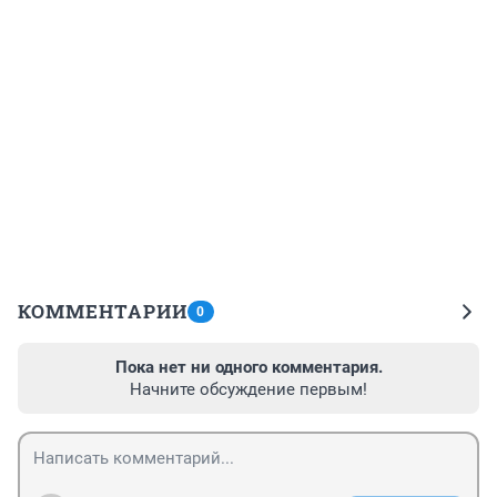
КОММЕНТАРИИ
0
Пока нет ни одного комментария.
Начните обсуждение первым!