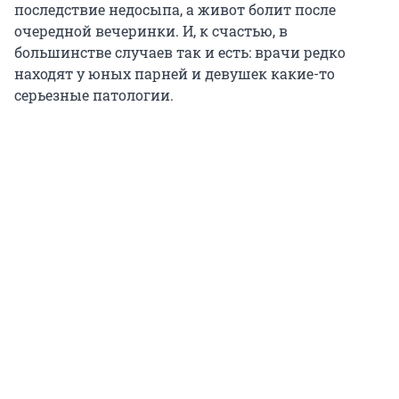
последствие недосыпа, а живот болит после
очередной вечеринки. И, к счастью, в
большинстве случаев так и есть: врачи редко
находят у юных парней и девушек какие-то
серьезные патологии.