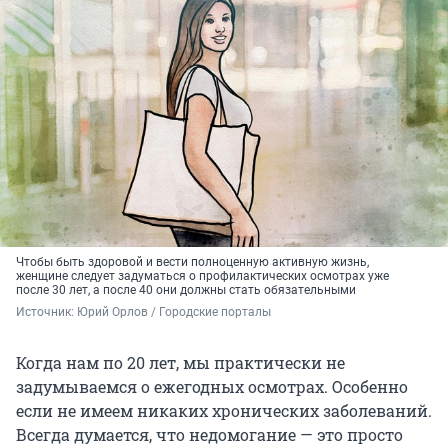
Чтобы быть здоровой и вести полноценную активную жизнь,
женщине следует задуматься о профилактических осмотрах уже
после 30 лет, а после 40 они должны стать обязательными
Источник: 
Юрий Орлов / Городские порталы
Когда нам по 20 лет, мы практически не
задумываемся о ежегодных осмотрах. Особенно
если не имеем никаких хронических заболеваний.
Всегда думается, что недомогание — это просто