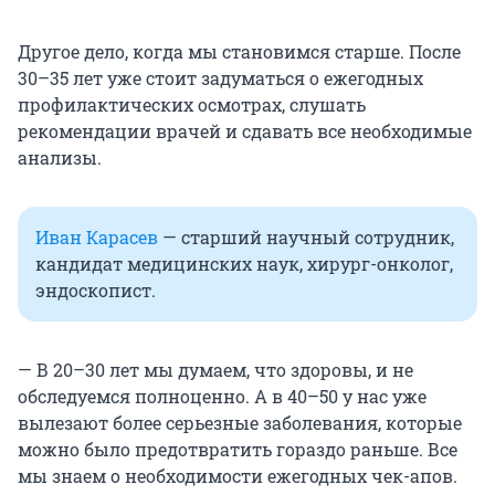
Другое дело, когда мы становимся старше. После
30–35 лет уже стоит задуматься о ежегодных
профилактических осмотрах, слушать
рекомендации врачей и сдавать все необходимые
анализы.
Иван Карасев
— старший научный сотрудник,
кандидат медицинских наук, хирург-онколог,
эндоскопист.
— В 20–30 лет мы думаем, что здоровы, и не
обследуемся полноценно. А в 40–50 у нас уже
вылезают более серьезные заболевания, которые
можно было предотвратить гораздо раньше. Все
мы знаем о необходимости ежегодных чек-апов.