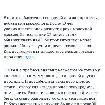
В список обязательных врачей для женщин стоит
добавить и маммолога. После 40 лет
увеличивается риск развития рака молочной
железы. За последние 25 лет его стали
обнаруживать на 40–50 процентов чаще, чем
раньше. Новые случаи определяются всё чаще.
Как не пропустить начало заболевания, можно
прочитать
здесь
.
— Важны профессиональные осмотры не только у
гинекологов и маммологов, но и врачей других
профилей. И пренебрегать этим перечнем не
стоит. Потому как всегда проще предупредить,
чем лечить. Развитие опасных патологий может
быть связано, например, со скачками гормонов.
Доброкачественные опухоли бывают и после 30