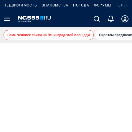
НЕДВИЖИМОСТЬ
ЗНАКОМСТВА
ПОГОДА
ФОРУМЫ
ТЕЛЕПР
Семь человек сбили на Ленинградской площади
Сиротам предлага