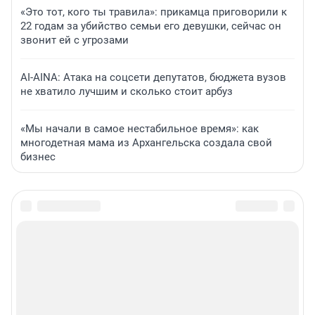
«Это тот, кого ты травила»: прикамца приговорили к
22 годам за убийство семьи его девушки, сейчас он
звонит ей с угрозами
AI-AINA: Атака на соцсети депутатов, бюджета вузов
не хватило лучшим и сколько стоит арбуз
«Мы начали в самое нестабильное время»: как
многодетная мама из Архангельска создала свой
бизнес