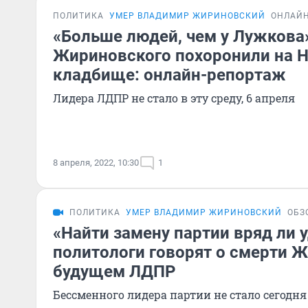
ПОЛИТИКА
УМЕР ВЛАДИМИР ЖИРИНОВСКИЙ
ОНЛАЙН
«Больше людей, чем у Лужкова
Жириновского похоронили на 
кладбище: онлайн-репортаж
Лидера ЛДПР не стало в эту среду, 6 апреля
8 апреля, 2022, 10:30
1
ПОЛИТИКА
УМЕР ВЛАДИМИР ЖИРИНОВСКИЙ
ОБЗ
«Найти замену партии вряд ли у
политологи говорят о смерти 
будущем ЛДПР
Бессменного лидера партии не стало сегодня