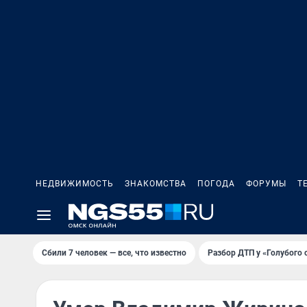
НЕДВИЖИМОСТЬ
ЗНАКОМСТВА
ПОГОДА
ФОРУМЫ
Т
Сбили 7 человек — все, что известно
Разбор ДТП у «Голубого 