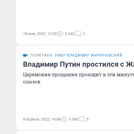
18 мая, 2022, 13:20
2 342
3
ПОЛИТИКА
УМЕР ВЛАДИМИР ЖИРИНОВСКИЙ
Владимир Путин простился с 
Церемония прощания проходит в эти минут
союзов
8 апреля, 2022, 14:08
3 389
5