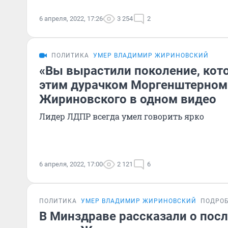
6 апреля, 2022, 17:26
3 254
2
ПОЛИТИКА
УМЕР ВЛАДИМИР ЖИРИНОВСКИЙ
«Вы вырастили поколение, кото
этим дурачком Моргенштерном
Жириновского в одном видео
Лидер ЛДПР всегда умел говорить ярко
6 апреля, 2022, 17:00
2 121
6
ПОЛИТИКА
УМЕР ВЛАДИМИР ЖИРИНОВСКИЙ
ПОДРО
В Минздраве рассказали о пос