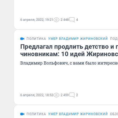
6 апреля, 2022, 19:21
2 448
4
ПОЛИТИКА
УМЕР ВЛАДИМИР ЖИРИНОВСКИЙ
ПОД
Предлагал продлить детство и 
чиновникам: 10 идей Жириновс
Владимир Вольфович, с вами было интересн
6 апреля, 2022, 18:52
2 459
2
ПОЛИТИКА
УМЕР ВЛАДИМИР ЖИРИНОВСКИЙ
ОБЗ