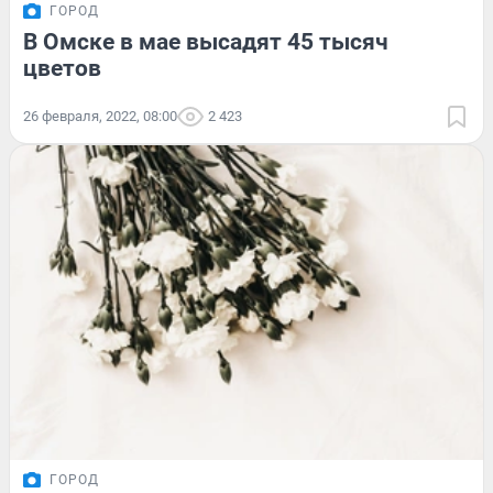
ГОРОД
В Омске в мае высадят 45 тысяч
цветов
26 февраля, 2022, 08:00
2 423
ГОРОД