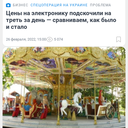
БИЗНЕС
СПЕЦОПЕРАЦИЯ НА УКРАИНЕ
ПРОБЛЕМА
Цены на электронику подскочили на
треть за день — сравниваем, как было
и стало
26 февраля, 2022, 15:00
5 074