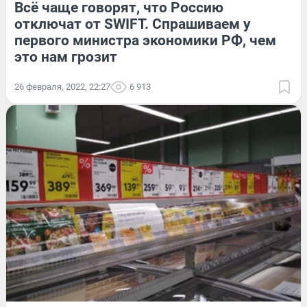
Всё чаще говорят, что Россию
отключат от SWIFT. Спрашиваем у
первого министра экономики РФ, чем
это нам грозит
26 февраля, 2022, 22:27
6 913