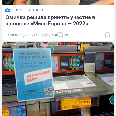
СТИЛЬ И КРАСОТА
Омичка решила принять участие в
конкурсе «Мисс Европа — 2022»
26 февраля, 2022, 16:19
7 688
19