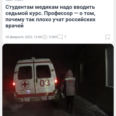
Студентам медикам надо вводить
седьмой курс. Профессор — о том,
почему так плохо учат российских
врачей
26 февраля, 2022, 13:00
3 069
7