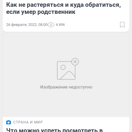
Как не растеряться и куда обратиться,
если умер родственник
26 февраля, 2022, 08:00
4 496
СТРАНА И МИР
Что можно успеть посмотреть в