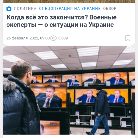
ПОЛИТИКА
СПЕЦОПЕРАЦИЯ НА УКРАИНЕ
ОБЗОР
Когда всё это закончится? Военные
эксперты — о ситуации на Украине
26 февраля, 2022, 09:00
5 689