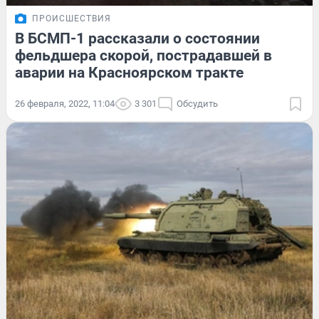
ПРОИСШЕСТВИЯ
В БСМП-1 рассказали о состоянии
фельдшера скорой, пострадавшей в
аварии на Красноярском тракте
26 февраля, 2022, 11:04
3 301
Обсудить