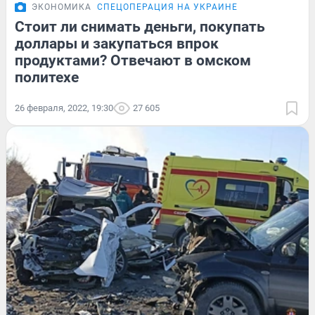
ЭКОНОМИКА
СПЕЦОПЕРАЦИЯ НА УКРАИНЕ
Стоит ли снимать деньги, покупать
доллары и закупаться впрок
продуктами? Отвечают в омском
политехе
26 февраля, 2022, 19:30
27 605