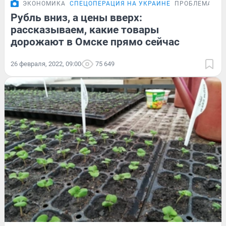
ЭКОНОМИКА
СПЕЦОПЕРАЦИЯ НА УКРАИНЕ
ПРОБЛЕМА
Рубль вниз, а цены вверх:
рассказываем, какие товары
дорожают в Омске прямо сейчас
26 февраля, 2022, 09:00
75 649