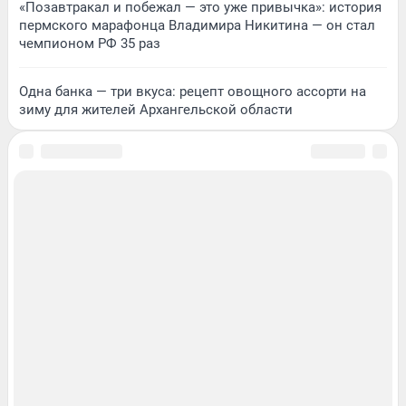
«Позавтракал и побежал — это уже привычка»: история
пермского марафонца Владимира Никитина — он стал
чемпионом РФ 35 раз
Одна банка — три вкуса: рецепт овощного ассорти на
зиму для жителей Архангельской области