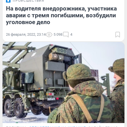
ПРОИСШЕСТВИЯ
На водителя внедорожника, участника
аварии с тремя погибшими, возбудили
уголовное дело
26 февраля, 2022, 23:14
5 098
4