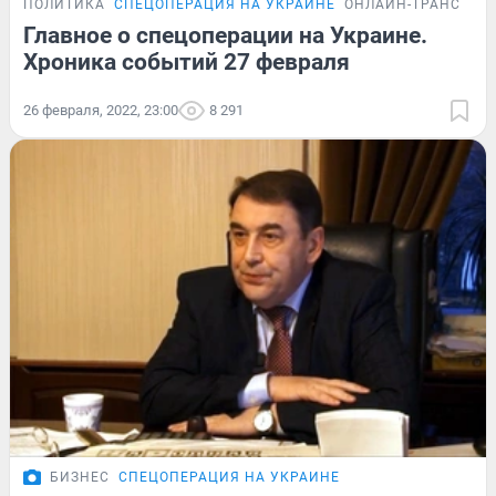
ПОЛИТИКА
СПЕЦОПЕРАЦИЯ НА УКРАИНЕ
ОНЛАЙН-ТРАНСЛЯЦ
Главное о спецоперации на Украине.
Хроника событий 27 февраля
26 февраля, 2022, 23:00
8 291
БИЗНЕС
СПЕЦОПЕРАЦИЯ НА УКРАИНЕ