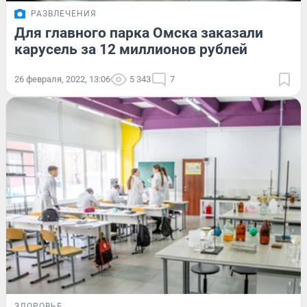
РАЗВЛЕЧЕНИЯ
Для главного парка Омска заказали
карусель за 12 миллионов рублей
26 февраля, 2022, 13:06
5 343
7
ЗДОРОВЬЕ