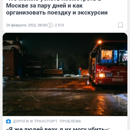
Москве за пару дней и как
организовать поездку и экскурсии
26 февраля, 2022, 08:00
2 513
ДОРОГИ И ТРАНСПОРТ
ПРОБЛЕМА
«Я же людей везу, я их могу убить»: