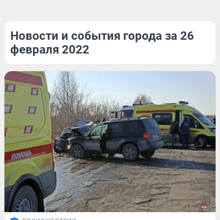
Новости и события города за 26
февраля 2022